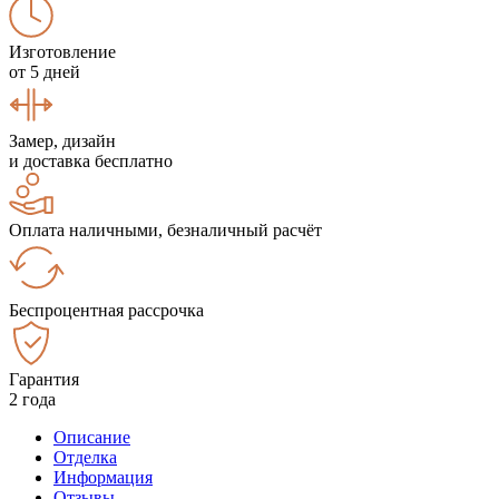
Изготовление
от 5 дней
Замер, дизайн
и доставка бесплатно
Оплата наличными, безналичный расчёт
Беспроцентная рассрочка
Гарантия
2 года
Описание
Отделка
Информация
Отзывы