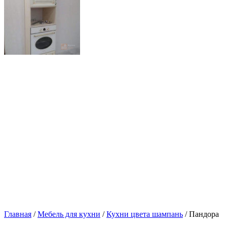
Главная
/
Мебель для кухни
/
Кухни цвета шампань
/ Пандора