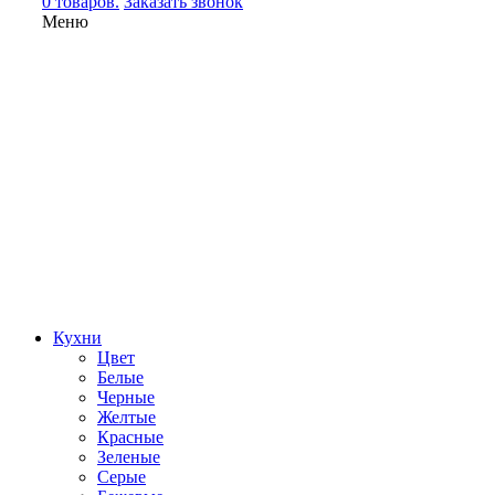
0 товаров.
Заказать звонок
Меню
Кухни
Цвет
Белые
Черные
Желтые
Красные
Зеленые
Серые