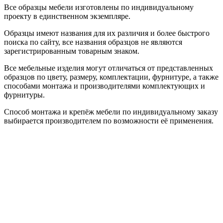
Все образцы мебели изготовлены по индивидуальному
проекту в единственном экземпляре.
Образцы имеют названия для их различия и более быстрого
поиска по сайту, все названия образцов не являются
зарегистрированным товарным знаком.
Все мебельные изделия могут отличаться от представленных
образцов по цвету, размеру, комплектации, фурнитуре, а также
способами монтажа и производителями комплектующих и
фурнитуры.
Способ монтажа и крепёж мебели по индивидуальному заказу
выбирается производителем по возможности её применения.