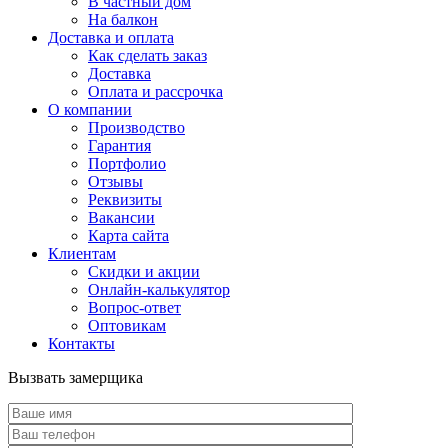
В частный дом
На балкон
Доставка и оплата
Как сделать заказ
Доставка
Оплата и рассрочка
О компании
Производство
Гарантия
Портфолио
Отзывы
Реквизиты
Вакансии
Карта сайта
Клиентам
Скидки и акции
Онлайн-калькулятор
Вопрос-ответ
Оптовикам
Контакты
Вызвать замерщика