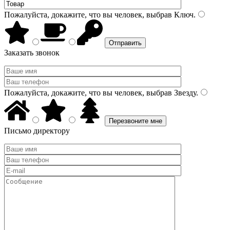
Пожалуйста, докажите, что вы человек, выбрав
Ключ
.
Заказать звонок
Пожалуйста, докажите, что вы человек, выбрав
Звезду
.
Письмо директору