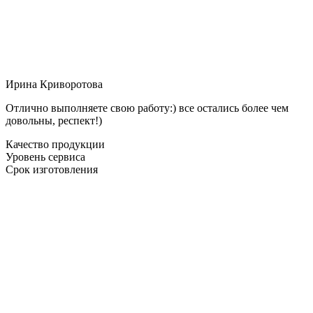
Ирина Криворотова
Отлично выполняете свою работу:) все остались более чем
довольны, респект!)
Качество продукции
Уровень сервиса
Срок изготовления