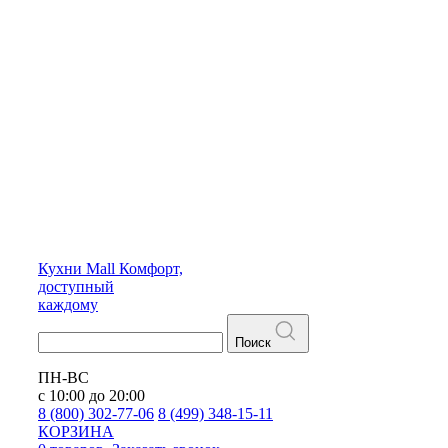
Кухни
Mall
Комфорт,
доступный
каждому
Поиск
ПН-ВС
с 10:00 до 20:00
8 (800) 302-77-06
8 (499) 348-15-11
КОРЗИНА