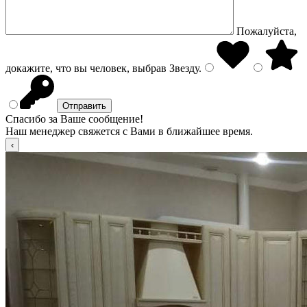
Пожалуйста,
докажите, что вы человек, выбрав
Звезду
.
Спасибо за Ваше сообщение!
Наш менеджер свяжется с Вами в ближайшее время.