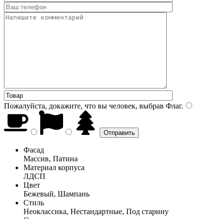
Пожалуйста, докажите, что вы человек, выбрав
Флаг
.
Фасад
Массив, Патина
Материал корпуса
ЛДСП
Цвет
Бежевый, Шампань
Стиль
Неоклассика, Нестандартные, Под старину