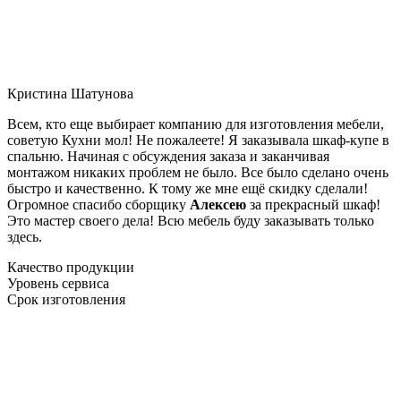
Кристина Шатунова
Всем, кто еще выбирает компанию для изготовления мебели,
советую Кухни мол! Не пожалеете! Я заказывала шкаф-купе в
спальню. Начиная с обсуждения заказа и заканчивая
монтажом никаких проблем не было. Все было сделано очень
быстро и качественно. К тому же мне ещё скидку сделали!
Огромное спасибо сборщику
Алексею
за прекрасный шкаф!
Это мастер своего дела! Всю мебель буду заказывать только
здесь.
Качество продукции
Уровень сервиса
Срок изготовления