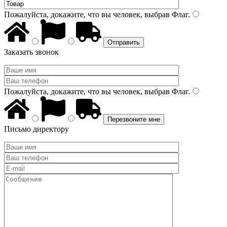
Пожалуйста, докажите, что вы человек, выбрав
Флаг
.
Заказать звонок
Пожалуйста, докажите, что вы человек, выбрав
Флаг
.
Письмо директору