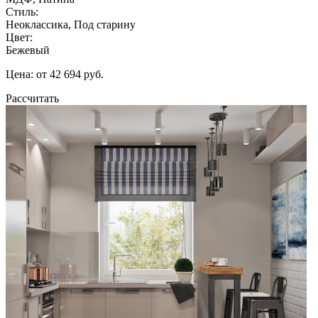
Стиль:
Неоклассика, Под старину
Цвет:
Бежевый
Цена: от 42 694 руб.
Рассчитать