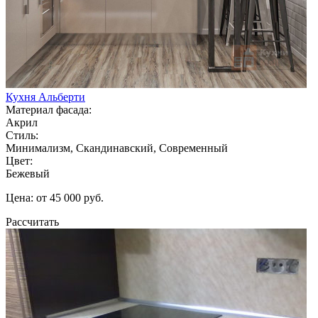
Кухня Альберти
Материал фасада:
Акрил
Стиль:
Минимализм, Скандинавский, Современный
Цвет:
Бежевый
Цена: от 45 000 руб.
Рассчитать