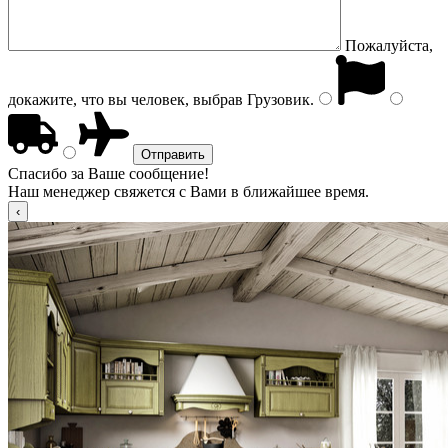
Пожалуйста,
докажите, что вы человек, выбрав
Грузовик
.
Спасибо за Ваше сообщение!
Наш менеджер свяжется с Вами в ближайшее время.