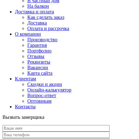
В частный дом
На балкон
Доставка и оплата
Как сделать заказ
Доставка
Оплата и рассрочка
О компании
Производство
Гарантия
Портфолио
Отзывы
Реквизиты
Вакансии
Карта сайта
Клиентам
Скидки и акции
Онлайн-калькулятор
Вопрос-ответ
Оптовикам
Контакты
Вызвать замерщика