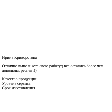
Ирина Криворотова
Отлично выполняете свою работу:) все остались более чем
довольны, респект!)
Качество продукции
Уровень сервиса
Срок изготовления