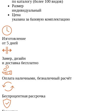
по каталогу (более 100 видов)
Размер
индивидуальный
Цена
указана за базовую комплектацию
Изготовление
от 5 дней
Замер, дизайн
и доставка бесплатно
Оплата наличными, безналичный расчёт
Беспроцентная рассрочка