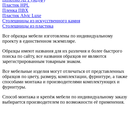
Пластик HPL
Пленка ПВХ
Пластик Alvic Luxe
Столешницы из искусственного камня
Столешницы из пластика
Все образцы мебели изготовлены по индивидуальному
проекту в единственном экземпляре.
Образцы имеют названия для их различия и более быстрого
поиска по сайту, все названия образцов не являются
зарегистрированным товарным знаком.
Все мебельные изделия могут отличаться от представленных
образцов по цвету, размеру, комплектации, фурнитуре, а также
способами монтажа и производителями комплектующих и
фурнитуры.
Способ монтажа и крепёж мебели по индивидуальному заказу
выбирается производителем по возможности её применения.