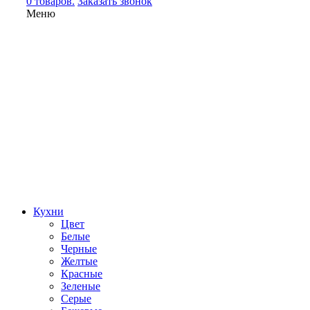
0 товаров.
Заказать звонок
Меню
Кухни
Цвет
Белые
Черные
Желтые
Красные
Зеленые
Серые