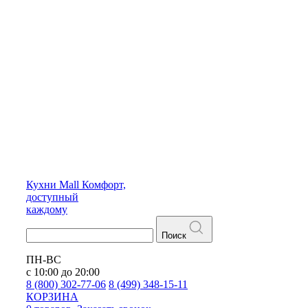
Кухни
Mall
Комфорт,
доступный
каждому
Поиск
ПН-ВС
с 10:00 до 20:00
8 (800) 302-77-06
8 (499) 348-15-11
КОРЗИНА