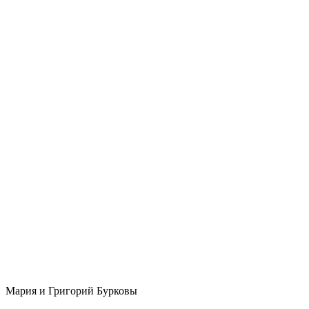
Мария и Григорий Бурковы