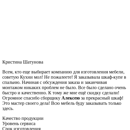
Кристина Шатунова
Всем, кто еще выбирает компанию для изготовления мебели,
советую Кухни мол! Не пожалеете! Я заказывала шкаф-купе в
спальню. Начиная с обсуждения заказа и заканчивая
монтажом никаких проблем не было. Все было сделано очень
быстро и качественно. К тому же мне ещё скидку сделали!
Огромное спасибо сборщику
Алексею
за прекрасный шкаф!
Это мастер своего дела! Всю мебель буду заказывать только
здесь.
Качество продукции
Уровень сервиса
Срок изготовления