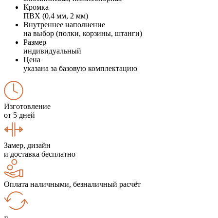
Кромка
ПВХ (0,4 мм, 2 мм)
Внутреннее наполнение
на выбор (полки, корзины, штанги)
Размер
индивидуальный
Цена
указана за базовую комплектацию
Изготовление
от 5 дней
Замер, дизайн
и доставка бесплатно
Оплата наличными, безналичный расчёт