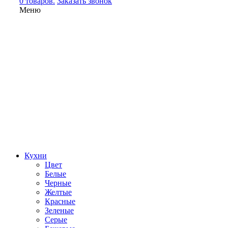
0 товаров.
Заказать звонок
Меню
Кухни
Цвет
Белые
Черные
Желтые
Красные
Зеленые
Серые