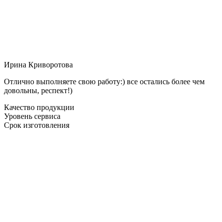
Ирина Криворотова
Отлично выполняете свою работу:) все остались более чем
довольны, респект!)
Качество продукции
Уровень сервиса
Срок изготовления