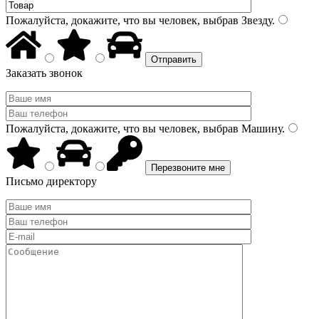
Пожалуйста, докажите, что вы человек, выбрав
Звезду
.
Заказать звонок
Пожалуйста, докажите, что вы человек, выбрав
Машину
.
Письмо директору