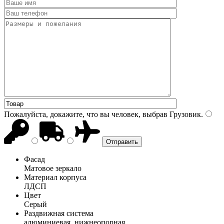
Пожалуйста, докажите, что вы человек, выбрав
Грузовик
.
Фасад
Матовое зеркало
Материал корпуса
ЛДСП
Цвет
Серый
Раздвижная система
алюминиевая, нижнеопорная