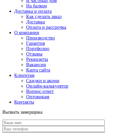
В частный дом
На балкон
Доставка и оплата
Как сделать заказ
Доставка
Оплата и рассрочка
О компании
Производство
Гарантия
Портфолио
Отзывы
Реквизиты
Вакансии
Карта сайта
Клиентам
Скидки и акции
Онлайн-калькулятор
Вопрос-ответ
Оптовикам
Контакты
Вызвать замерщика