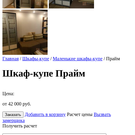
Главная
/
Шкафы-купе
/
Маленькие шкафы-купе
/ Прайм
Шкаф-купе Прайм
Цена:
от 42 000
руб.
Добавить в корзину
Расчет цены
Вызвать
Заказать
замерщика
Получить расчет