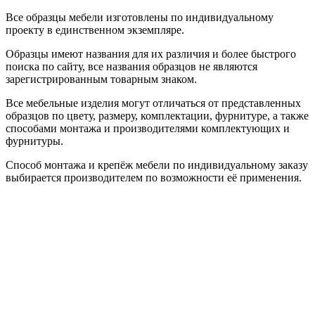
Все образцы мебели изготовлены по индивидуальному
проекту в единственном экземпляре.
Образцы имеют названия для их различия и более быстрого
поиска по сайту, все названия образцов не являются
зарегистрированным товарным знаком.
Все мебельные изделия могут отличаться от представленных
образцов по цвету, размеру, комплектации, фурнитуре, а также
способами монтажа и производителями комплектующих и
фурнитуры.
Способ монтажа и крепёж мебели по индивидуальному заказу
выбирается производителем по возможности её применения.