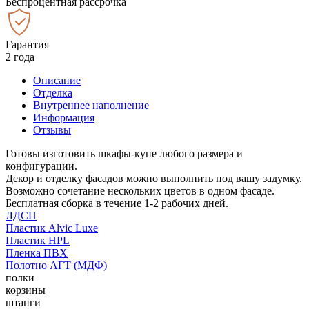
Беспроцентная рассрочка
Гарантия
2 года
Описание
Отделка
Внутреннее наполнение
Информация
Отзывы
Готовы изготовить шкафы-купе любого размера и
конфигурации.
Декор и отделку фасадов можно выполнить под вашу задумку.
Возможно сочетание нескольких цветов в одном фасаде.
Бесплатная сборка в течение 1-2 рабочих дней.
ЛДСП
Пластик Alvic Luxe
Пластик HPL
Пленка ПВХ
Полотно АГТ (МДФ)
полки
корзины
штанги