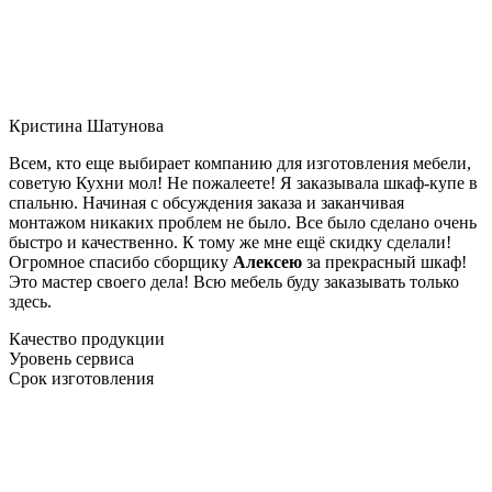
Кристина Шатунова
Всем, кто еще выбирает компанию для изготовления мебели,
советую Кухни мол! Не пожалеете! Я заказывала шкаф-купе в
спальню. Начиная с обсуждения заказа и заканчивая
монтажом никаких проблем не было. Все было сделано очень
быстро и качественно. К тому же мне ещё скидку сделали!
Огромное спасибо сборщику
Алексею
за прекрасный шкаф!
Это мастер своего дела! Всю мебель буду заказывать только
здесь.
Качество продукции
Уровень сервиса
Срок изготовления