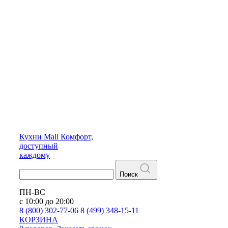
Кухни
Mall
Комфорт,
доступный
каждому
Поиск
ПН-ВС
с 10:00 до 20:00
8 (800) 302-77-06
8 (499) 348-15-11
КОРЗИНА