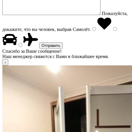
Пожалуйста,
докажите, что вы человек, выбрав
Самолёт
.
Спасибо за Ваше сообщение!
Наш менеджер свяжется с Вами в ближайшее время.