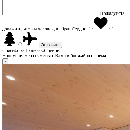
Пожалуйста,
докажите, что вы человек, выбрав
Сердце
.
Спасибо за Ваше сообщение!
Наш менеджер свяжется с Вами в ближайшее время.