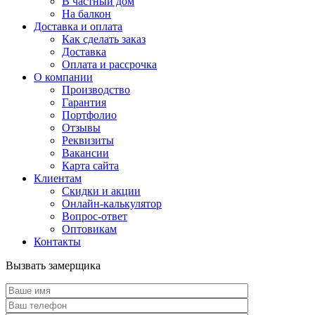
В частный дом
На балкон
Доставка и оплата
Как сделать заказ
Доставка
Оплата и рассрочка
О компании
Производство
Гарантия
Портфолио
Отзывы
Реквизиты
Вакансии
Карта сайта
Клиентам
Скидки и акции
Онлайн-калькулятор
Вопрос-ответ
Оптовикам
Контакты
Вызвать замерщика