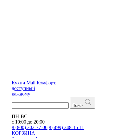
Кухни
Mall
Комфорт,
доступный
каждому
Поиск
ПН-ВС
с 10:00 до 20:00
8 (800) 302-77-06
8 (499) 348-15-11
КОРЗИНА