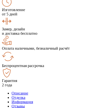
Изготовление
от 5 дней
Замер, дизайн
и доставка бесплатно
Оплата наличными, безналичный расчёт
Беспроцентная рассрочка
Гарантия
2 года
Описание
Отделка
Информация
Отзывы