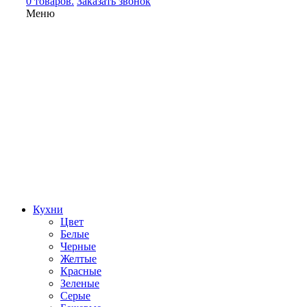
0 товаров.
Заказать звонок
Меню
Кухни
Цвет
Белые
Черные
Желтые
Красные
Зеленые
Серые