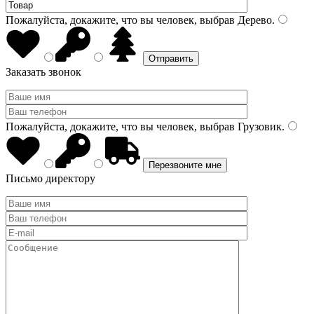
Пожалуйста, докажите, что вы человек, выбрав
Дерево
.
Заказать звонок
Пожалуйста, докажите, что вы человек, выбрав
Грузовик
.
Письмо директору