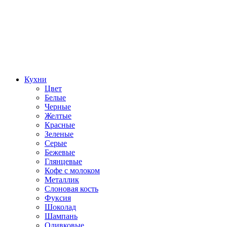
Кухни
Цвет
Белые
Черные
Желтые
Красные
Зеленые
Серые
Бежевые
Глянцевые
Кофе с молоком
Металлик
Слоновая кость
Фуксия
Шоколад
Шампань
Оливковые