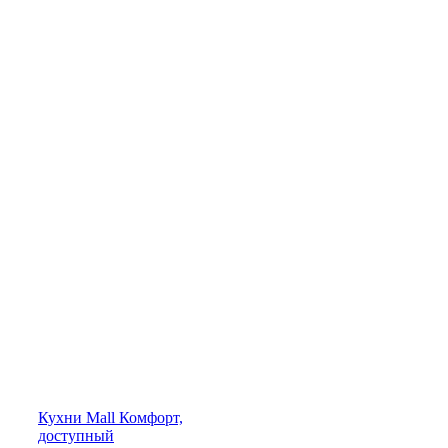
Кухни
Mall
Комфорт,
доступный