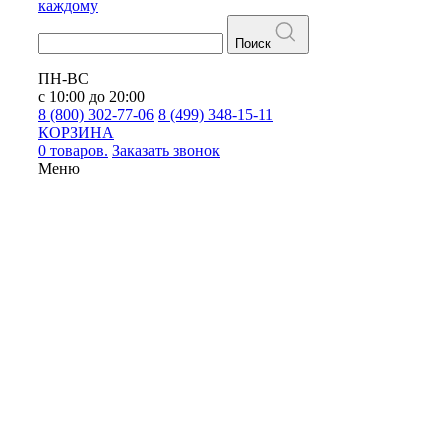
каждому
Поиск
ПН-ВС
с 10:00 до 20:00
8 (800) 302-77-06
8 (499) 348-15-11
КОРЗИНА
0 товаров.
Заказать звонок
Меню