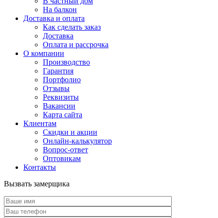
В частный дом
На балкон
Доставка и оплата
Как сделать заказ
Доставка
Оплата и рассрочка
О компании
Производство
Гарантия
Портфолио
Отзывы
Реквизиты
Вакансии
Карта сайта
Клиентам
Скидки и акции
Онлайн-калькулятор
Вопрос-ответ
Оптовикам
Контакты
Вызвать замерщика