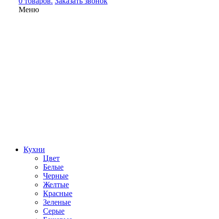
0 товаров.
Заказать звонок
Меню
Кухни
Цвет
Белые
Черные
Желтые
Красные
Зеленые
Серые