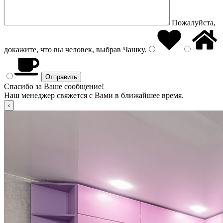
Пожалуйста,
докажите, что вы человек, выбрав
Чашку
.
Спасибо за Ваше сообщение!
Наш менеджер свяжется с Вами в ближайшее время.