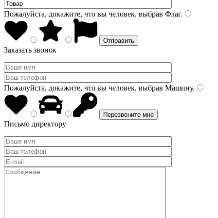
Пожалуйста, докажите, что вы человек, выбрав
Флаг
.
Заказать звонок
Пожалуйста, докажите, что вы человек, выбрав
Машину
.
Письмо директору