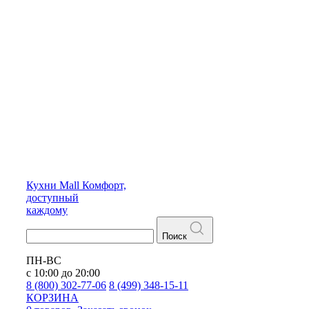
Кухни
Mall
Комфорт,
доступный
каждому
Поиск
ПН-ВС
с 10:00 до 20:00
8 (800) 302-77-06
8 (499) 348-15-11
КОРЗИНА