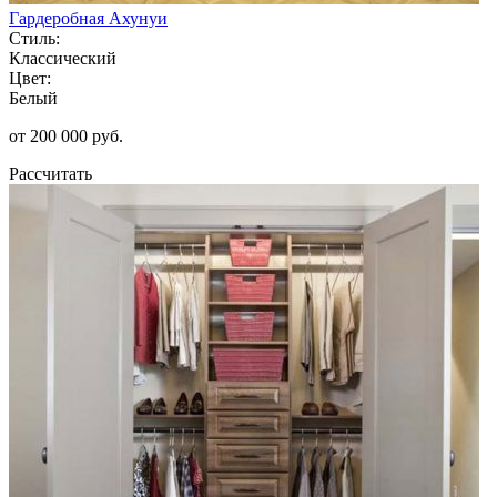
Гардеробная Ахунуи
Стиль:
Классический
Цвет:
Белый
от 200 000 руб.
Рассчитать