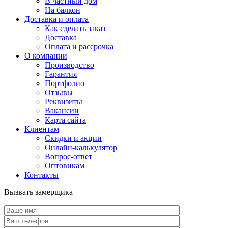
В частный дом
На балкон
Доставка и оплата
Как сделать заказ
Доставка
Оплата и рассрочка
О компании
Производство
Гарантия
Портфолио
Отзывы
Реквизиты
Вакансии
Карта сайта
Клиентам
Скидки и акции
Онлайн-калькулятор
Вопрос-ответ
Оптовикам
Контакты
Вызвать замерщика