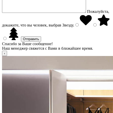
Пожалуйста,
докажите, что вы человек, выбрав
Звезду
.
Спасибо за Ваше сообщение!
Наш менеджер свяжется с Вами в ближайшее время.