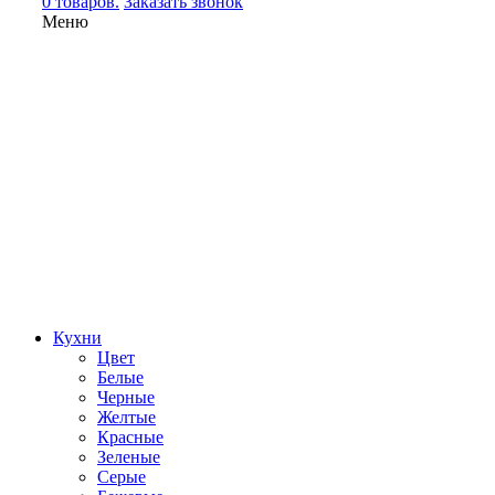
0 товаров.
Заказать звонок
Меню
Кухни
Цвет
Белые
Черные
Желтые
Красные
Зеленые
Серые