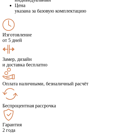
Цена
указана за базовую комплектацию
Изготовление
от 5 дней
Замер, дизайн
и доставка бесплатно
Оплата наличными, безналичный расчёт
Беспроцентная рассрочка
Гарантия
2 года