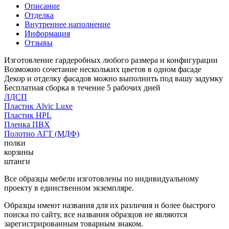
Описание
Отделка
Внутреннее наполнение
Информация
Отзывы
Изготовление гардеробных любого размера и конфигурации
Возможно сочетание нескольких цветов в одном фасаде
Декор и отделку фасадов можно выполнить под вашу задумку
Бесплатная сборка в течение 5 рабочих дней
ЛДСП
Пластик Alvic Luxe
Пластик HPL
Пленка ПВХ
Полотно АГТ (МДФ)
полки
корзины
штанги
Все образцы мебели изготовлены по индивидуальному
проекту в единственном экземпляре.
Образцы имеют названия для их различия и более быстрого
поиска по сайту, все названия образцов не являются
зарегистрированным товарным знаком.