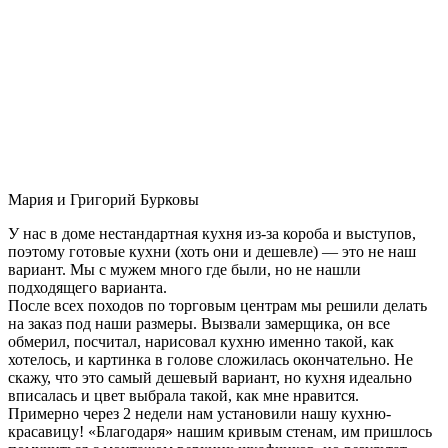
Мария и Григорий Бурковы
У нас в доме нестандартная кухня из-за короба и выступов,
поэтому готовые кухни (хоть они и дешевле) — это не наш
вариант. Мы с мужем много где были, но не нашли
подходящего варианта.
После всех походов по торговым центрам мы решили делать
на заказ под наши размеры. Вызвали замерщика, он все
обмерил, посчитал, нарисовал кухню именно такой, как
хотелось, и картинка в голове сложилась окончательно. Не
скажу, что это самый дешевый вариант, но кухня идеально
вписалась и цвет выбрала такой, как мне нравится.
Примерно через 2 недели нам установили нашу кухню-
красавицу! «Благодаря» нашим кривым стенам, им пришлось