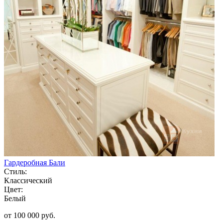
Гардеробная Бали
Стиль:
Классический
Цвет:
Белый
от 100 000 руб.