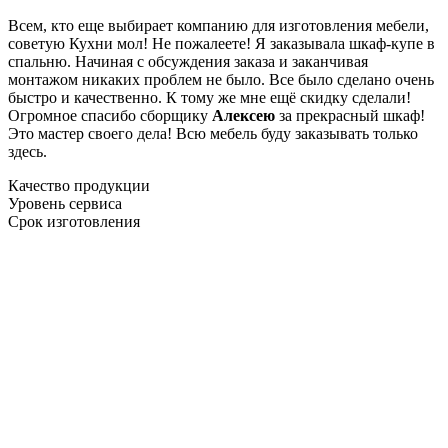
Всем, кто еще выбирает компанию для изготовления мебели,
советую Кухни мол! Не пожалеете! Я заказывала шкаф-купе в
спальню. Начиная с обсуждения заказа и заканчивая
монтажом никаких проблем не было. Все было сделано очень
быстро и качественно. К тому же мне ещё скидку сделали!
Огромное спасибо сборщику
Алексею
за прекрасный шкаф!
Это мастер своего дела! Всю мебель буду заказывать только
здесь.
Качество продукции
Уровень сервиса
Срок изготовления