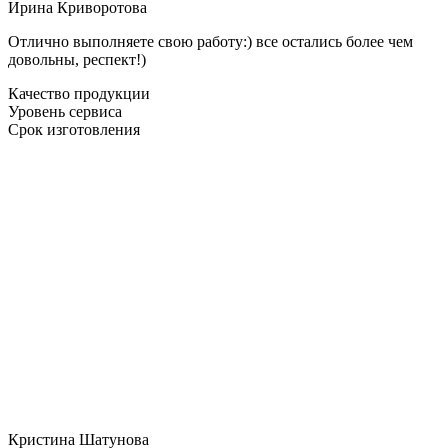
Ирина Криворотова
Отлично выполняете свою работу:) все остались более чем
довольны, респект!)
Качество продукции
Уровень сервиса
Срок изготовления
Кристина Шатунова