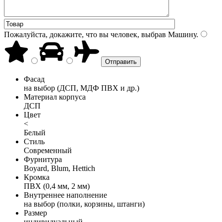
Пожалуйста, докажите, что вы человек, выбрав
Машину
.
Фасад
на выбор (ДСП, МДФ ПВХ и др.)
Материал корпуса
ДСП
Цвет
<
Белый
Стиль
Современный
Фурнитура
Boyard, Blum, Hettich
Кромка
ПВХ (0,4 мм, 2 мм)
Внутреннее наполнение
на выбор (полки, корзины, штанги)
Размер
индивидуальный