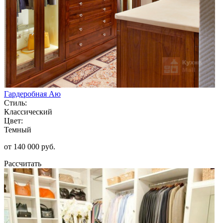
Гардеробная Аю
Стиль:
Классический
Цвет:
Темный
от 140 000 руб.
Рассчитать