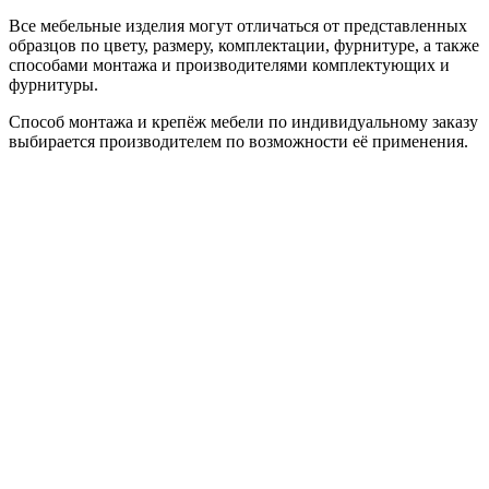
Все мебельные изделия могут отличаться от представленных
образцов по цвету, размеру, комплектации, фурнитуре, а также
способами монтажа и производителями комплектующих и
фурнитуры.
Способ монтажа и крепёж мебели по индивидуальному заказу
выбирается производителем по возможности её применения.