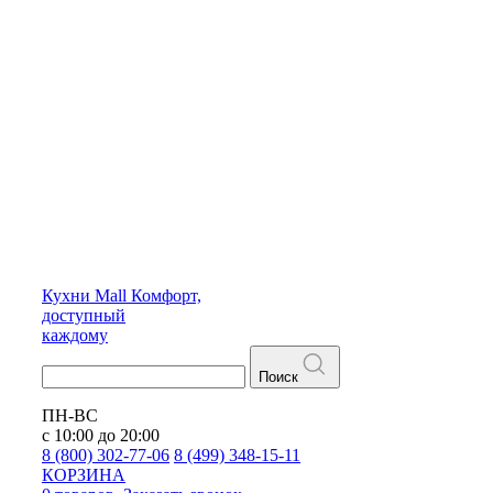
Кухни
Mall
Комфорт,
доступный
каждому
Поиск
ПН-ВС
с 10:00 до 20:00
8 (800) 302-77-06
8 (499) 348-15-11
КОРЗИНА