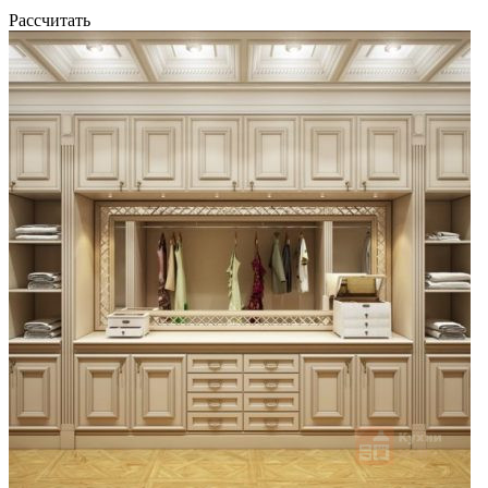
Рассчитать