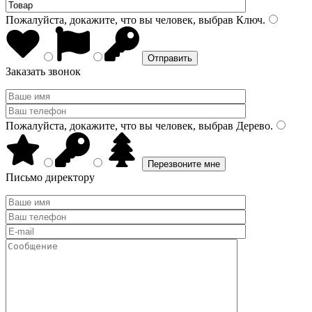
Пожалуйста, докажите, что вы человек, выбрав
Ключ
.
Заказать звонок
Пожалуйста, докажите, что вы человек, выбрав
Дерево
.
Письмо директору