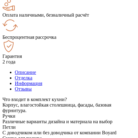
Оплата наличными, безналичный расчёт
Беспроцентная рассрочка
Гарантия
2 года
Описание
Отделка
Информация
Отзывы
Что входит в комплект кухни?
Корпус, влагостойкая столешница, фасады, базовая
фурнитура.
Ручки
Различные варианты дизайна и материала на выбор
Петли
С доводчиком или без доводчика от компании Boyard