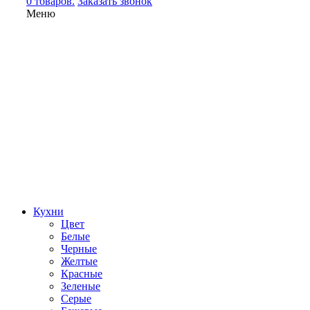
0 товаров.
Заказать звонок
Меню
Кухни
Цвет
Белые
Черные
Желтые
Красные
Зеленые
Серые