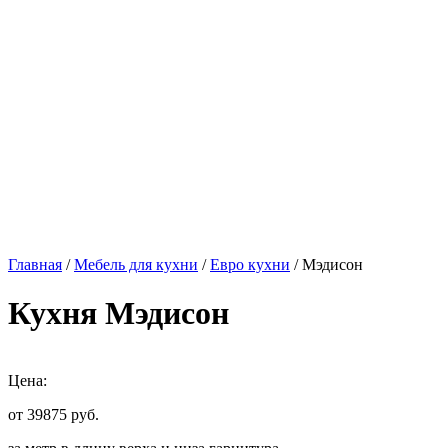
Главная
/
Мебель для кухни
/
Евро кухни
/ Мэдисон
Кухня Мэдисон
Цена:
от 39875
руб.