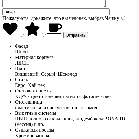
Пожалуйста, докажите, что вы человек, выбрав
Чашку
.
Фасад
Шпон
Материал корпуса
ЛДСП
Цвет
Вишневый, Серый, Шоколад
Стиль
Евро, Хай-тек
Стеновая панель
ХДФ в цвет столешницы или с фотопечатью
Столешница
пластиковая; из искусственного камня
Выкатные системы
ПВШ полного открывания, тандембоксы BOYARD
(Россия) и др.
Сушка для посуды
Хромированная