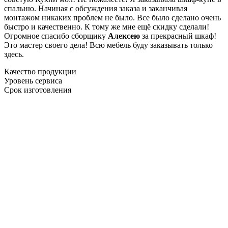
спальню. Начиная с обсуждения заказа и заканчивая
монтажом никаких проблем не было. Все было сделано очень
быстро и качественно. К тому же мне ещё скидку сделали!
Огромное спасибо сборщику
Алексею
за прекрасный шкаф!
Это мастер своего дела! Всю мебель буду заказывать только
здесь.
Качество продукции
Уровень сервиса
Срок изготовления