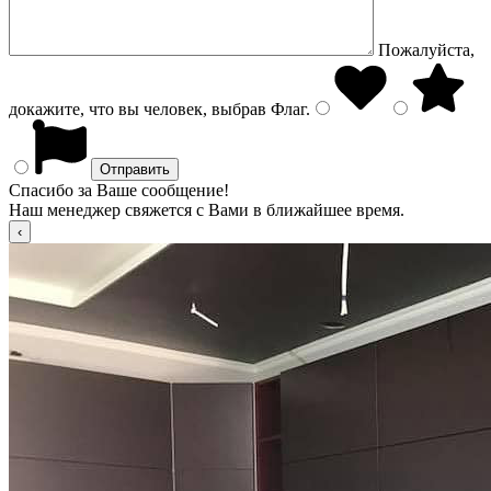
Пожалуйста,
докажите, что вы человек, выбрав
Флаг
.
Спасибо за Ваше сообщение!
Наш менеджер свяжется с Вами в ближайшее время.