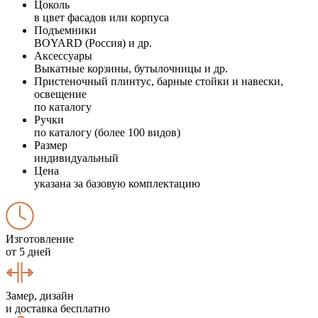
Цоколь
в цвет фасадов или корпуса
Подъемники
BOYARD (Россия) и др.
Аксессуары
Выкатные корзины, бутылочницы и др.
Пристеночный плинтус, барные стойки и навески,
освещение
по каталогу
Ручки
по каталогу (более 100 видов)
Размер
индивидуальный
Цена
указана за базовую комплектацию
Изготовление
от 5 дней
Замер, дизайн
и доставка бесплатно