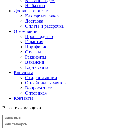
В частный дом
На балкон
Доставка и оплата
Как сделать заказ
Доставка
Оплата и рассрочка
О компании
Производство
Гарантия
Портфолио
Отзывы
Реквизиты
Вакансии
Карта сайта
Клиентам
Скидки и акции
Онлайн-калькулятор
Вопрос-ответ
Оптовикам
Контакты
Вызвать замерщика