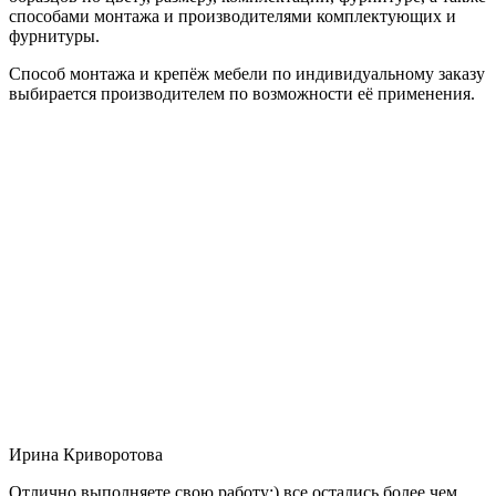
способами монтажа и производителями комплектующих и
фурнитуры.
Способ монтажа и крепёж мебели по индивидуальному заказу
выбирается производителем по возможности её применения.
Ирина Криворотова
Отлично выполняете свою работу:) все остались более чем