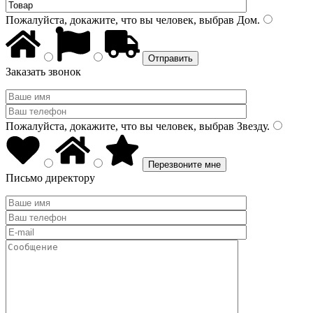
Пожалуйста, докажите, что вы человек, выбрав
Дом
.
Заказать звонок
Пожалуйста, докажите, что вы человек, выбрав
Звезду
.
Письмо директору