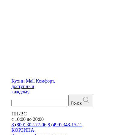
Кухни
Mall
Комфорт,
доступный
каждому
Поиск
ПН-ВС
с 10:00 до 20:00
8 (800) 302-77-06
8 (499) 348-15-11
КОРЗИНА