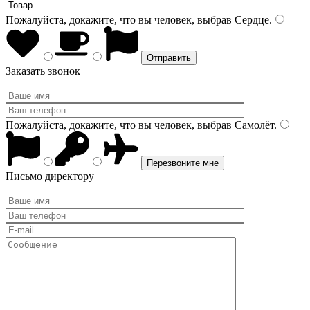
Пожалуйста, докажите, что вы человек, выбрав
Сердце
.
Заказать звонок
Пожалуйста, докажите, что вы человек, выбрав
Самолёт
.
Письмо директору