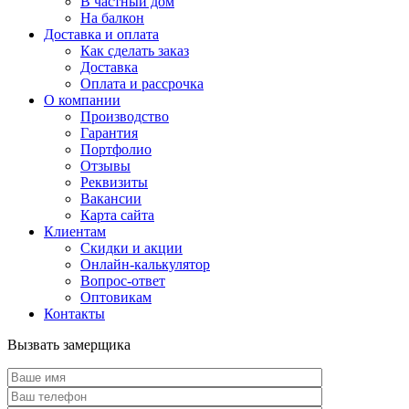
В частный дом
На балкон
Доставка и оплата
Как сделать заказ
Доставка
Оплата и рассрочка
О компании
Производство
Гарантия
Портфолио
Отзывы
Реквизиты
Вакансии
Карта сайта
Клиентам
Скидки и акции
Онлайн-калькулятор
Вопрос-ответ
Оптовикам
Контакты
Вызвать замерщика