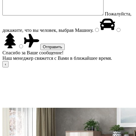
Пожалуйста,
докажите, что вы человек, выбрав
Машину
.
Спасибо за Ваше сообщение!
Наш менеджер свяжется с Вами в ближайшее время.