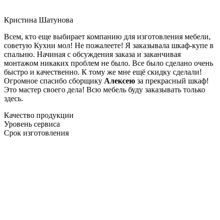
Кристина Шатунова
Всем, кто еще выбирает компанию для изготовления мебели,
советую Кухни мол! Не пожалеете! Я заказывала шкаф-купе в
спальню. Начиная с обсуждения заказа и заканчивая
монтажом никаких проблем не было. Все было сделано очень
быстро и качественно. К тому же мне ещё скидку сделали!
Огромное спасибо сборщику
Алексею
за прекрасный шкаф!
Это мастер своего дела! Всю мебель буду заказывать только
здесь.
Качество продукции
Уровень сервиса
Срок изготовления