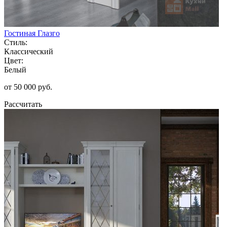
Гостиная Глазго
Стиль:
Классический
Цвет:
Белый
от 50 000 руб.
Рассчитать