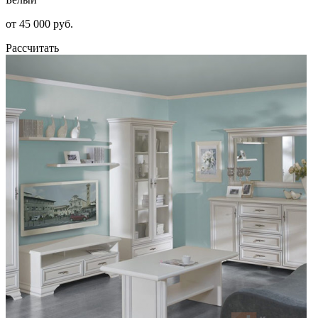
от 45 000 руб.
Рассчитать