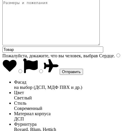
Пожалуйста, докажите, что вы человек, выбрав
Сердце
.
Фасад
на выбор (ДСП, МДФ ПВХ и др.)
Цвет
Светлый
Стиль
Современный
Материал корпуса
ДСП
Фурнитура
Boyard, Blum, Hettich