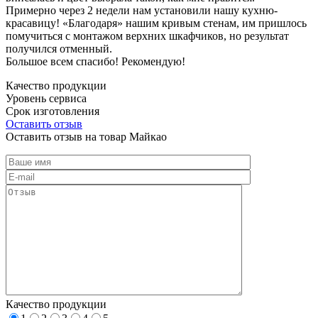
Примерно через 2 недели нам установили нашу кухню-
красавицу! «Благодаря» нашим кривым стенам, им пришлось
помучиться с монтажом верхних шкафчиков, но результат
получился отменный.
Большое всем спасибо! Рекомендую!
Качество продукции
Уровень сервиса
Срок изготовления
Оставить отзыв
Оставить отзыв на товар Майкао
Качество продукции