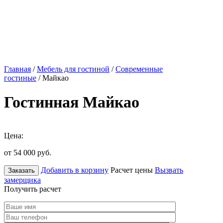
Главная
/
Мебель для гостиной
/
Современные
гостиные
/ Майкао
Гостинная Майкао
Цена:
от 54 000
руб.
Добавить в корзину
Расчет цены
Вызвать
Заказать
замерщика
Получить расчет