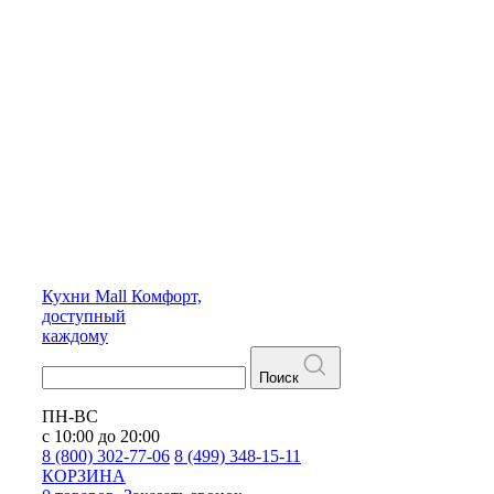
Кухни
Mall
Комфорт,
доступный
каждому
Поиск
ПН-ВС
с 10:00 до 20:00
8 (800) 302-77-06
8 (499) 348-15-11
КОРЗИНА