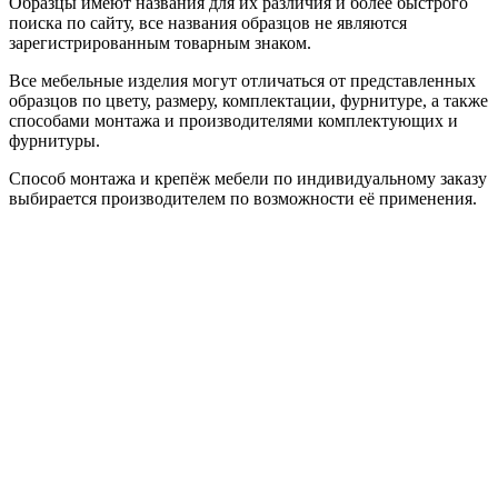
Образцы имеют названия для их различия и более быстрого
поиска по сайту, все названия образцов не являются
зарегистрированным товарным знаком.
Все мебельные изделия могут отличаться от представленных
образцов по цвету, размеру, комплектации, фурнитуре, а также
способами монтажа и производителями комплектующих и
фурнитуры.
Способ монтажа и крепёж мебели по индивидуальному заказу
выбирается производителем по возможности её применения.