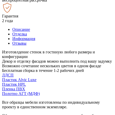
Беспроцентная рассрочка
Гарантия
2 года
Описание
Отделка
Информация
Отзывы
Изготовлдение стенок в гостиную любого размера и
конфигурации
Декор и отделку фасадов можно выполнить под вашу задумку
Возможно сочетание нескольких цветов в одном фасаде
Бесплатная сборка в течение 1-2 рабочих дней
ЛДСП
Пластик Alvic Luxe
Пластик HPL
Пленка ПВХ
Полотно АГТ (МДФ)
Все образцы мебели изготовлены по индивидуальному
проекту в единственном экземпляре.