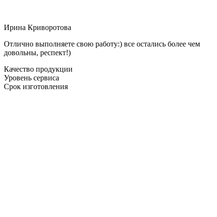
Ирина Криворотова
Отлично выполняете свою работу:) все остались более чем
довольны, респект!)
Качество продукции
Уровень сервиса
Срок изготовления