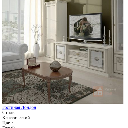
Гостиная Лондон
Стиль:
Классический
Цвет:
Белый