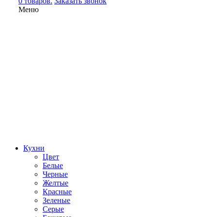
0 товаров.
Заказать звонок
Меню
Кухни
Цвет
Белые
Черные
Желтые
Красные
Зеленые
Серые