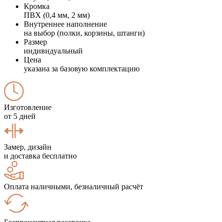
Кромка
ПВХ (0,4 мм, 2 мм)
Внутреннее наполнение
на выбор (полки, корзины, штанги)
Размер
индивидуальный
Цена
указана за базовую комплектацию
Изготовление
от 5 дней
Замер, дизайн
и доставка бесплатно
Оплата наличными, безналичный расчёт