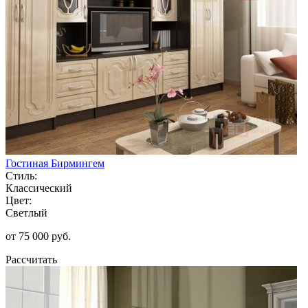
Гостиная Бирмингем
Стиль:
Классический
Цвет:
Светлый
от 75 000 руб.
Рассчитать