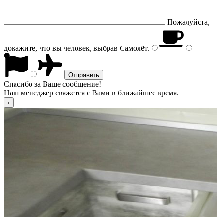
Пожалуйста,
докажите, что вы человек, выбрав
Самолёт
.
Спасибо за Ваше сообщение!
Наш менеджер свяжется с Вами в ближайшее время.