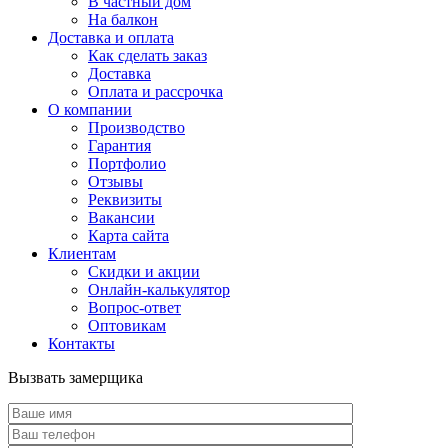
В частный дом
На балкон
Доставка и оплата
Как сделать заказ
Доставка
Оплата и рассрочка
О компании
Производство
Гарантия
Портфолио
Отзывы
Реквизиты
Вакансии
Карта сайта
Клиентам
Скидки и акции
Онлайн-калькулятор
Вопрос-ответ
Оптовикам
Контакты
Вызвать замерщика