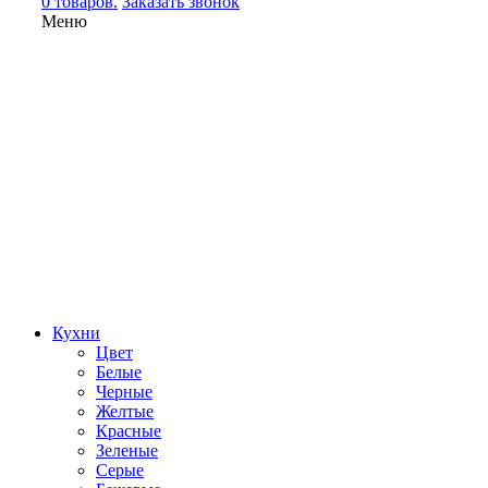
0 товаров.
Заказать звонок
Меню
Кухни
Цвет
Белые
Черные
Желтые
Красные
Зеленые
Серые