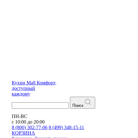
Кухни
Mall
Комфорт,
доступный
каждому
Поиск
ПН-ВС
с 10:00 до 20:00
8 (800) 302-77-06
8 (499) 348-15-11
КОРЗИНА