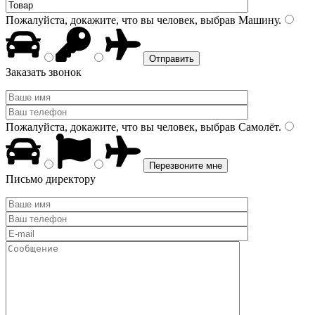
Пожалуйста, докажите, что вы человек, выбрав
Машину
.
Заказать звонок
Пожалуйста, докажите, что вы человек, выбрав
Самолёт
.
Письмо директору