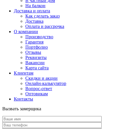
В частный дом
На балкон
Доставка и оплата
Как сделать заказ
Доставка
Оплата и рассрочка
О компании
Производство
Гарантия
Портфолио
Отзывы
Реквизиты
Вакансии
Карта сайта
Клиентам
Скидки и акции
Онлайн-калькулятор
Вопрос-ответ
Оптовикам
Контакты
Вызвать замерщика