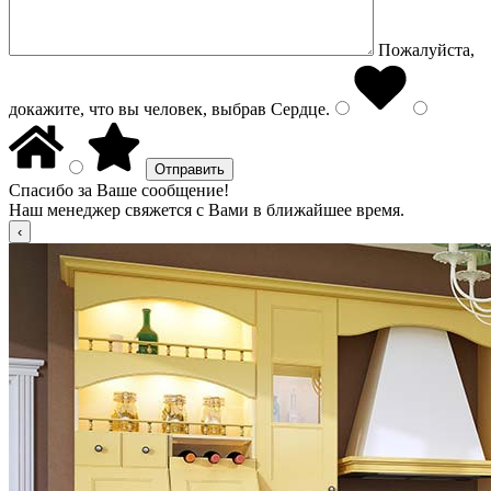
Пожалуйста,
докажите, что вы человек, выбрав
Сердце
.
Спасибо за Ваше сообщение!
Наш менеджер свяжется с Вами в ближайшее время.