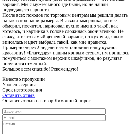
вариант. Мы с мужем много где были, но не нашли
подходящего варианта.
После всех походов по торговым центрам мы решили делать
на заказ под наши размеры. Вызвали замерщика, он все
обмерил, посчитал, нарисовал кухню именно такой, как
хотелось, и картинка в голове сложилась окончательно. Не
скажу, что это самый дешевый вариант, но кухня идеально
вписалась и цвет выбрала такой, как мне нравится.
Примерно через 2 недели нам установили нашу кухню-
красавицу! «Благодаря» нашим кривым стенам, им пришлось
помучиться с монтажом верхних шкафчиков, но результат
получился отменный.
Большое всем спасибо! Рекомендую!
Качество продукции
Уровень сервиса
Срок изготовления
Оставить отзыв
Оставить отзыв на товар Лимонный пирог