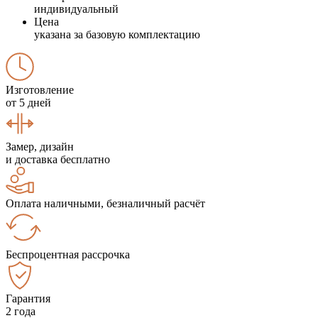
индивидуальный
Цена
указана за базовую комплектацию
Изготовление
от 5 дней
Замер, дизайн
и доставка бесплатно
Оплата наличными, безналичный расчёт
Беспроцентная рассрочка
Гарантия
2 года