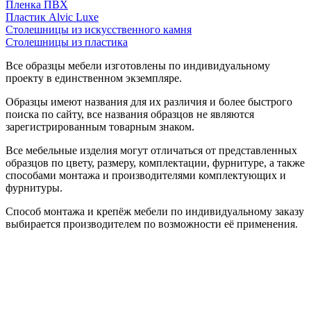
Пленка ПВХ
Пластик Alvic Luxe
Столешницы из искусственного камня
Столешницы из пластика
Все образцы мебели изготовлены по индивидуальному
проекту в единственном экземпляре.
Образцы имеют названия для их различия и более быстрого
поиска по сайту, все названия образцов не являются
зарегистрированным товарным знаком.
Все мебельные изделия могут отличаться от представленных
образцов по цвету, размеру, комплектации, фурнитуре, а также
способами монтажа и производителями комплектующих и
фурнитуры.
Способ монтажа и крепёж мебели по индивидуальному заказу
выбирается производителем по возможности её применения.