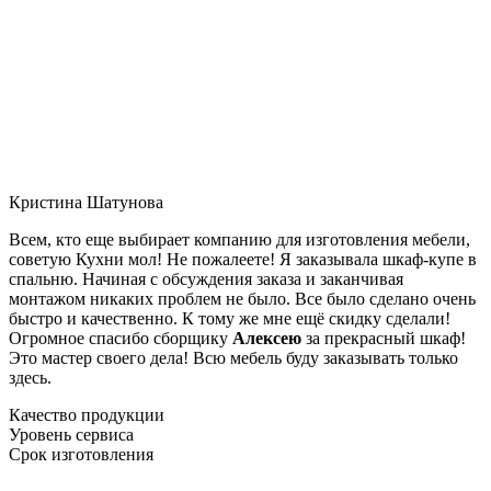
Кристина Шатунова
Всем, кто еще выбирает компанию для изготовления мебели,
советую Кухни мол! Не пожалеете! Я заказывала шкаф-купе в
спальню. Начиная с обсуждения заказа и заканчивая
монтажом никаких проблем не было. Все было сделано очень
быстро и качественно. К тому же мне ещё скидку сделали!
Огромное спасибо сборщику
Алексею
за прекрасный шкаф!
Это мастер своего дела! Всю мебель буду заказывать только
здесь.
Качество продукции
Уровень сервиса
Срок изготовления