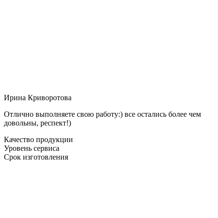
Ирина Криворотова
Отлично выполняете свою работу:) все остались более чем
довольны, респект!)
Качество продукции
Уровень сервиса
Срок изготовления