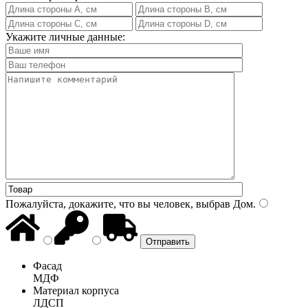
Укажите личные данные:
Пожалуйста, докажите, что вы человек, выбрав
Дом
.
Фасад
МДФ
Материал корпуса
ЛДСП