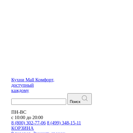
Кухни
Mall
Комфорт,
доступный
каждому
Поиск
ПН-ВС
с 10:00 до 20:00
8 (800) 302-77-06
8 (499) 348-15-11
КОРЗИНА