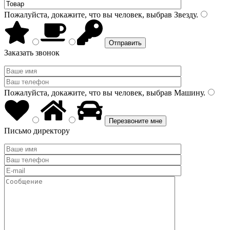
Пожалуйста, докажите, что вы человек, выбрав
Звезду
.
Заказать звонок
Пожалуйста, докажите, что вы человек, выбрав
Машину
.
Письмо директору