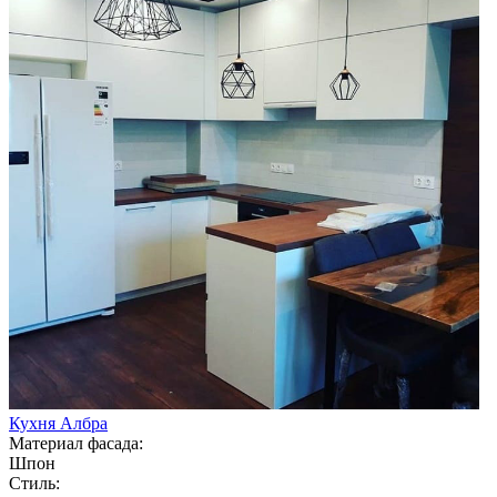
Кухня Албра
Материал фасада:
Шпон
Стиль: