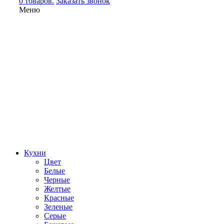
0 товаров.
Заказать звонок
Меню
Кухни
Цвет
Белые
Черные
Желтые
Красные
Зеленые
Серые