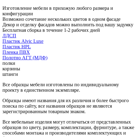
Изготовление мебели в прихожую любого размера и
конфигурации
Возможно сочетание нескольких цветов в одном фасаде
Декор и отделку фасадов можно выполнить под вашу задумку
Бесплатная сборка в течение 1-2 рабочих дней
ЛДСП
Пластик Alvic Luxe
Пластик HPL
Пленка ПВХ
Полотно АГТ (МДФ)
полки
корзины
штанги
Все образцы мебели изготовлены по индивидуальному
проекту в единственном экземпляре.
Образцы имеют названия для их различия и более быстрого
поиска по сайту, все названия образцов не являются
зарегистрированным товарным знаком.
Все мебельные изделия могут отличаться от представленных
образцов по цвету, размеру, комплектации, фурнитуре, а также
способами монтажа и производителями комплектующих и