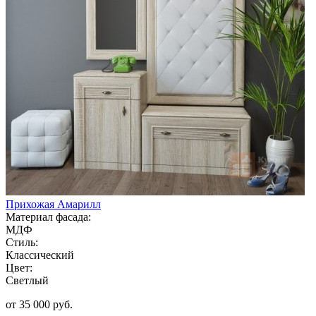
Прихожая Амарилл
Материал фасада:
МДФ
Стиль:
Классический
Цвет:
Светлый
от 35 000 руб.