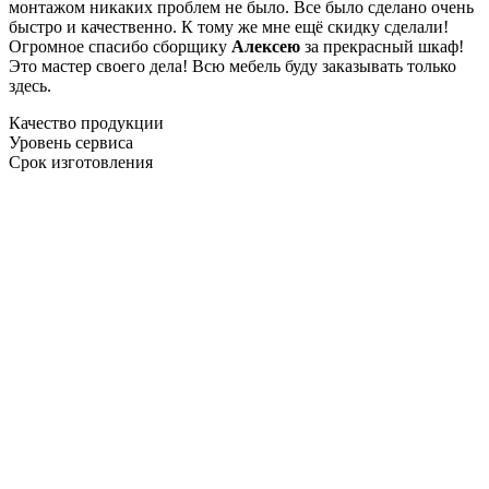
монтажом никаких проблем не было. Все было сделано очень
быстро и качественно. К тому же мне ещё скидку сделали!
Огромное спасибо сборщику
Алексею
за прекрасный шкаф!
Это мастер своего дела! Всю мебель буду заказывать только
здесь.
Качество продукции
Уровень сервиса
Срок изготовления