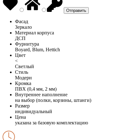
Фасад
Зеркало
Материал корпуса
ДСП
Фурнитура
Boyard, Blum, Hettich
Цвет
<
Светлый
Стиль
Модерн
Кромка
ПВХ (0,4 мм, 2 мм)
Внутреннее наполнение
на выбор (полки, корзины, штанги)
Размер
индивидуальный
Цена
указана за базовую комплектацию