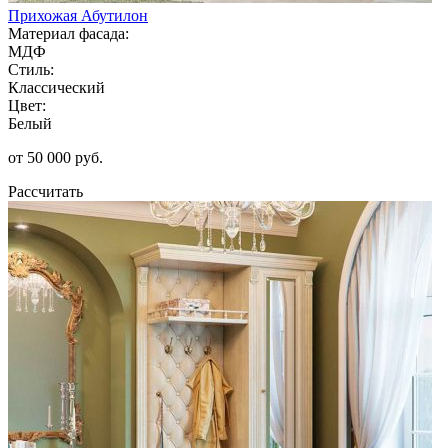
Прихожая Абутилон
Материал фасада:
МДФ
Стиль:
Классический
Цвет:
Белый
от 50 000 руб.
Рассчитать