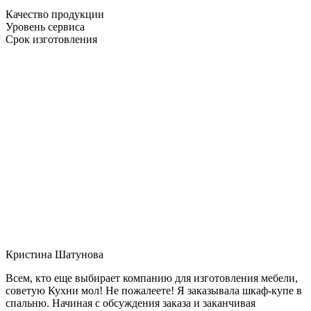
Качество продукции
Уровень сервиса
Срок изготовления
Кристина Шатунова
Всем, кто еще выбирает компанию для изготовления мебели,
советую Кухни мол! Не пожалеете! Я заказывала шкаф-купе в
спальню. Начиная с обсуждения заказа и заканчивая