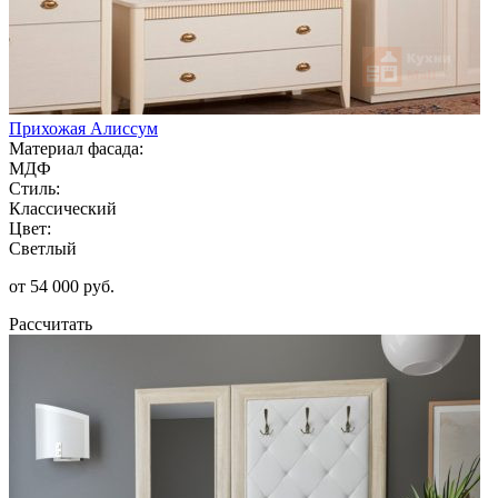
Прихожая Алиссум
Материал фасада:
МДФ
Стиль:
Классический
Цвет:
Светлый
от 54 000 руб.
Рассчитать