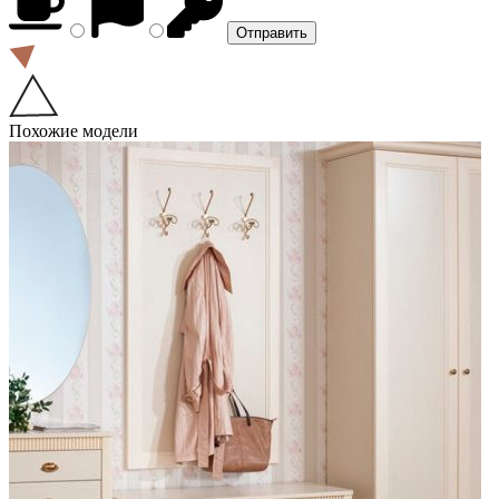
Похожие модели