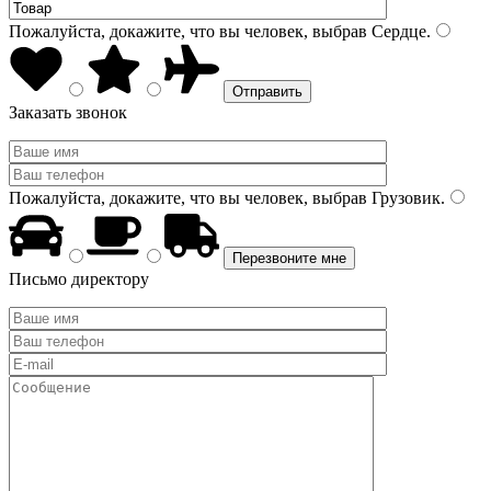
Пожалуйста, докажите, что вы человек, выбрав
Сердце
.
Заказать звонок
Пожалуйста, докажите, что вы человек, выбрав
Грузовик
.
Письмо директору