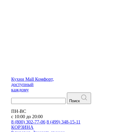
Кухни
Mall
Комфорт,
доступный
каждому
Поиск
ПН-ВС
с 10:00 до 20:00
8 (800) 302-77-06
8 (499) 348-15-11
КОРЗИНА