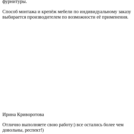
фурнитуры.
Способ монтажа и крепёж мебели по индивидуальному заказу
выбирается производителем по возможности её применения.
Ирина Криворотова
Отлично выполняете свою работу:) все остались более чем
довольны, респект!)