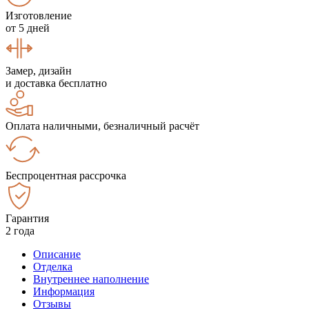
Изготовление
от 5 дней
Замер, дизайн
и доставка бесплатно
Оплата наличными, безналичный расчёт
Беспроцентная рассрочка
Гарантия
2 года
Описание
Отделка
Внутреннее наполнение
Информация
Отзывы