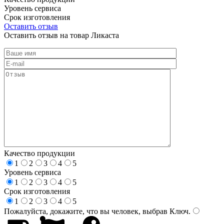
Уровень сервиса
Срок изготовления
Оставить отзыв
Оставить отзыв на товар Ликаста
Качество продукции
1
2
3
4
5
Уровень сервиса
1
2
3
4
5
Срок изготовления
1
2
3
4
5
Пожалуйста, докажите, что вы человек, выбрав
Ключ
.