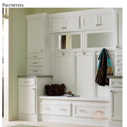
Рассчитать