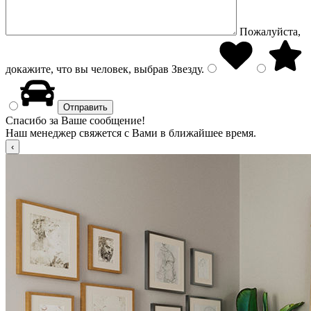
Пожалуйста,
докажите, что вы человек, выбрав
Звезду
.
Спасибо за Ваше сообщение!
Наш менеджер свяжется с Вами в ближайшее время.