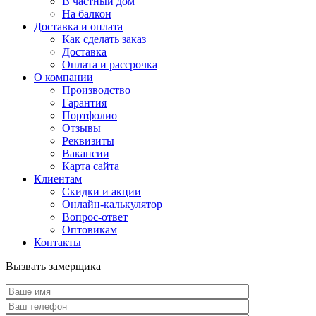
В частный дом
На балкон
Доставка и оплата
Как сделать заказ
Доставка
Оплата и рассрочка
О компании
Производство
Гарантия
Портфолио
Отзывы
Реквизиты
Вакансии
Карта сайта
Клиентам
Скидки и акции
Онлайн-калькулятор
Вопрос-ответ
Оптовикам
Контакты
Вызвать замерщика