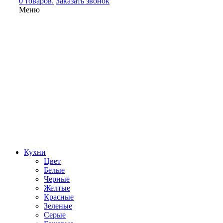
0 товаров.
Заказать звонок
Меню
Кухни
Цвет
Белые
Черные
Желтые
Красные
Зеленые
Серые