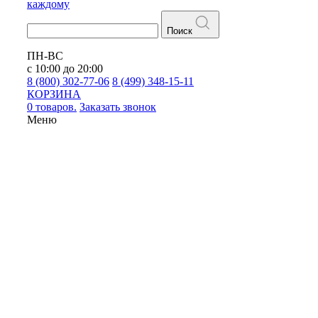
каждому
Поиск
ПН-ВС
с 10:00 до 20:00
8 (800) 302-77-06
8 (499) 348-15-11
КОРЗИНА
0 товаров.
Заказать звонок
Меню