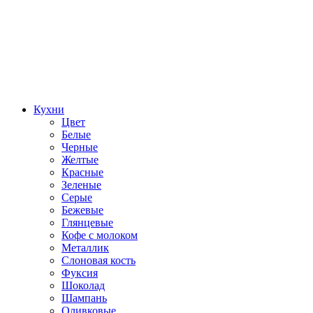
Кухни
Цвет
Белые
Черные
Желтые
Красные
Зеленые
Серые
Бежевые
Глянцевые
Кофе с молоком
Металлик
Слоновая кость
Фуксия
Шоколад
Шампань
Оливковые