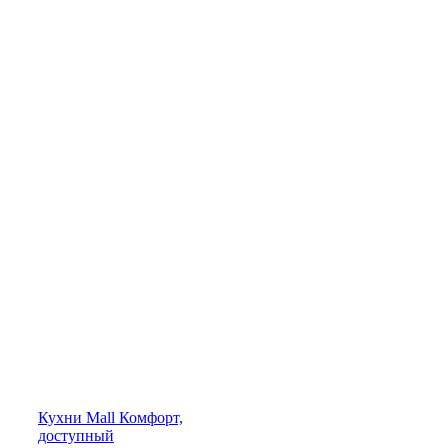
Кухни
Mall
Комфорт,
доступный