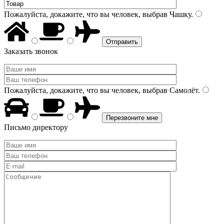
Пожалуйста, докажите, что вы человек, выбрав
Чашку
.
Заказать звонок
Пожалуйста, докажите, что вы человек, выбрав
Самолёт
.
Письмо директору