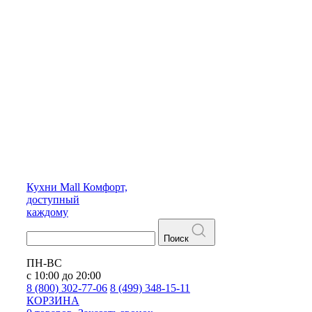
Кухни
Mall
Комфорт,
доступный
каждому
Поиск
ПН-ВС
с 10:00 до 20:00
8 (800) 302-77-06
8 (499) 348-15-11
КОРЗИНА