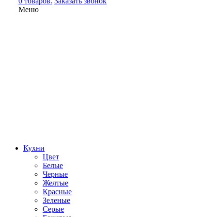
0 товаров.
Заказать звонок
Меню
Кухни
Цвет
Белые
Черные
Желтые
Красные
Зеленые
Серые