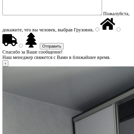
Пожалуйста,
докажите, что вы человек, выбрав
Грузовик
.
Спасибо за Ваше сообщение!
Наш менеджер свяжется с Вами в ближайшее время.