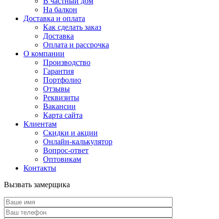
В частный дом
На балкон
Доставка и оплата
Как сделать заказ
Доставка
Оплата и рассрочка
О компании
Производство
Гарантия
Портфолио
Отзывы
Реквизиты
Вакансии
Карта сайта
Клиентам
Скидки и акции
Онлайн-калькулятор
Вопрос-ответ
Оптовикам
Контакты
Вызвать замерщика