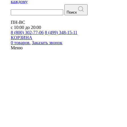
каждому
Поиск
ПН-ВС
с 10:00 до 20:00
8 (800) 302-77-06
8 (499) 348-15-11
КОРЗИНА
0 товаров.
Заказать звонок
Меню