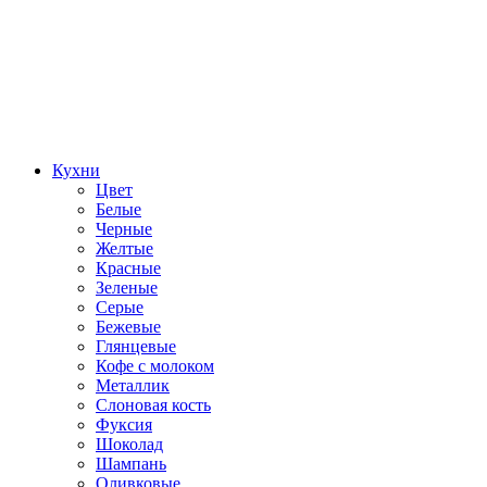
Кухни
Цвет
Белые
Черные
Желтые
Красные
Зеленые
Серые
Бежевые
Глянцевые
Кофе с молоком
Металлик
Слоновая кость
Фуксия
Шоколад
Шампань
Оливковые