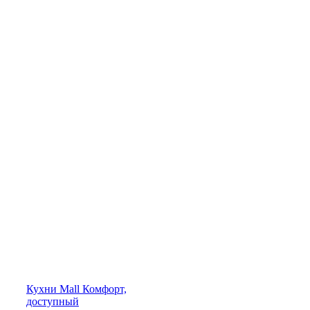
Кухни
Mall
Комфорт,
доступный