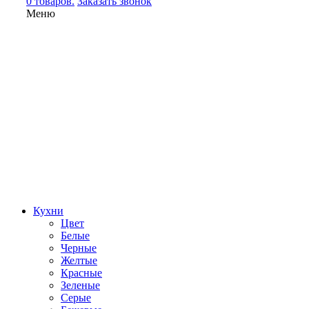
0 товаров.
Заказать звонок
Меню
Кухни
Цвет
Белые
Черные
Желтые
Красные
Зеленые
Серые