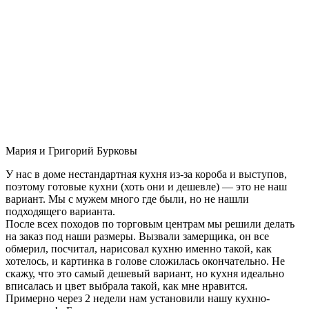
Мария и Григорий Бурковы
У нас в доме нестандартная кухня из-за короба и выступов,
поэтому готовые кухни (хоть они и дешевле) — это не наш
вариант. Мы с мужем много где были, но не нашли
подходящего варианта.
После всех походов по торговым центрам мы решили делать
на заказ под наши размеры. Вызвали замерщика, он все
обмерил, посчитал, нарисовал кухню именно такой, как
хотелось, и картинка в голове сложилась окончательно. Не
скажу, что это самый дешевый вариант, но кухня идеально
вписалась и цвет выбрала такой, как мне нравится.
Примерно через 2 недели нам установили нашу кухню-