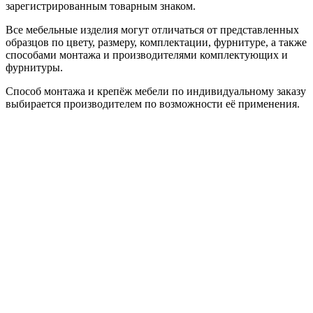
зарегистрированным товарным знаком.
Все мебельные изделия могут отличаться от представленных
образцов по цвету, размеру, комплектации, фурнитуре, а также
способами монтажа и производителями комплектующих и
фурнитуры.
Способ монтажа и крепёж мебели по индивидуальному заказу
выбирается производителем по возможности её применения.