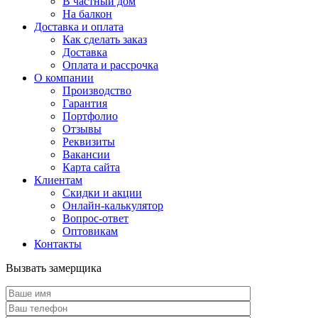
В частный дом
На балкон
Доставка и оплата
Как сделать заказ
Доставка
Оплата и рассрочка
О компании
Производство
Гарантия
Портфолио
Отзывы
Реквизиты
Вакансии
Карта сайта
Клиентам
Скидки и акции
Онлайн-калькулятор
Вопрос-ответ
Оптовикам
Контакты
Вызвать замерщика