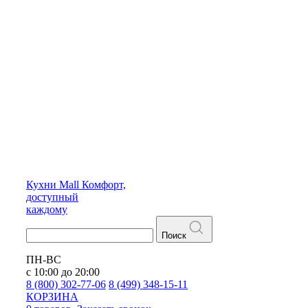
Кухни
Mall
Комфорт,
доступный
каждому
Поиск
ПН-ВС
с 10:00 до 20:00
8 (800) 302-77-06
8 (499) 348-15-11
КОРЗИНА