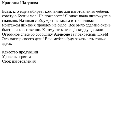
Кристина Шатунова
Всем, кто еще выбирает компанию для изготовления мебели,
советую Кухни мол! Не пожалеете! Я заказывала шкаф-купе в
спальню. Начиная с обсуждения заказа и заканчивая
монтажом никаких проблем не было. Все было сделано очень
быстро и качественно. К тому же мне ещё скидку сделали!
Огромное спасибо сборщику
Алексею
за прекрасный шкаф!
Это мастер своего дела! Всю мебель буду заказывать только
здесь.
Качество продукции
Уровень сервиса
Срок изготовления