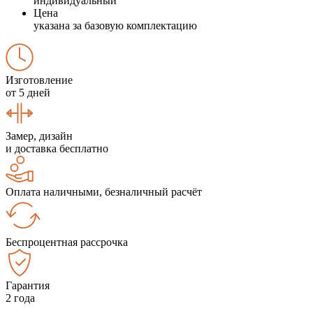
индивидуальный
Цена
указана за базовую комплектацию
Изготовление
от 5 дней
Замер, дизайн
и доставка бесплатно
Оплата наличными, безналичный расчёт
Беспроцентная рассрочка
Гарантия
2 года