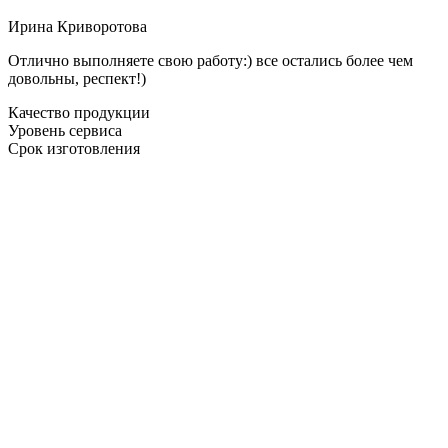
Ирина Криворотова
Отлично выполняете свою работу:) все остались более чем
довольны, респект!)
Качество продукции
Уровень сервиса
Срок изготовления