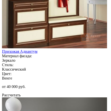
Прихожая Адиантум
Материал фасада:
Зеркало
Стиль:
Классический
Цвет:
Венге
от 40 000 руб.
Рассчитать