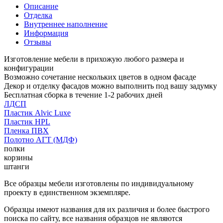
Описание
Отделка
Внутреннее наполнение
Информация
Отзывы
Изготовление мебели в прихожую любого размера и
конфигурации
Возможно сочетание нескольких цветов в одном фасаде
Декор и отделку фасадов можно выполнить под вашу задумку
Бесплатная сборка в течение 1-2 рабочих дней
ЛДСП
Пластик Alvic Luxe
Пластик HPL
Пленка ПВХ
Полотно АГТ (МДФ)
полки
корзины
штанги
Все образцы мебели изготовлены по индивидуальному
проекту в единственном экземпляре.
Образцы имеют названия для их различия и более быстрого
поиска по сайту, все названия образцов не являются