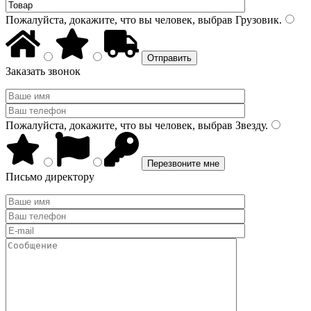
Пожалуйста, докажите, что вы человек, выбрав
Грузовик
.
Заказать звонок
Пожалуйста, докажите, что вы человек, выбрав
Звезду
.
Письмо директору