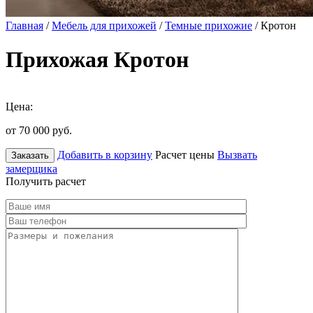
Главная
/
Мебель для прихожей
/
Темные прихожие
/ Кротон
Прихожая Кротон
Цена:
от 70 000
руб.
Добавить в корзину
Расчет цены
Вызвать
Заказать
замерщика
Получить расчет