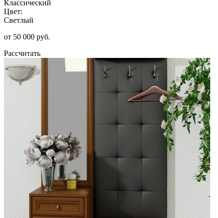
Классический
Цвет:
Светлый
от 50 000 руб.
Рассчитать