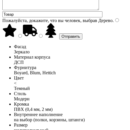
Пожалуйста, докажите, что вы человек, выбрав
Дерево
.
Фасад
Зеркало
Материал корпуса
ДСП
Фурнитура
Boyard, Blum, Hettich
Цвет
<
Темный
Стиль
Модерн
Кромка
ПВХ (0,4 мм, 2 мм)
Внутреннее наполнение
на выбор (полки, корзины, штанги)
Размер