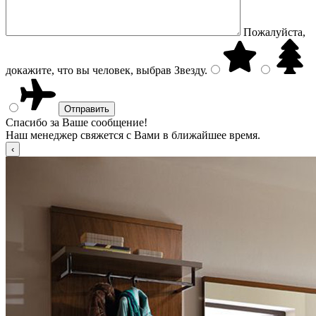
Пожалуйста,
докажите, что вы человек, выбрав
Звезду
.
Спасибо за Ваше сообщение!
Наш менеджер свяжется с Вами в ближайшее время.