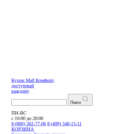
Кухни
Mall
Комфорт,
доступный
каждому
Поиск
ПН-ВС
с 10:00 до 20:00
8 (800) 302-77-06
8 (499) 348-15-11
КОРЗИНА