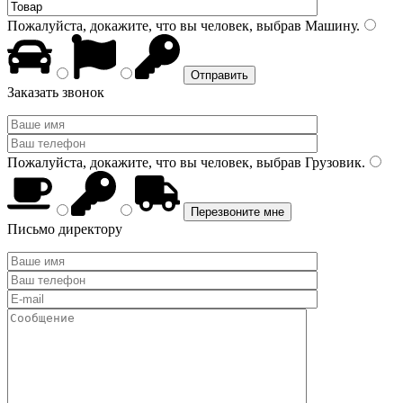
Пожалуйста, докажите, что вы человек, выбрав
Машину
.
Заказать звонок
Пожалуйста, докажите, что вы человек, выбрав
Грузовик
.
Письмо директору