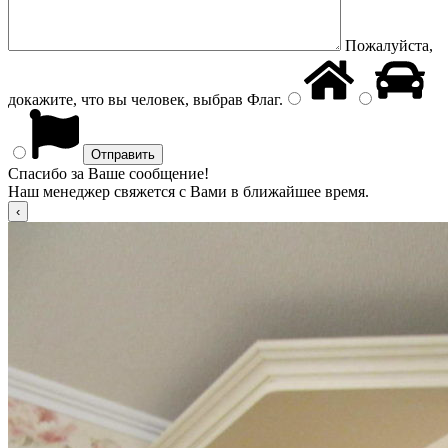
Пожалуйста,
докажите, что вы человек, выбрав
Флаг
.
Спасибо за Ваше сообщение!
Наш менеджер свяжется с Вами в ближайшее время.