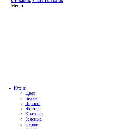
0 товаров.
Заказать звонок
Меню
Кухни
Цвет
Белые
Черные
Желтые
Красные
Зеленые
Серые