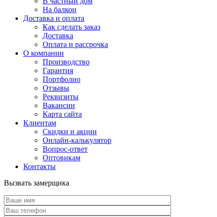
В частный дом
На балкон
Доставка и оплата
Как сделать заказ
Доставка
Оплата и рассрочка
О компании
Производство
Гарантия
Портфолио
Отзывы
Реквизиты
Вакансии
Карта сайта
Клиентам
Скидки и акции
Онлайн-калькулятор
Вопрос-ответ
Оптовикам
Контакты
Вызвать замерщика