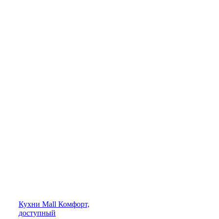
Кухни
Mall
Комфорт,
доступный