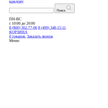
каждому
Поиск
ПН-ВС
с 10:00 до 20:00
8 (800) 302-77-06
8 (499) 348-15-11
КОРЗИНА
0 товаров.
Заказать звонок
Меню