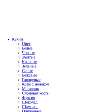
Кухни
Цвет
Белые
Черные
Желтые
Красные
Зеленые
Серые
Бежевые
Глянцевые
Кофе с молоком
Металлик
Слоновая кость
Фуксия
Шоколад
Шампань
Оливковые