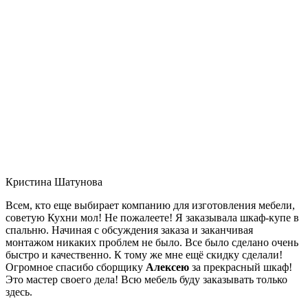
Кристина Шатунова
Всем, кто еще выбирает компанию для изготовления мебели,
советую Кухни мол! Не пожалеете! Я заказывала шкаф-купе в
спальню. Начиная с обсуждения заказа и заканчивая
монтажом никаких проблем не было. Все было сделано очень
быстро и качественно. К тому же мне ещё скидку сделали!
Огромное спасибо сборщику
Алексею
за прекрасный шкаф!
Это мастер своего дела! Всю мебель буду заказывать только
здесь.