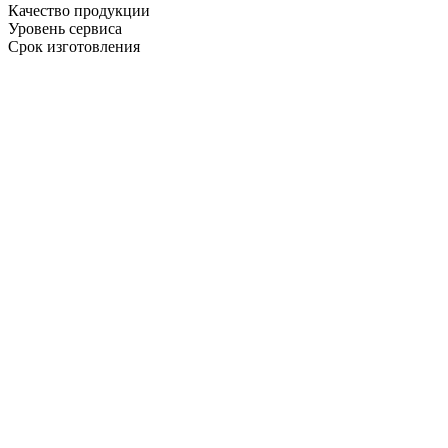
Качество продукции
Уровень сервиса
Срок изготовления