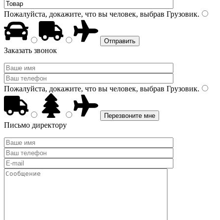
Пожалуйста, докажите, что вы человек, выбрав
Грузовик
.
Заказать звонок
Пожалуйста, докажите, что вы человек, выбрав
Грузовик
.
Письмо директору