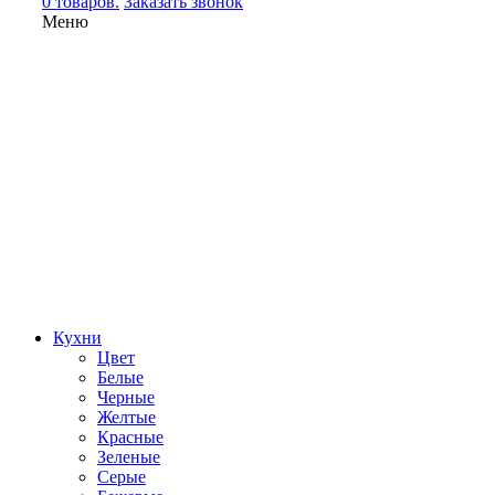
0 товаров.
Заказать звонок
Меню
Кухни
Цвет
Белые
Черные
Желтые
Красные
Зеленые
Серые