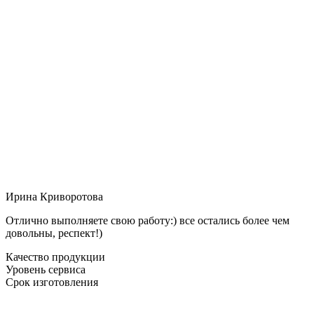
Ирина Криворотова
Отлично выполняете свою работу:) все остались более чем
довольны, респект!)
Качество продукции
Уровень сервиса
Срок изготовления