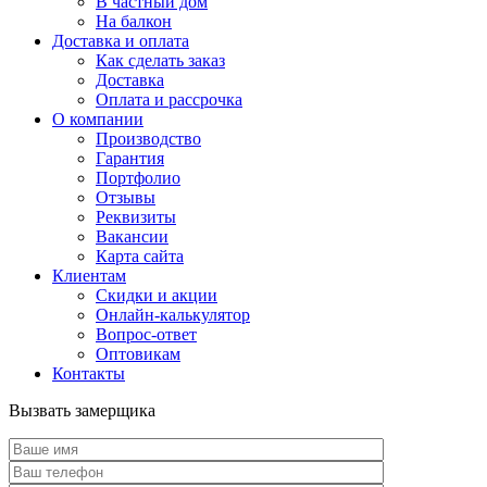
В частный дом
На балкон
Доставка и оплата
Как сделать заказ
Доставка
Оплата и рассрочка
О компании
Производство
Гарантия
Портфолио
Отзывы
Реквизиты
Вакансии
Карта сайта
Клиентам
Скидки и акции
Онлайн-калькулятор
Вопрос-ответ
Оптовикам
Контакты
Вызвать замерщика