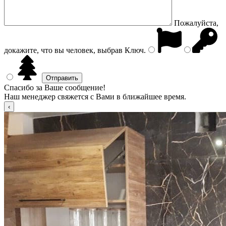
Пожалуйста,
докажите, что вы человек, выбрав
Ключ
.
Спасибо за Ваше сообщение!
Наш менеджер свяжется с Вами в ближайшее время.