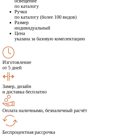
освещение
по каталогу
Ручки
по каталогу (более 100 видов)
Размер
индивидуальный
Цена
указана за базовую комплектацию
Изготовление
от 5 дней
Замер, дизайн
и доставка бесплатно
Оплата наличными, безналичный расчёт
Беспроцентная рассрочка