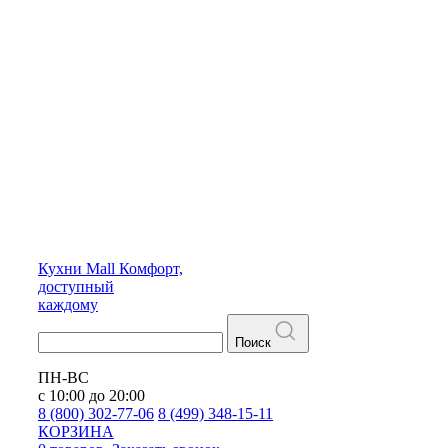
Кухни
Mall
Комфорт,
доступный
каждому
Поиск
ПН-ВС
с 10:00 до 20:00
8 (800) 302-77-06
8 (499) 348-15-11
КОРЗИНА