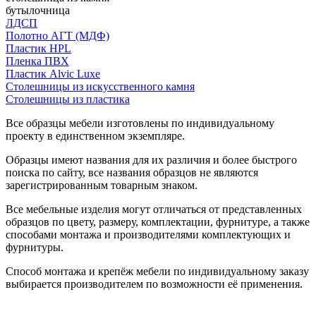
бутылочница
ЛДСП
Полотно АГТ (МДФ)
Пластик HPL
Пленка ПВХ
Пластик Alvic Luxe
Столешницы из искусственного камня
Столешницы из пластика
Все образцы мебели изготовлены по индивидуальному
проекту в единственном экземпляре.
Образцы имеют названия для их различия и более быстрого
поиска по сайту, все названия образцов не являются
зарегистрированным товарным знаком.
Все мебельные изделия могут отличаться от представленных
образцов по цвету, размеру, комплектации, фурнитуре, а также
способами монтажа и производителями комплектующих и
фурнитуры.
Способ монтажа и крепёж мебели по индивидуальному заказу
выбирается производителем по возможности её применения.