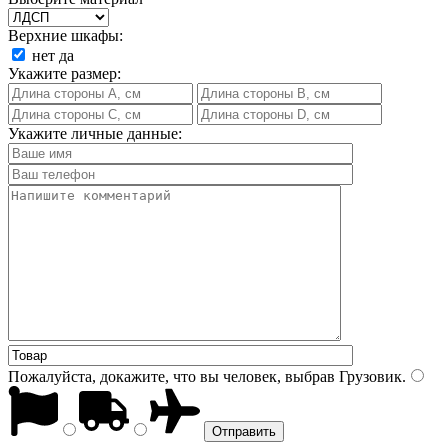
Верхние шкафы:
нет
да
Укажите размер:
Укажите личные данные:
Пожалуйста, докажите, что вы человек, выбрав
Грузовик
.