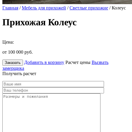
Главная
/
Мебель для прихожей
/
Светлые прихожие
/ Колеус
Прихожая Колеус
Цена:
от 100 000
руб.
Добавить в корзину
Расчет цены
Вызвать
Заказать
замерщика
Получить расчет