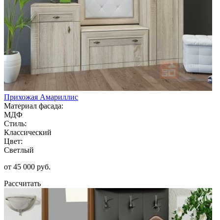
Прихожая Амариллис
Материал фасада:
МДФ
Стиль:
Классический
Цвет:
Светлый
от 45 000 руб.
Рассчитать