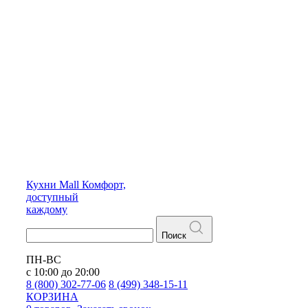
Кухни
Mall
Комфорт,
доступный
каждому
Поиск
ПН-ВС
с 10:00 до 20:00
8 (800) 302-77-06
8 (499) 348-15-11
КОРЗИНА