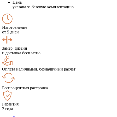
Цена
указана за базовую комплектацию
Изготовление
от 5 дней
Замер, дизайн
и доставка бесплатно
Оплата наличными, безналичный расчёт
Беспроцентная рассрочка
Гарантия
2 года