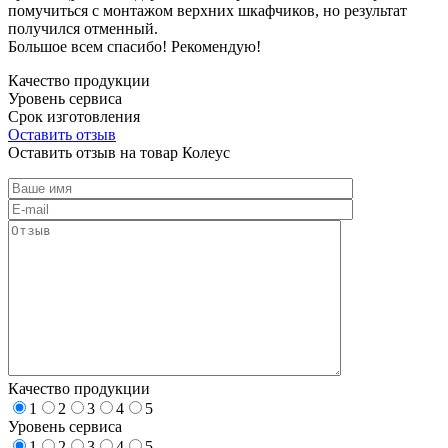
помучиться с монтажом верхних шкафчиков, но результат
получился отменный.
Большое всем спасибо! Рекомендую!
Качество продукции
Уровень сервиса
Срок изготовления
Оставить отзыв
Оставить отзыв на товар Колеус
Качество продукции
1
2
3
4
5
Уровень сервиса
1
2
3
4
5