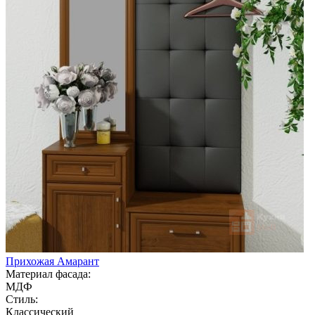
Прихожая Амарант
Материал фасада:
МДФ
Стиль:
Классический