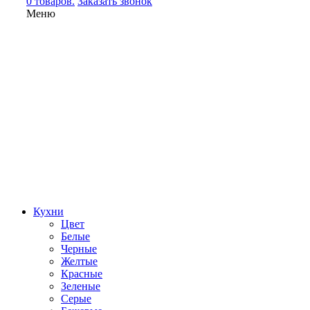
0 товаров.
Заказать звонок
Меню
Кухни
Цвет
Белые
Черные
Желтые
Красные
Зеленые
Серые