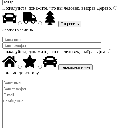
Пожалуйста, докажите, что вы человек, выбрав
Дерево
.
Заказать звонок
Пожалуйста, докажите, что вы человек, выбрав
Дом
.
Письмо директору