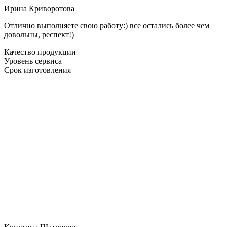
Ирина Криворотова
Отлично выполняете свою работу:) все остались более чем
довольны, респект!)
Качество продукции
Уровень сервиса
Срок изготовления