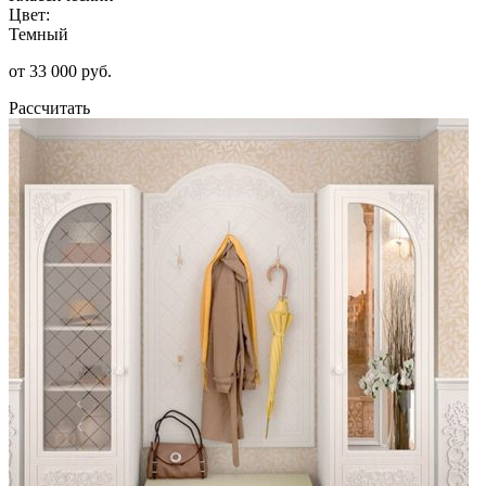
Цвет:
Темный
от 33 000 руб.
Рассчитать