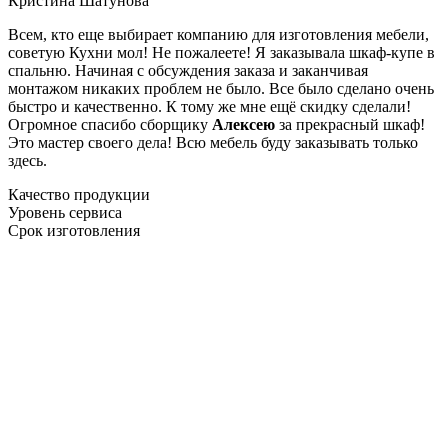
Кристина Шатунова
Всем, кто еще выбирает компанию для изготовления мебели,
советую Кухни мол! Не пожалеете! Я заказывала шкаф-купе в
спальню. Начиная с обсуждения заказа и заканчивая
монтажом никаких проблем не было. Все было сделано очень
быстро и качественно. К тому же мне ещё скидку сделали!
Огромное спасибо сборщику
Алексею
за прекрасный шкаф!
Это мастер своего дела! Всю мебель буду заказывать только
здесь.
Качество продукции
Уровень сервиса
Срок изготовления