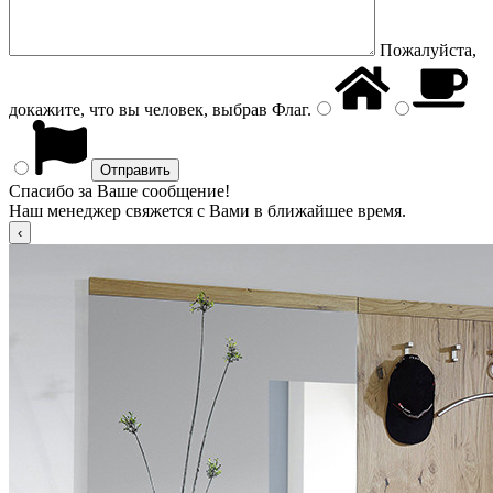
Пожалуйста,
докажите, что вы человек, выбрав
Флаг
.
Спасибо за Ваше сообщение!
Наш менеджер свяжется с Вами в ближайшее время.