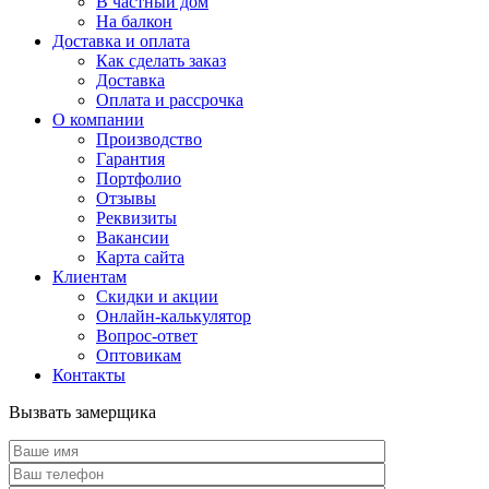
В частный дом
На балкон
Доставка и оплата
Как сделать заказ
Доставка
Оплата и рассрочка
О компании
Производство
Гарантия
Портфолио
Отзывы
Реквизиты
Вакансии
Карта сайта
Клиентам
Скидки и акции
Онлайн-калькулятор
Вопрос-ответ
Оптовикам
Контакты
Вызвать замерщика