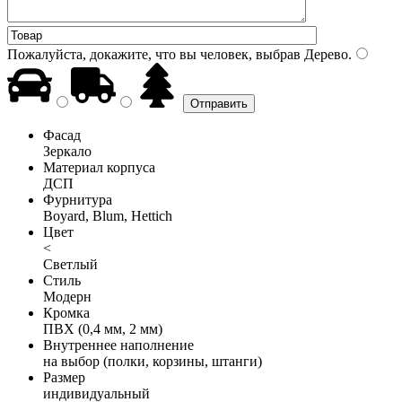
Пожалуйста, докажите, что вы человек, выбрав
Дерево
.
Фасад
Зеркало
Материал корпуса
ДСП
Фурнитура
Boyard, Blum, Hettich
Цвет
<
Светлый
Стиль
Модерн
Кромка
ПВХ (0,4 мм, 2 мм)
Внутреннее наполнение
на выбор (полки, корзины, штанги)
Размер
индивидуальный