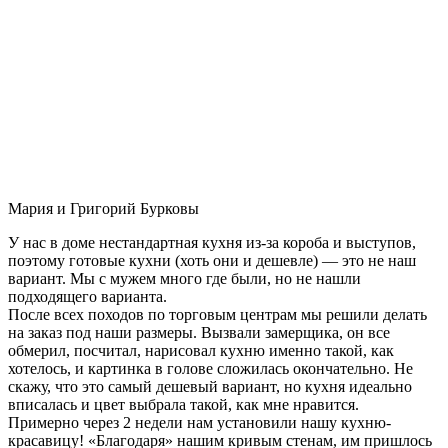
Мария и Григорий Бурковы
У нас в доме нестандартная кухня из-за короба и выступов,
поэтому готовые кухни (хоть они и дешевле) — это не наш
вариант. Мы с мужем много где были, но не нашли
подходящего варианта.
После всех походов по торговым центрам мы решили делать
на заказ под наши размеры. Вызвали замерщика, он все
обмерил, посчитал, нарисовал кухню именно такой, как
хотелось, и картинка в голове сложилась окончательно. Не
скажу, что это самый дешевый вариант, но кухня идеально
вписалась и цвет выбрала такой, как мне нравится.
Примерно через 2 недели нам установили нашу кухню-
красавицу! «Благодаря» нашим кривым стенам, им пришлось