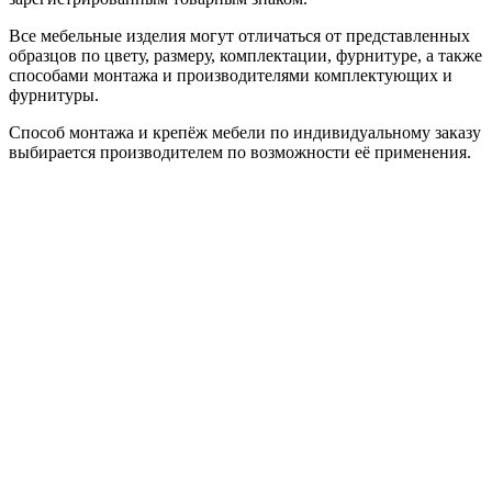
Все мебельные изделия могут отличаться от представленных
образцов по цвету, размеру, комплектации, фурнитуре, а также
способами монтажа и производителями комплектующих и
фурнитуры.
Способ монтажа и крепёж мебели по индивидуальному заказу
выбирается производителем по возможности её применения.