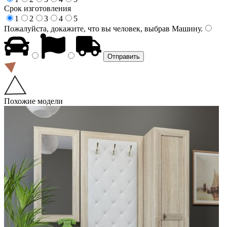
Срок изготовления
1
2
3
4
5
Пожалуйста, докажите, что вы человек, выбрав
Машину
.
Похожие модели