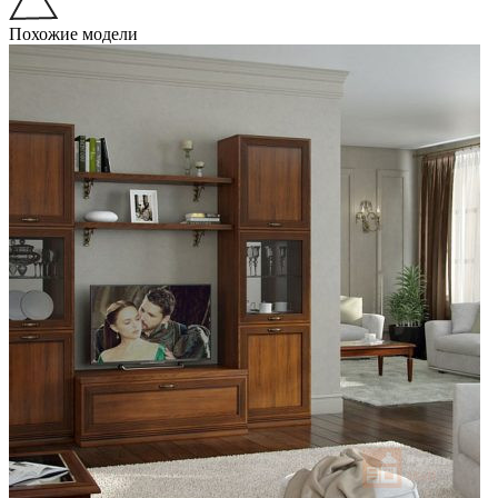
Похожие модели