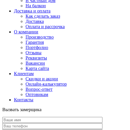
В частный дом
На балкон
Доставка и оплата
Как сделать заказ
Доставка
Оплата и рассрочка
О компании
Производство
Гарантия
Портфолио
Отзывы
Реквизиты
Вакансии
Карта сайта
Клиентам
Скидки и акции
Онлайн-калькулятор
Вопрос-ответ
Оптовикам
Контакты
Вызвать замерщика