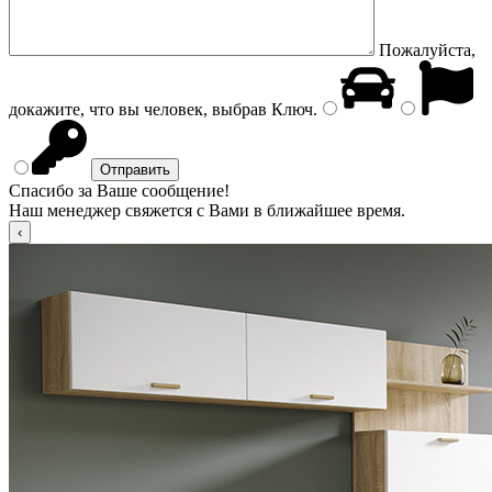
Пожалуйста,
докажите, что вы человек, выбрав
Ключ
.
Спасибо за Ваше сообщение!
Наш менеджер свяжется с Вами в ближайшее время.