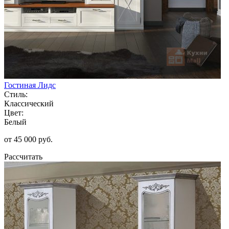
Гостиная Лидс
Стиль:
Классический
Цвет:
Белый
от 45 000 руб.
Рассчитать