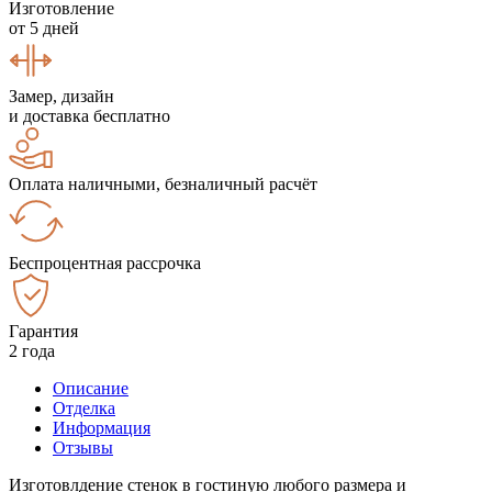
Изготовление
от 5 дней
Замер, дизайн
и доставка бесплатно
Оплата наличными, безналичный расчёт
Беспроцентная рассрочка
Гарантия
2 года
Описание
Отделка
Информация
Отзывы
Изготовлдение стенок в гостиную любого размера и