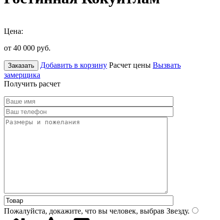
Цена:
от 40 000
руб.
Добавить в корзину
Расчет цены
Вызвать
Заказать
замерщика
Получить расчет
Пожалуйста, докажите, что вы человек, выбрав
Звезду
.