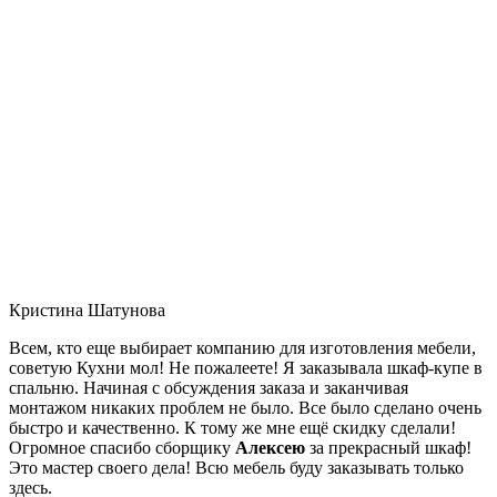
Кристина Шатунова
Всем, кто еще выбирает компанию для изготовления мебели,
советую Кухни мол! Не пожалеете! Я заказывала шкаф-купе в
спальню. Начиная с обсуждения заказа и заканчивая
монтажом никаких проблем не было. Все было сделано очень
быстро и качественно. К тому же мне ещё скидку сделали!
Огромное спасибо сборщику
Алексею
за прекрасный шкаф!
Это мастер своего дела! Всю мебель буду заказывать только
здесь.