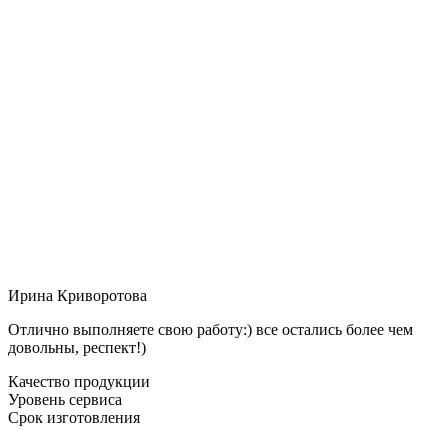
Ирина Криворотова
Отлично выполняете свою работу:) все остались более чем
довольны, респект!)
Качество продукции
Уровень сервиса
Срок изготовления