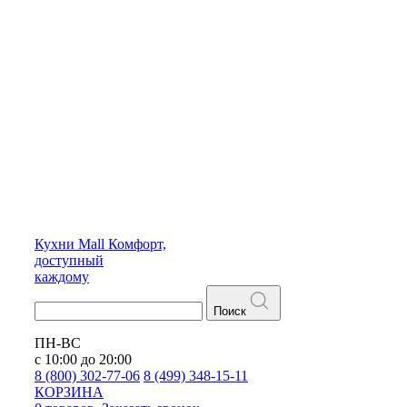
Кухни
Mall
Комфорт,
доступный
каждому
Поиск
ПН-ВС
с 10:00 до 20:00
8 (800) 302-77-06
8 (499) 348-15-11
КОРЗИНА