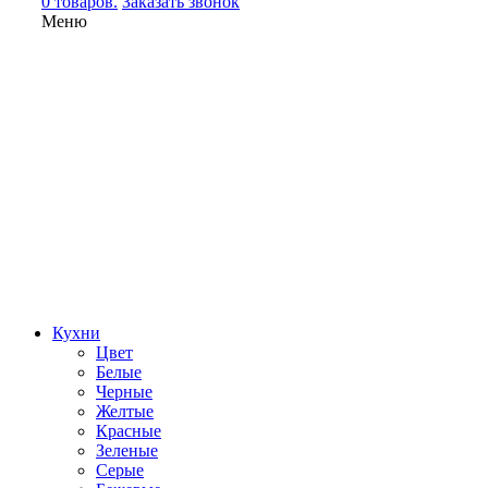
0 товаров.
Заказать звонок
Меню
Кухни
Цвет
Белые
Черные
Желтые
Красные
Зеленые
Серые