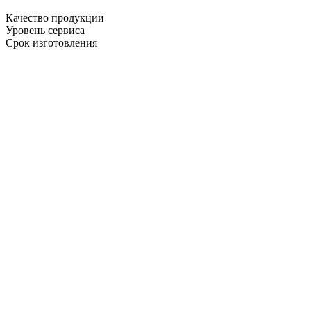
Качество продукции
Уровень сервиса
Срок изготовления