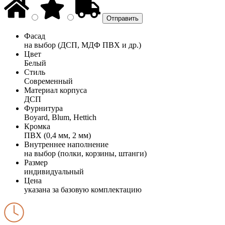
Фасад
на выбор (ДСП, МДФ ПВХ и др.)
Цвет
Белый
Стиль
Современный
Материал корпуса
ДСП
Фурнитура
Boyard, Blum, Hettich
Кромка
ПВХ (0,4 мм, 2 мм)
Внутреннее наполнение
на выбор (полки, корзины, штанги)
Размер
индивидуальный
Цена
указана за базовую комплектацию