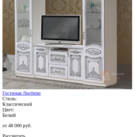
Гостиная Лисберн
Стиль:
Классический
Цвет:
Белый
от 48 000 руб.
Рассчитать