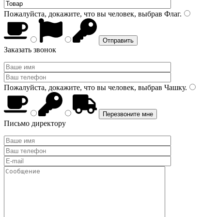
Пожалуйста, докажите, что вы человек, выбрав
Флаг
.
Заказать звонок
Пожалуйста, докажите, что вы человек, выбрав
Чашку
.
Письмо директору