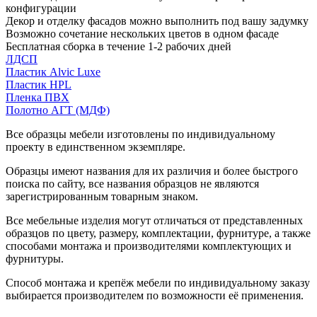
конфигурации
Декор и отделку фасадов можно выполнить под вашу задумку
Возможно сочетание нескольких цветов в одном фасаде
Бесплатная сборка в течение 1-2 рабочих дней
ЛДСП
Пластик Alvic Luxe
Пластик HPL
Пленка ПВХ
Полотно АГТ (МДФ)
Все образцы мебели изготовлены по индивидуальному
проекту в единственном экземпляре.
Образцы имеют названия для их различия и более быстрого
поиска по сайту, все названия образцов не являются
зарегистрированным товарным знаком.
Все мебельные изделия могут отличаться от представленных
образцов по цвету, размеру, комплектации, фурнитуре, а также
способами монтажа и производителями комплектующих и
фурнитуры.
Способ монтажа и крепёж мебели по индивидуальному заказу
выбирается производителем по возможности её применения.