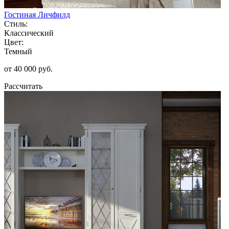
Гостиная Личфилд
Стиль:
Классический
Цвет:
Темный
от 40 000 руб.
Рассчитать