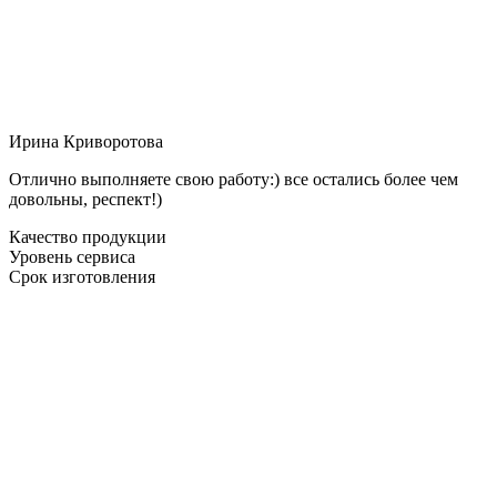
Ирина Криворотова
Отлично выполняете свою работу:) все остались более чем
довольны, респект!)
Качество продукции
Уровень сервиса
Срок изготовления