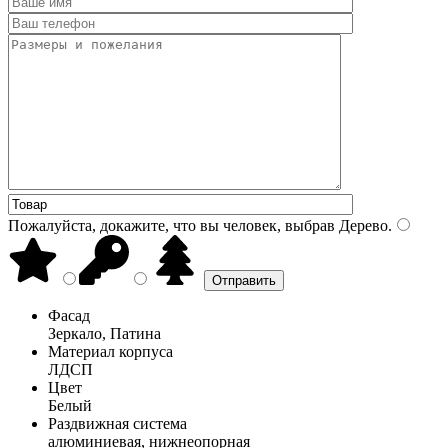
Пожалуйста, докажите, что вы человек, выбрав
Дерево
.
Фасад
Зеркало, Патина
Материал корпуса
ЛДСП
Цвет
Белый
Раздвижная система
алюминиевая, нижнеопорная