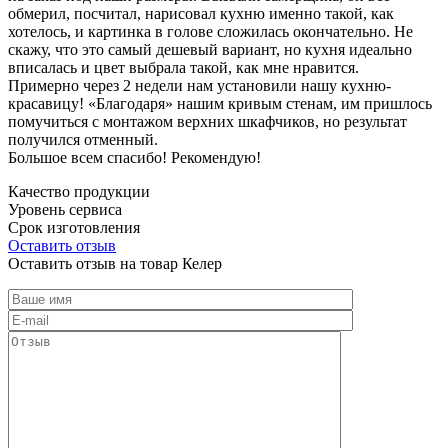
обмерил, посчитал, нарисовал кухню именно такой, как
хотелось, и картинка в голове сложилась окончательно. Не
скажу, что это самый дешевый вариант, но кухня идеально
вписалась и цвет выбрала такой, как мне нравится.
Примерно через 2 недели нам установили нашу кухню-
красавицу! «Благодаря» нашим кривым стенам, им пришлось
помучиться с монтажом верхних шкафчиков, но результат
получился отменный.
Большое всем спасибо! Рекомендую!
Качество продукции
Уровень сервиса
Срок изготовления
Оставить отзыв
Оставить отзыв на товар Келер