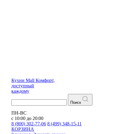
Кухни
Mall
Комфорт,
доступный
каждому
Поиск
ПН-ВС
с 10:00 до 20:00
8 (800) 302-77-06
8 (499) 348-15-11
КОРЗИНА