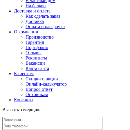
В частный дом
На балкон
Доставка и оплата
Как сделать заказ
Доставка
Оплата и рассрочка
О компании
Производство
Гарантия
Портфолио
Отзывы
Реквизиты
Вакансии
Карта сайта
Клиентам
Скидки и акции
Онлайн-калькулятор
Вопрос-ответ
Оптовикам
Контакты
Вызвать замерщика