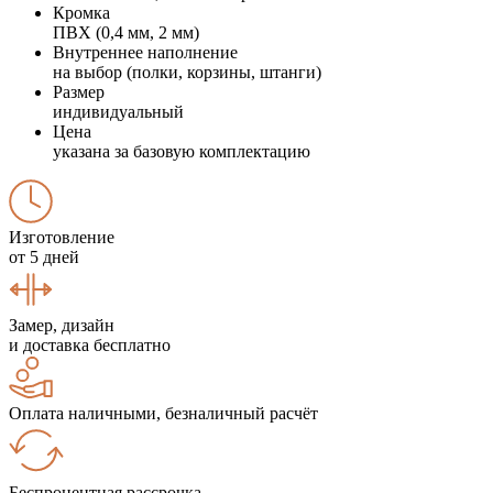
Кромка
ПВХ (0,4 мм, 2 мм)
Внутреннее наполнение
на выбор (полки, корзины, штанги)
Размер
индивидуальный
Цена
указана за базовую комплектацию
Изготовление
от 5 дней
Замер, дизайн
и доставка бесплатно
Оплата наличными, безналичный расчёт
Беспроцентная рассрочка