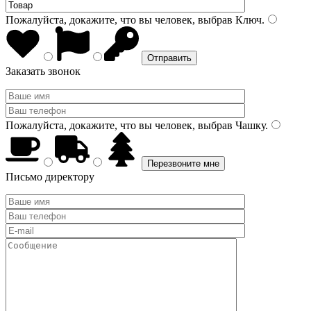
Пожалуйста, докажите, что вы человек, выбрав
Ключ
.
Заказать звонок
Пожалуйста, докажите, что вы человек, выбрав
Чашку
.
Письмо директору