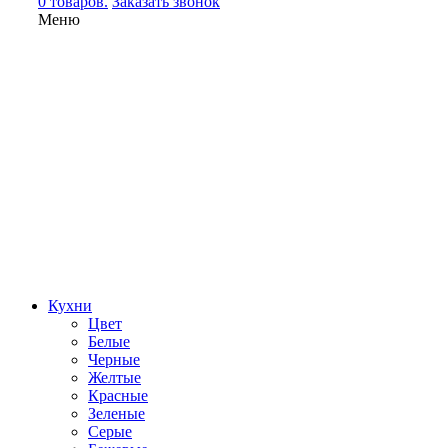
0 товаров.
Заказать звонок
Меню
Кухни
Цвет
Белые
Черные
Желтые
Красные
Зеленые
Серые