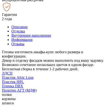
Гарантия
2 года
Описание
Отделка
Внутреннее наполнение
Информация
Отзывы
Готовы изготовить шкафы-купе любого размера и
конфигурации.
Декор и отделку фасадов можно выполнить под вашу задумку.
Возможно сочетание нескольких цветов в одном фасаде.
Бесплатная сборка в течение 1-2 рабочих дней.
ЛДСП
Пластик Alvic Luxe
Пластик HPL
Пленка ПВХ
Полотно АГТ (МДФ)
полки
корзины
штанги