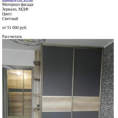
Материал фасада:
Зеркало, МДФ
Цвет:
Светлый
от 51 000 руб.
Рассчитать