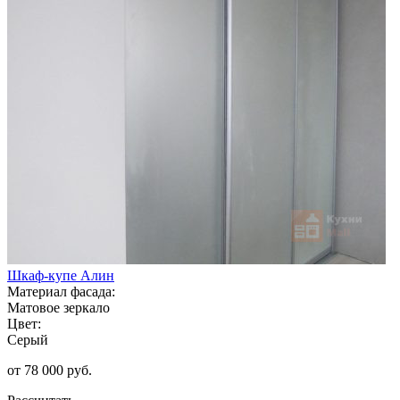
Шкаф-купе Алин
Материал фасада:
Матовое зеркало
Цвет:
Серый
от 78 000 руб.