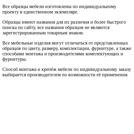
Все образцы мебели изготовлены по индивидуальному
проекту в единственном экземпляре.
Образцы имеют названия для их различия и более быстрого
поиска по сайту, все названия образцов не являются
зарегистрированным товарным знаком.
Все мебельные изделия могут отличаться от представленных
образцов по цвету, размеру, комплектации, фурнитуре, а также
способами монтажа и производителями комплектующих и
фурнитуры.
Способ монтажа и крепёж мебели по индивидуальному заказу
выбирается производителем по возможности её применения.