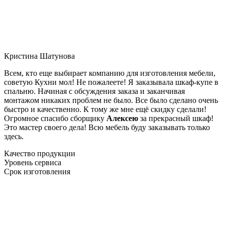
Кристина Шатунова
Всем, кто еще выбирает компанию для изготовления мебели,
советую Кухни мол! Не пожалеете! Я заказывала шкаф-купе в
спальню. Начиная с обсуждения заказа и заканчивая
монтажом никаких проблем не было. Все было сделано очень
быстро и качественно. К тому же мне ещё скидку сделали!
Огромное спасибо сборщику
Алексею
за прекрасный шкаф!
Это мастер своего дела! Всю мебель буду заказывать только
здесь.
Качество продукции
Уровень сервиса
Срок изготовления