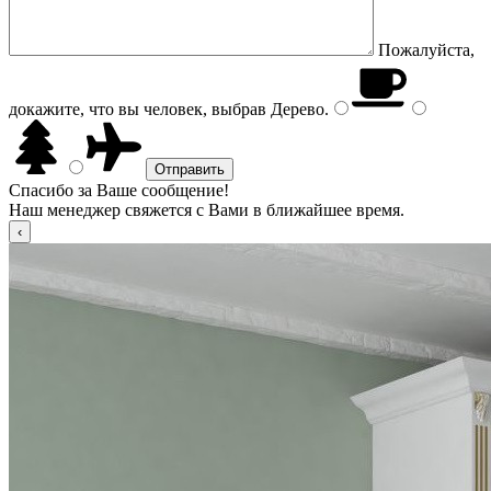
Пожалуйста,
докажите, что вы человек, выбрав
Дерево
.
Спасибо за Ваше сообщение!
Наш менеджер свяжется с Вами в ближайшее время.