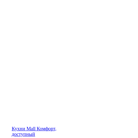
Кухни
Mall
Комфорт,
доступный