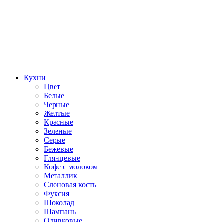
Кухни
Цвет
Белые
Черные
Желтые
Красные
Зеленые
Серые
Бежевые
Глянцевые
Кофе с молоком
Металлик
Слоновая кость
Фуксия
Шоколад
Шампань
Оливковые