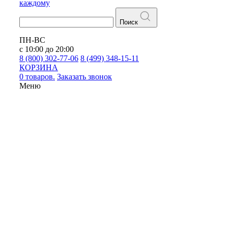
каждому
Поиск
ПН-ВС
с 10:00 до 20:00
8 (800) 302-77-06
8 (499) 348-15-11
КОРЗИНА
0 товаров.
Заказать звонок
Меню