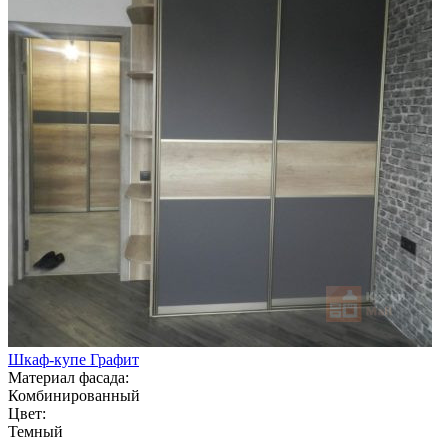
Шкаф-купе Графит
Материал фасада:
Комбинированный
Цвет:
Темный