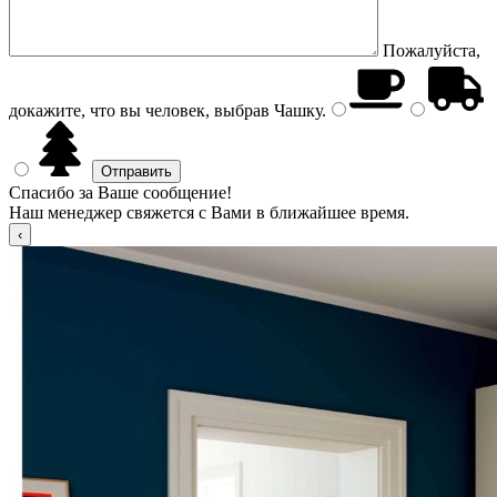
Пожалуйста,
докажите, что вы человек, выбрав
Чашку
.
Спасибо за Ваше сообщение!
Наш менеджер свяжется с Вами в ближайшее время.