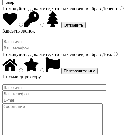
Пожалуйста, докажите, что вы человек, выбрав
Дерево
.
Заказать звонок
Пожалуйста, докажите, что вы человек, выбрав
Дом
.
Письмо директору