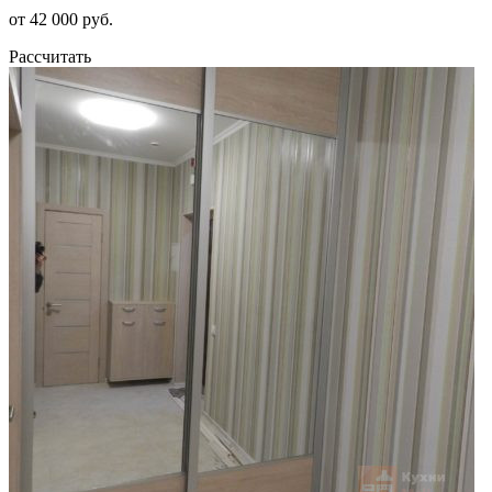
от 42 000 руб.
Рассчитать