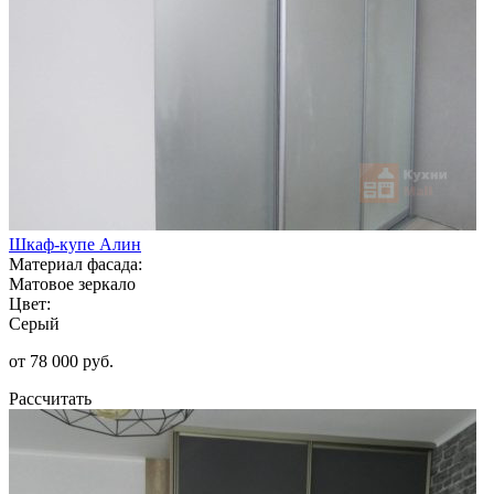
Шкаф-купе Алин
Материал фасада:
Матовое зеркало
Цвет:
Серый
от 78 000 руб.
Рассчитать