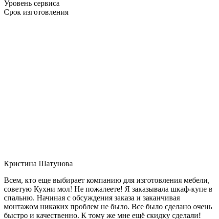
Уровень сервиса
Срок изготовления
Кристина Шатунова
Всем, кто еще выбирает компанию для изготовления мебели,
советую Кухни мол! Не пожалеете! Я заказывала шкаф-купе в
спальню. Начиная с обсуждения заказа и заканчивая
монтажом никаких проблем не было. Все было сделано очень
быстро и качественно. К тому же мне ещё скидку сделали!