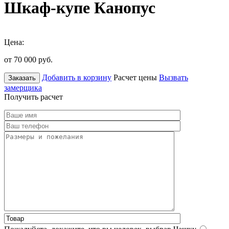
Шкаф-купе Канопус
Цена:
от 70 000
руб.
Добавить в корзину
Расчет цены
Вызвать
Заказать
замерщика
Получить расчет