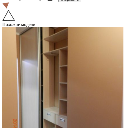
Похожие модели