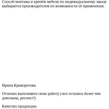
Способ монтажа и крепёж мебели по индивидуальному заказу
выбирается производителем по возможности её применения.
Ирина Криворотова
Отлично выполняете свою работу:) все остались более чем
довольны, респект!)
Качество продукции