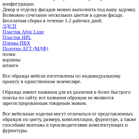
конфигурации.
Декор и отделку фасадов можно выполнить под вашу задумку.
Возможно сочетание нескольких цветов в одном фасаде.
Бесплатная сборка в течение 1-2 рабочих дней.
ЛДСП
Пластик Alvic Luxe
Пластик HPL
Пленка ПВХ
Полотно АГТ (МДФ)
полки
корзины
штанги
Все образцы мебели изготовлены по индивидуальному
проекту в единственном экземпляре.
Образцы имеют названия для их различия и более быстрого
поиска по сайту, все названия образцов не являются
зарегистрированным товарным знаком.
Все мебельные изделия могут отличаться от представленных
образцов по цвету, размеру, комплектации, фурнитуре, а также
способами монтажа и производителями комплектующих и
фурнитуры.