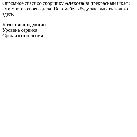
Огромное спасибо сборщику
Алексею
за прекрасный шкаф!
Это мастер своего дела! Всю мебель буду заказывать только
здесь.
Качество продукции
Уровень сервиса
Срок изготовления