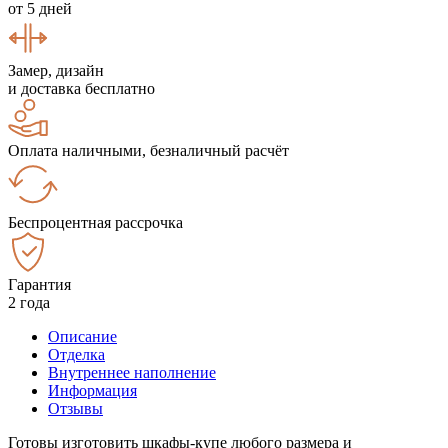
от 5 дней
Замер, дизайн
и доставка бесплатно
Оплата наличными, безналичный расчёт
Беспроцентная рассрочка
Гарантия
2 года
Описание
Отделка
Внутреннее наполнение
Информация
Отзывы
Готовы изготовить шкафы-купе любого размера и