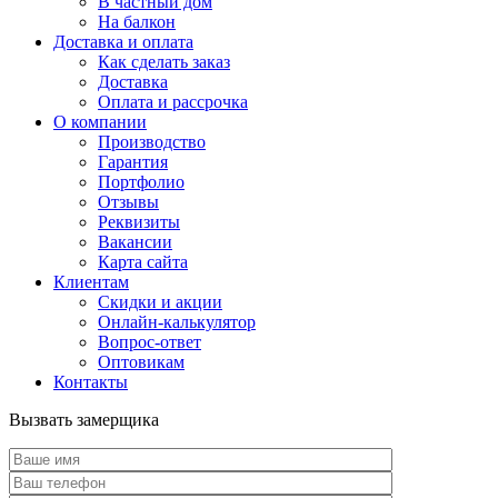
В частный дом
На балкон
Доставка и оплата
Как сделать заказ
Доставка
Оплата и рассрочка
О компании
Производство
Гарантия
Портфолио
Отзывы
Реквизиты
Вакансии
Карта сайта
Клиентам
Скидки и акции
Онлайн-калькулятор
Вопрос-ответ
Оптовикам
Контакты
Вызвать замерщика