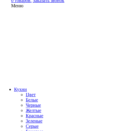
0 товаров.
Заказать звонок
Меню
Кухни
Цвет
Белые
Черные
Желтые
Красные
Зеленые
Серые