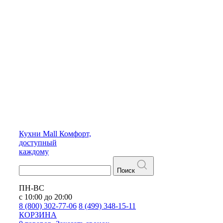
Кухни
Mall
Комфорт,
доступный
каждому
Поиск
ПН-ВС
с 10:00 до 20:00
8 (800) 302-77-06
8 (499) 348-15-11
КОРЗИНА