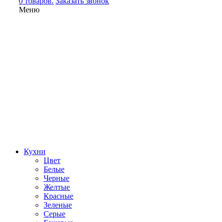
0 товаров.
Заказать звонок
Меню
Кухни
Цвет
Белые
Черные
Желтые
Красные
Зеленые
Серые