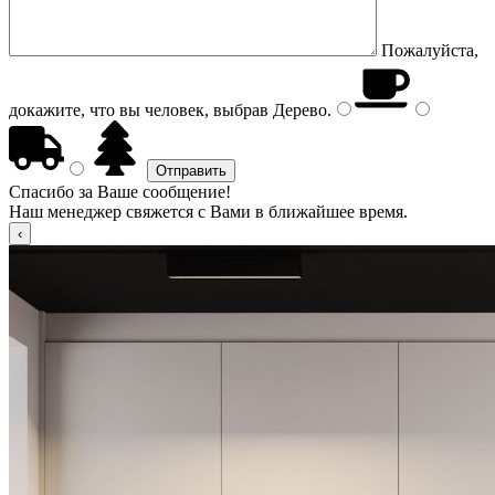
Пожалуйста,
докажите, что вы человек, выбрав
Дерево
.
Спасибо за Ваше сообщение!
Наш менеджер свяжется с Вами в ближайшее время.