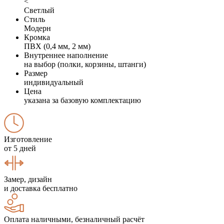
<
Светлый
Стиль
Модерн
Кромка
ПВХ (0,4 мм, 2 мм)
Внутреннее наполнение
на выбор (полки, корзины, штанги)
Размер
индивидуальный
Цена
указана за базовую комплектацию
Изготовление
от 5 дней
Замер, дизайн
и доставка бесплатно
Оплата наличными, безналичный расчёт