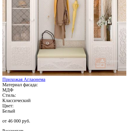
Прихожая Аглаонема
Материал фасада:
МДФ
Стиль:
Классический
Цвет:
Белый
от 46 000 руб.
Рассчитать