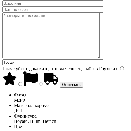
Пожалуйста, докажите, что вы человек, выбрав
Грузовик
.
Фасад
МДФ
Материал корпуса
ДСП
Фурнитура
Boyard, Blum, Hettich
Цвет