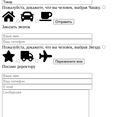
Пожалуйста, докажите, что вы человек, выбрав
Чашку
.
Заказать звонок
Пожалуйста, докажите, что вы человек, выбрав
Звезду
.
Письмо директору