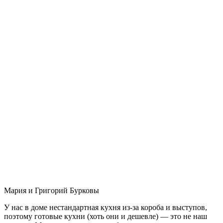
Мария и Григорий Бурковы
У нас в доме нестандартная кухня из-за короба и выступов,
поэтому готовые кухни (хоть они и дешевле) — это не наш