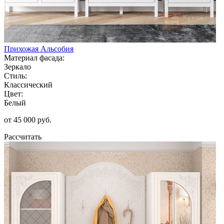
Прихожая Альсобия
Материал фасада:
Зеркало
Стиль:
Классический
Цвет:
Белый
от 45 000 руб.
Рассчитать