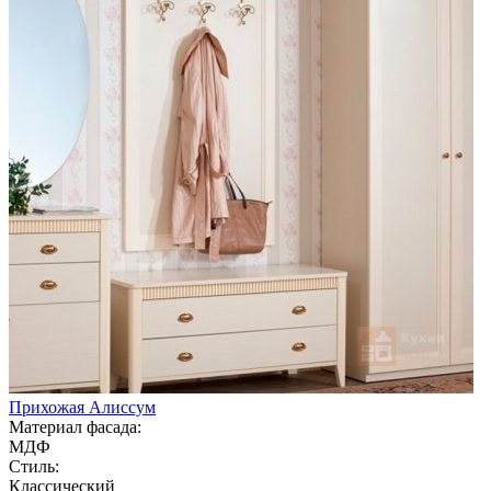
Прихожая Алиссум
Материал фасада:
МДФ
Стиль:
Классический