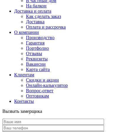
В частный дом
На балкон
Доставка и оплата
Как сделать заказ
Доставка
Оплата и рассрочка
О компании
Производство
Гарантия
Портфолио
Отзывы
Реквизиты
Вакансии
Карта сайта
Клиентам
Скидки и акции
Онлайн-калькулятор
Вопрос-ответ
Оптовикам
Контакты
Вызвать замерщика