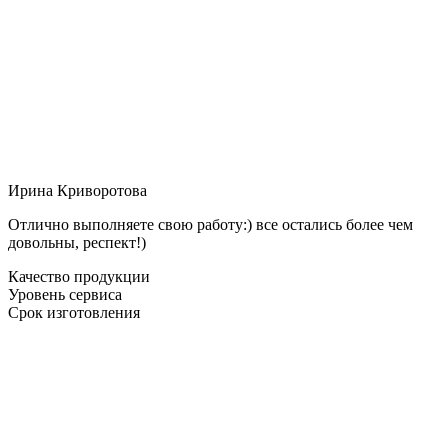
Ирина Криворотова
Отлично выполняете свою работу:) все остались более чем
довольны, респект!)
Качество продукции
Уровень сервиса
Срок изготовления