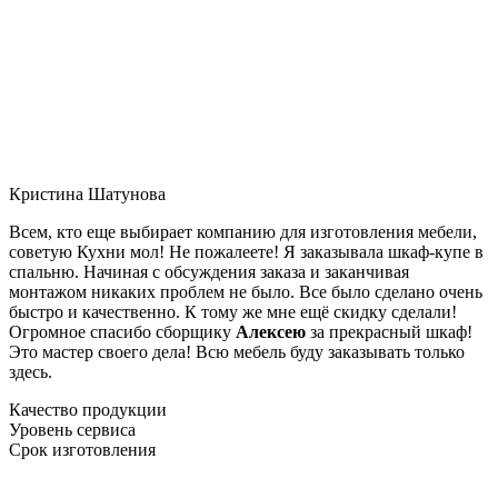
Кристина Шатунова
Всем, кто еще выбирает компанию для изготовления мебели,
советую Кухни мол! Не пожалеете! Я заказывала шкаф-купе в
спальню. Начиная с обсуждения заказа и заканчивая
монтажом никаких проблем не было. Все было сделано очень
быстро и качественно. К тому же мне ещё скидку сделали!
Огромное спасибо сборщику
Алексею
за прекрасный шкаф!
Это мастер своего дела! Всю мебель буду заказывать только
здесь.
Качество продукции
Уровень сервиса
Срок изготовления