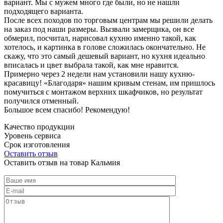
вариант. Мы с мужем много где были, но не нашли
подходящего варианта.
После всех походов по торговым центрам мы решили делать
на заказ под наши размеры. Вызвали замерщика, он все
обмерил, посчитал, нарисовал кухню именно такой, как
хотелось, и картинка в голове сложилась окончательно. Не
скажу, что это самый дешевый вариант, но кухня идеально
вписалась и цвет выбрала такой, как мне нравится.
Примерно через 2 недели нам установили нашу кухню-
красавицу! «Благодаря» нашим кривым стенам, им пришлось
помучиться с монтажом верхних шкафчиков, но результат
получился отменный.
Большое всем спасибо! Рекомендую!
Качество продукции
Уровень сервиса
Срок изготовления
Оставить отзыв
Оставить отзыв на товар Кальмия