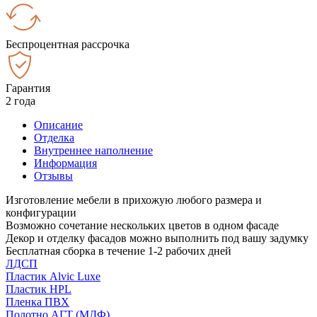
Беспроцентная рассрочка
Гарантия
2 года
Описание
Отделка
Внутреннее наполнение
Информация
Отзывы
Изготовление мебели в прихожую любого размера и
конфигурации
Возможно сочетание нескольких цветов в одном фасаде
Декор и отделку фасадов можно выполнить под вашу задумку
Бесплатная сборка в течение 1-2 рабочих дней
ЛДСП
Пластик Alvic Luxe
Пластик HPL
Пленка ПВХ
Полотно АГТ (МДФ)