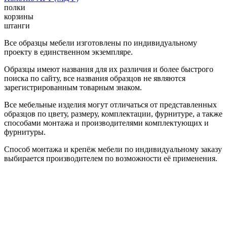
полки
корзины
штанги
Все образцы мебели изготовлены по индивидуальному
проекту в единственном экземпляре.
Образцы имеют названия для их различия и более быстрого
поиска по сайту, все названия образцов не являются
зарегистрированным товарным знаком.
Все мебельные изделия могут отличаться от представленных
образцов по цвету, размеру, комплектации, фурнитуре, а также
способами монтажа и производителями комплектующих и
фурнитуры.
Способ монтажа и крепёж мебели по индивидуальному заказу
выбирается производителем по возможности её применения.