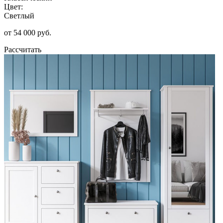
Цвет:
Светлый
от 54 000 руб.
Рассчитать