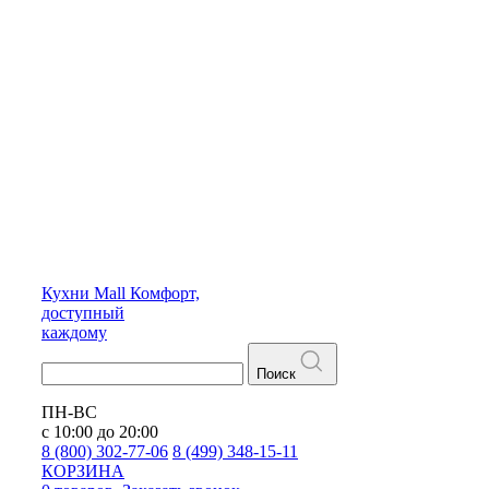
Кухни
Mall
Комфорт,
доступный
каждому
Поиск
ПН-ВС
с 10:00 до 20:00
8 (800) 302-77-06
8 (499) 348-15-11
КОРЗИНА