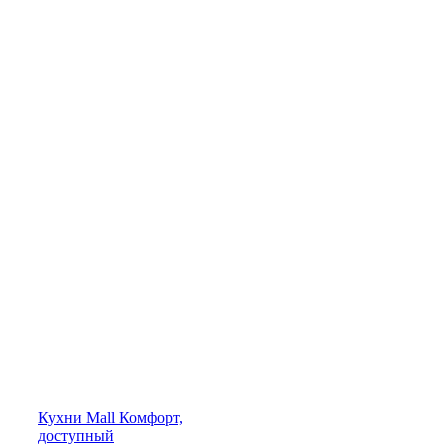
Кухни
Mall
Комфорт,
доступный