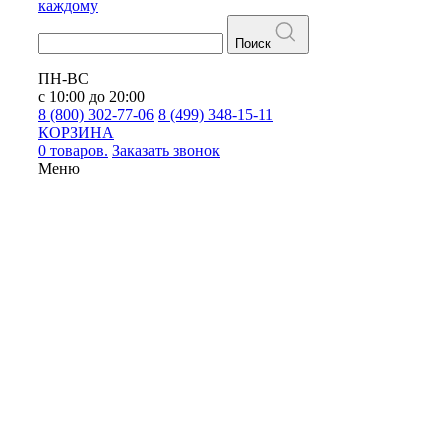
каждому
Поиск
ПН-ВС
с 10:00 до 20:00
8 (800) 302-77-06
8 (499) 348-15-11
КОРЗИНА
0 товаров.
Заказать звонок
Меню