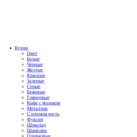
Кухни
Цвет
Белые
Черные
Желтые
Красные
Зеленые
Серые
Бежевые
Глянцевые
Кофе с молоком
Металлик
Слоновая кость
Фуксия
Шоколад
Шампань
Оливковые