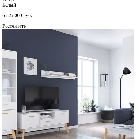
Белый
от 25 000 руб.
Рассчитать