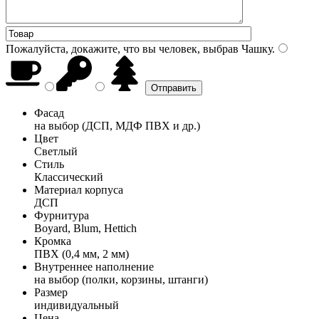
Пожалуйста, докажите, что вы человек, выбрав
Чашку
.
Фасад
на выбор (ДСП, МДФ ПВХ и др.)
Цвет
Светлый
Стиль
Классический
Материал корпуса
ДСП
Фурнитура
Boyard, Blum, Hettich
Кромка
ПВХ (0,4 мм, 2 мм)
Внутреннее наполнение
на выбор (полки, корзины, штанги)
Размер
индивидуальный
Цена