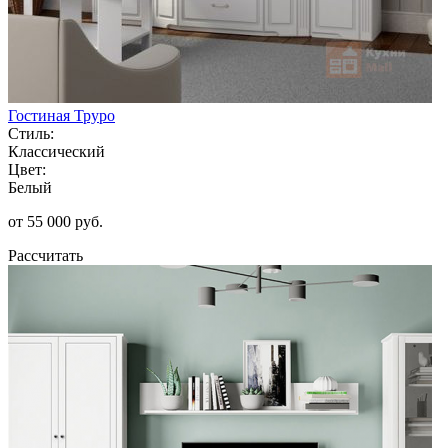
Гостиная Труро
Стиль:
Классический
Цвет:
Белый
от 55 000 руб.
Рассчитать