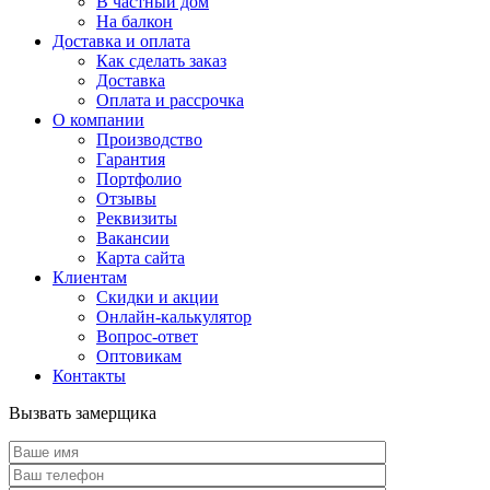
В частный дом
На балкон
Доставка и оплата
Как сделать заказ
Доставка
Оплата и рассрочка
О компании
Производство
Гарантия
Портфолио
Отзывы
Реквизиты
Вакансии
Карта сайта
Клиентам
Скидки и акции
Онлайн-калькулятор
Вопрос-ответ
Оптовикам
Контакты
Вызвать замерщика