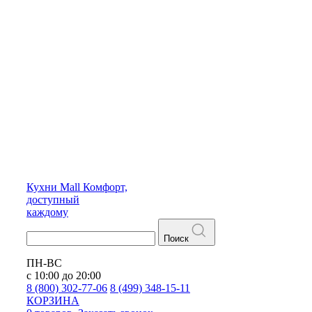
Кухни
Mall
Комфорт,
доступный
каждому
Поиск
ПН-ВС
с 10:00 до 20:00
8 (800) 302-77-06
8 (499) 348-15-11
КОРЗИНА