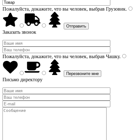
Пожалуйста, докажите, что вы человек, выбрав
Грузовик
.
Заказать звонок
Пожалуйста, докажите, что вы человек, выбрав
Чашку
.
Письмо директору