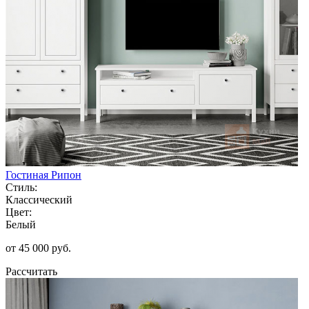
Гостиная Рипон
Стиль:
Классический
Цвет:
Белый
от 45 000 руб.
Рассчитать