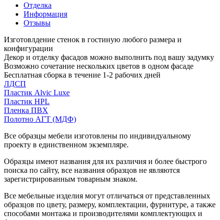
Отделка
Информация
Отзывы
Изготовлдение стенок в гостиную любого размера и
конфигурации
Декор и отделку фасадов можно выполнить под вашу задумку
Возможно сочетание нескольких цветов в одном фасаде
Бесплатная сборка в течение 1-2 рабочих дней
ЛДСП
Пластик Alvic Luxe
Пластик HPL
Пленка ПВХ
Полотно АГТ (МДФ)
Все образцы мебели изготовлены по индивидуальному
проекту в единственном экземпляре.
Образцы имеют названия для их различия и более быстрого
поиска по сайту, все названия образцов не являются
зарегистрированным товарным знаком.
Все мебельные изделия могут отличаться от представленных
образцов по цвету, размеру, комплектации, фурнитуре, а также
способами монтажа и производителями комплектующих и