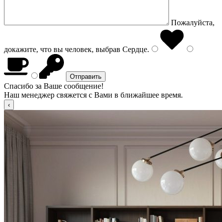
Пожалуйста,
докажите, что вы человек, выбрав
Сердце
.
Спасибо за Ваше сообщение!
Наш менеджер свяжется с Вами в ближайшее время.