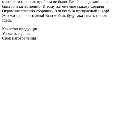
монтажом никаких проблем не было. Все было сделано очень
быстро и качественно. К тому же мне ещё скидку сделали!
Огромное спасибо сборщику
Алексею
за прекрасный шкаф!
Это мастер своего дела! Всю мебель буду заказывать только
здесь.
Качество продукции
Уровень сервиса
Срок изготовления