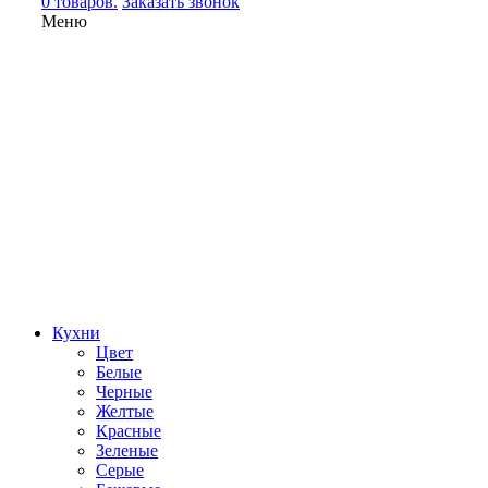
0 товаров.
Заказать звонок
Меню
Кухни
Цвет
Белые
Черные
Желтые
Красные
Зеленые
Серые