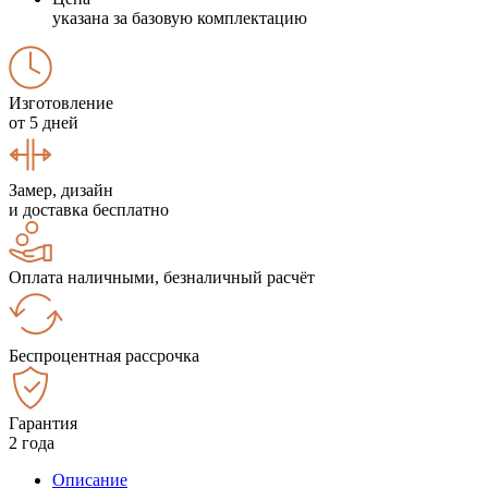
указана за базовую комплектацию
Изготовление
от 5 дней
Замер, дизайн
и доставка бесплатно
Оплата наличными, безналичный расчёт
Беспроцентная рассрочка
Гарантия
2 года
Описание