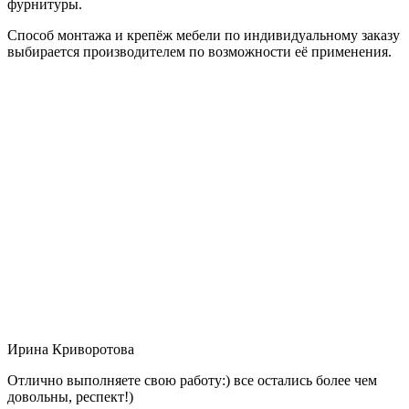
фурнитуры.
Способ монтажа и крепёж мебели по индивидуальному заказу
выбирается производителем по возможности её применения.
Ирина Криворотова
Отлично выполняете свою работу:) все остались более чем
довольны, респект!)