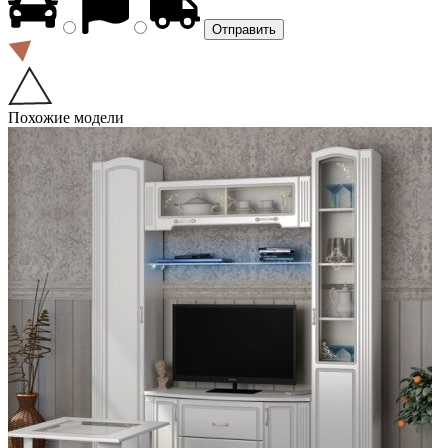
Похожие модели