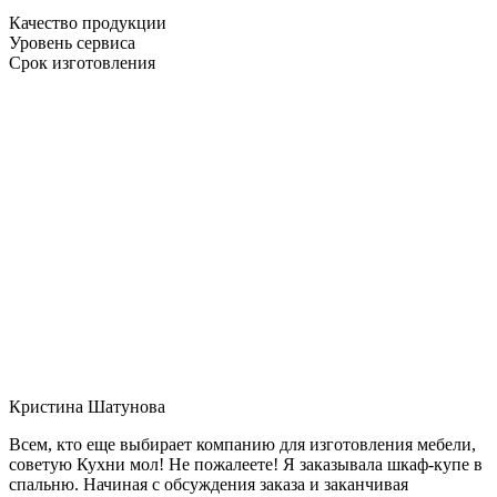
Качество продукции
Уровень сервиса
Срок изготовления
Кристина Шатунова
Всем, кто еще выбирает компанию для изготовления мебели,
советую Кухни мол! Не пожалеете! Я заказывала шкаф-купе в
спальню. Начиная с обсуждения заказа и заканчивая