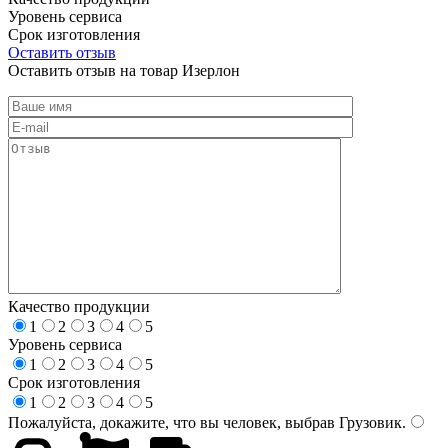
Уровень сервиса
Срок изготовления
Оставить отзыв
Оставить отзыв на товар Изерлон
Качество продукции
1
2
3
4
5
Уровень сервиса
1
2
3
4
5
Срок изготовления
1
2
3
4
5
Пожалуйста, докажите, что вы человек, выбрав
Грузовик
.