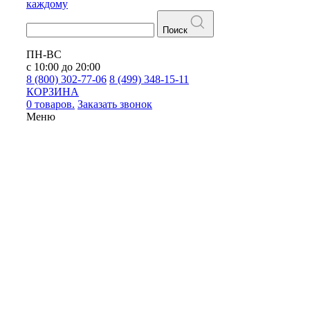
каждому
Поиск
ПН-ВС
с 10:00 до 20:00
8 (800) 302-77-06
8 (499) 348-15-11
КОРЗИНА
0 товаров.
Заказать звонок
Меню