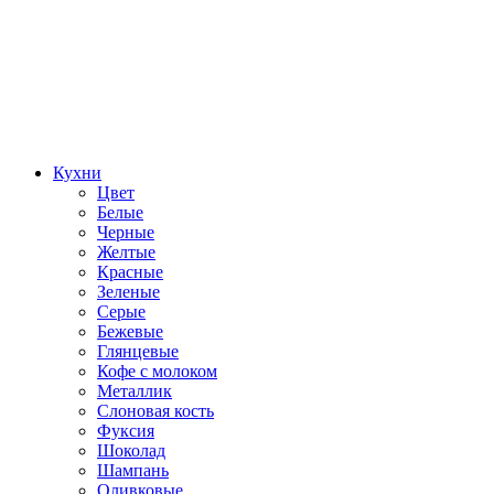
Кухни
Цвет
Белые
Черные
Желтые
Красные
Зеленые
Серые
Бежевые
Глянцевые
Кофе с молоком
Металлик
Слоновая кость
Фуксия
Шоколад
Шампань
Оливковые