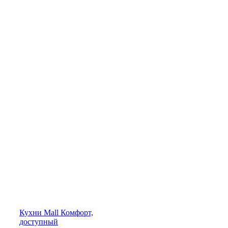
Кухни
Mall
Комфорт,
доступный