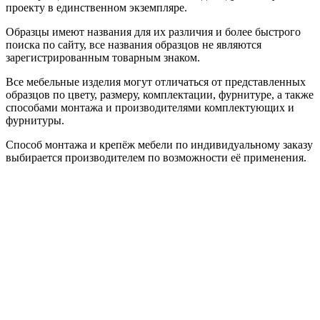
проекту в единственном экземпляре.
Образцы имеют названия для их различия и более быстрого
поиска по сайту, все названия образцов не являются
зарегистрированным товарным знаком.
Все мебельные изделия могут отличаться от представленных
образцов по цвету, размеру, комплектации, фурнитуре, а также
способами монтажа и производителями комплектующих и
фурнитуры.
Способ монтажа и крепёж мебели по индивидуальному заказу
выбирается производителем по возможности её применения.