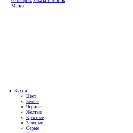
0 товаров.
Заказать звонок
Меню
Кухни
Цвет
Белые
Черные
Желтые
Красные
Зеленые
Серые