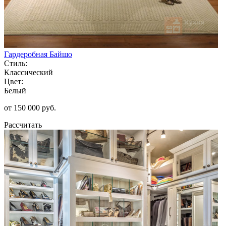
Гардеробная Байшо
Стиль:
Классический
Цвет:
Белый
от 150 000 руб.
Рассчитать