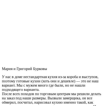
Мария и Григорий Бурковы
У нас в доме нестандартная кухня из-за короба и выступов,
поэтому готовые кухни (хоть они и дешевле) — это не наш
вариант. Мы с мужем много где были, но не нашли
подходящего варианта.
После всех походов по торговым центрам мы решили делать
на заказ под наши размеры. Вызвали замерщика, он все
обмерил, посчитал, нарисовал кухню именно такой, как