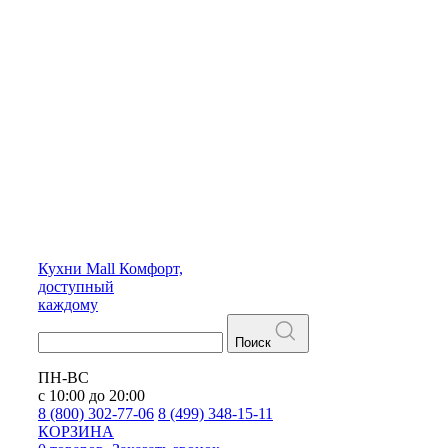
Кухни
Mall
Комфорт,
доступный
каждому
Поиск
ПН-ВС
с 10:00 до 20:00
8 (800) 302-77-06
8 (499) 348-15-11
КОРЗИНА