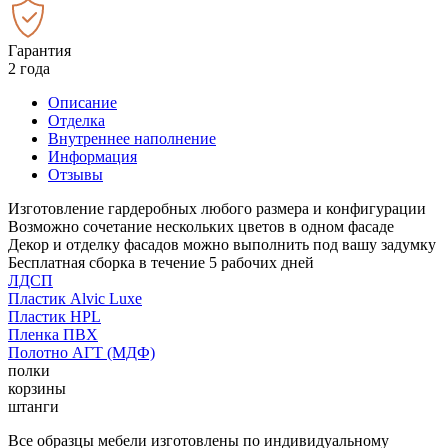
Гарантия
2 года
Описание
Отделка
Внутреннее наполнение
Информация
Отзывы
Изготовление гардеробных любого размера и конфигурации
Возможно сочетание нескольких цветов в одном фасаде
Декор и отделку фасадов можно выполнить под вашу задумку
Бесплатная сборка в течение 5 рабочих дней
ЛДСП
Пластик Alvic Luxe
Пластик HPL
Пленка ПВХ
Полотно АГТ (МДФ)
полки
корзины
штанги
Все образцы мебели изготовлены по индивидуальному