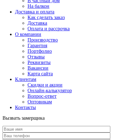
В частный дом
На балкон
Доставка и оплата
Как сделать заказ
Доставка
Оплата и рассрочка
О компании
Производство
Гарантия
Портфолио
Отзывы
Реквизиты
Вакансии
Карта сайта
Клиентам
Скидки и акции
Онлайн-калькулятор
Вопрос-ответ
Оптовикам
Контакты
Вызвать замерщика