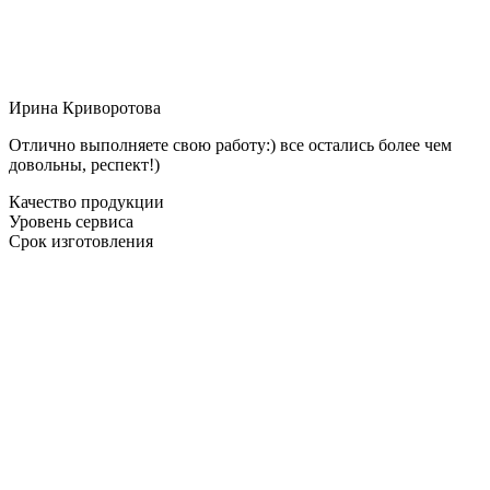
Ирина Криворотова
Отлично выполняете свою работу:) все остались более чем
довольны, респект!)
Качество продукции
Уровень сервиса
Срок изготовления