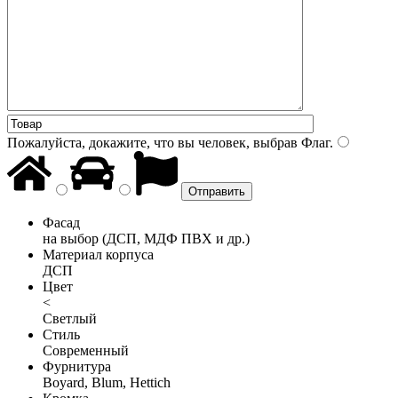
Пожалуйста, докажите, что вы человек, выбрав
Флаг
.
Фасад
на выбор (ДСП, МДФ ПВХ и др.)
Материал корпуса
ДСП
Цвет
<
Светлый
Стиль
Современный
Фурнитура
Boyard, Blum, Hettich