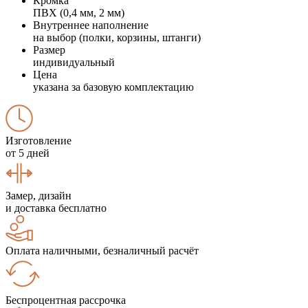
Кромка
ПВХ (0,4 мм, 2 мм)
Внутреннее наполнение
на выбор (полки, корзины, штанги)
Размер
индивидуальный
Цена
указана за базовую комплектацию
Изготовление
от 5 дней
Замер, дизайн
и доставка бесплатно
Оплата наличными, безналичный расчёт
Беспроцентная рассрочка