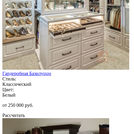
Гардеробная Базилуццо
Стиль:
Классический
Цвет:
Белый
от 250 000 руб.
Рассчитать