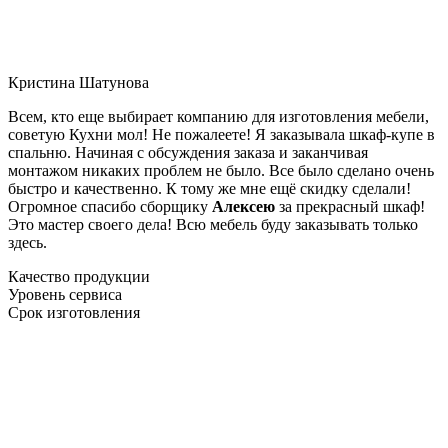
Кристина Шатунова
Всем, кто еще выбирает компанию для изготовления мебели,
советую Кухни мол! Не пожалеете! Я заказывала шкаф-купе в
спальню. Начиная с обсуждения заказа и заканчивая
монтажом никаких проблем не было. Все было сделано очень
быстро и качественно. К тому же мне ещё скидку сделали!
Огромное спасибо сборщику
Алексею
за прекрасный шкаф!
Это мастер своего дела! Всю мебель буду заказывать только
здесь.
Качество продукции
Уровень сервиса
Срок изготовления