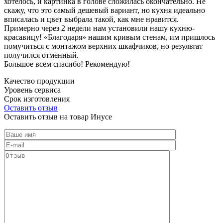
хотелось, и картинка в голове сложилась окончательно. Не
скажу, что это самый дешевый вариант, но кухня идеально
вписалась и цвет выбрала такой, как мне нравится.
Примерно через 2 недели нам установили нашу кухню-
красавицу! «Благодаря» нашим кривым стенам, им пришлось
помучиться с монтажом верхних шкафчиков, но результат
получился отменный.
Большое всем спасибо! Рекомендую!
Качество продукции
Уровень сервиса
Срок изготовления
Оставить отзыв
Оставить отзыв на товар Инусе