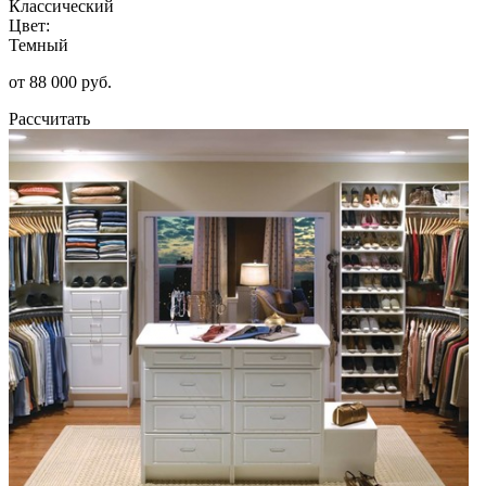
Классический
Цвет:
Темный
от 88 000 руб.
Рассчитать