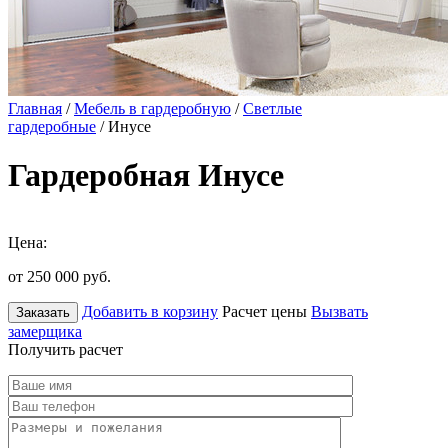
Главная
/
Мебель в гардеробную
/
Светлые
гардеробные
/ Инусе
Гардеробная Инусе
Цена:
от 250 000
руб.
Добавить в корзину
Расчет цены
Вызвать
Заказать
замерщика
Получить расчет