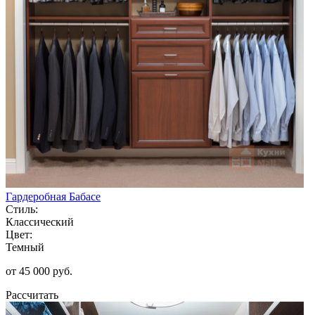
Гардеробная Бабасе
Стиль:
Классический
Цвет:
Темный
от 45 000 руб.
Рассчитать