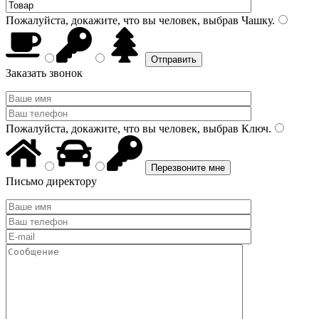
Пожалуйста, докажите, что вы человек, выбрав
Чашку
.
Заказать звонок
Пожалуйста, докажите, что вы человек, выбрав
Ключ
.
Письмо директору