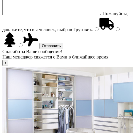
Пожалуйста,
докажите, что вы человек, выбрав
Грузовик
.
Спасибо за Ваше сообщение!
Наш менеджер свяжется с Вами в ближайшее время.