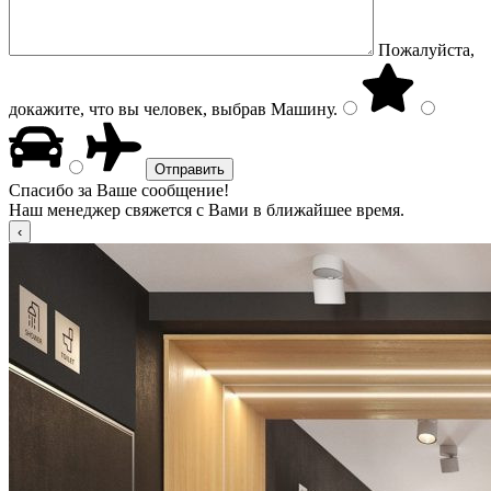
Пожалуйста,
докажите, что вы человек, выбрав
Машину
.
Спасибо за Ваше сообщение!
Наш менеджер свяжется с Вами в ближайшее время.