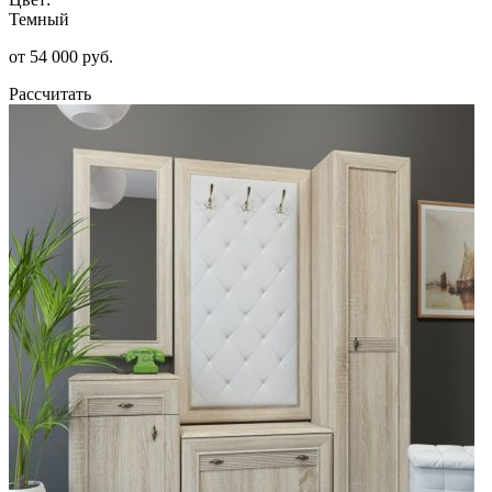
Темный
от 54 000 руб.
Рассчитать