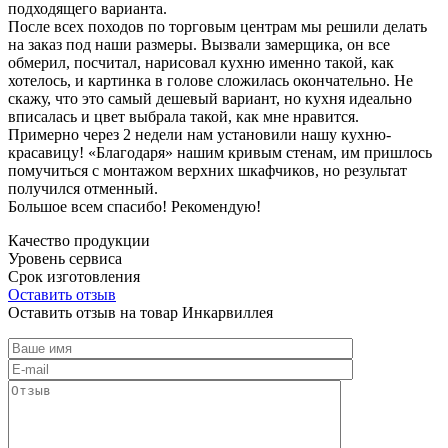
подходящего варианта.
После всех походов по торговым центрам мы решили делать
на заказ под наши размеры. Вызвали замерщика, он все
обмерил, посчитал, нарисовал кухню именно такой, как
хотелось, и картинка в голове сложилась окончательно. Не
скажу, что это самый дешевый вариант, но кухня идеально
вписалась и цвет выбрала такой, как мне нравится.
Примерно через 2 недели нам установили нашу кухню-
красавицу! «Благодаря» нашим кривым стенам, им пришлось
помучиться с монтажом верхних шкафчиков, но результат
получился отменный.
Большое всем спасибо! Рекомендую!
Качество продукции
Уровень сервиса
Срок изготовления
Оставить отзыв
Оставить отзыв на товар Инкарвиллея