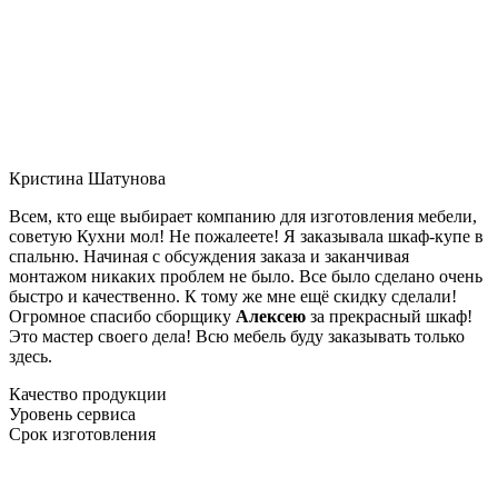
Кристина Шатунова
Всем, кто еще выбирает компанию для изготовления мебели,
советую Кухни мол! Не пожалеете! Я заказывала шкаф-купе в
спальню. Начиная с обсуждения заказа и заканчивая
монтажом никаких проблем не было. Все было сделано очень
быстро и качественно. К тому же мне ещё скидку сделали!
Огромное спасибо сборщику
Алексею
за прекрасный шкаф!
Это мастер своего дела! Всю мебель буду заказывать только
здесь.
Качество продукции
Уровень сервиса
Срок изготовления