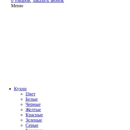
0 товаров.
Заказать звонок
Меню
Кухни
Цвет
Белые
Черные
Желтые
Красные
Зеленые
Серые