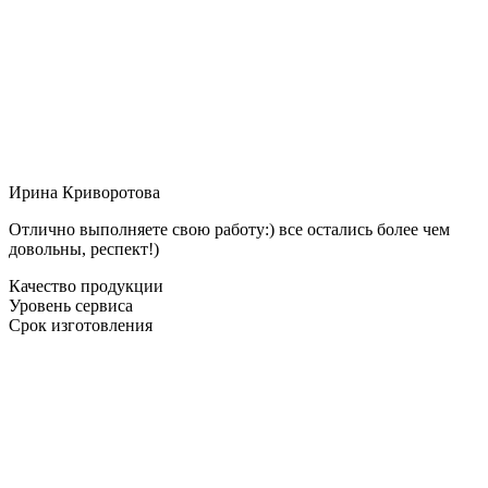
Ирина Криворотова
Отлично выполняете свою работу:) все остались более чем
довольны, респект!)
Качество продукции
Уровень сервиса
Срок изготовления