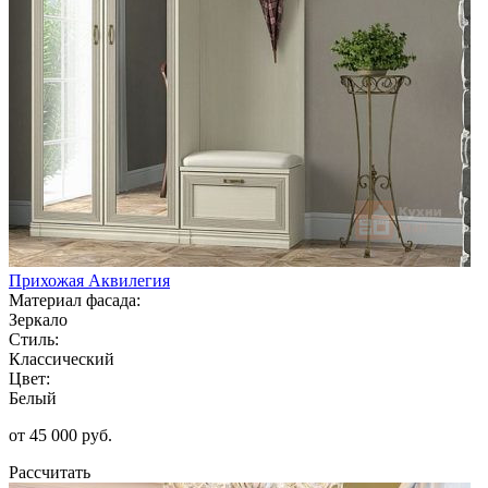
Прихожая Аквилегия
Материал фасада:
Зеркало
Стиль:
Классический
Цвет:
Белый
от 45 000 руб.
Рассчитать