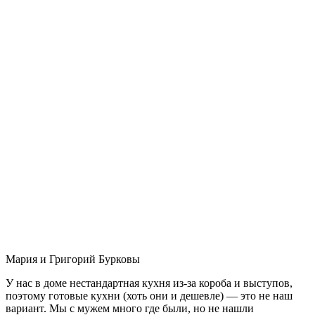
Мария и Григорий Бурковы
У нас в доме нестандартная кухня из-за короба и выступов,
поэтому готовые кухни (хоть они и дешевле) — это не наш
вариант. Мы с мужем много где были, но не нашли