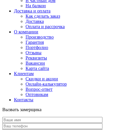
В частный дом
На балкон
Доставка и оплата
Как сделать заказ
Доставка
Оплата и рассрочка
О компании
Производство
Гарантия
Портфолио
Отзывы
Реквизиты
Вакансии
Карта сайта
Клиентам
Скидки и акции
Онлайн-калькулятор
Вопрос-ответ
Оптовикам
Контакты
Вызвать замерщика