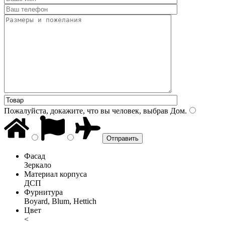
Пожалуйста, докажите, что вы человек, выбрав
Дом
.
Фасад
Зеркало
Материал корпуса
ДСП
Фурнитура
Boyard, Blum, Hettich
Цвет
<