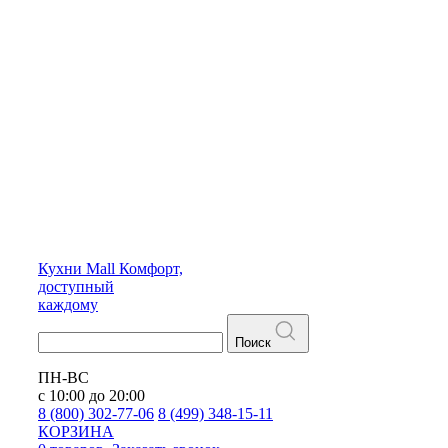
Кухни
Mall
Комфорт,
доступный
каждому
Поиск
ПН-ВС
с 10:00 до 20:00
8 (800) 302-77-06
8 (499) 348-15-11
КОРЗИНА