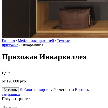
Главная
/
Мебель для прихожей
/
Темные
прихожие
/ Инкарвиллея
Прихожая Инкарвиллея
Цена:
от 120 000
руб.
Добавить в корзину
Расчет цены
Вызвать
Заказать
замерщика
Получить расчет