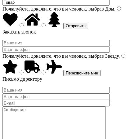
Пожалуйста, докажите, что вы человек, выбрав
Дом
.
Заказать звонок
Пожалуйста, докажите, что вы человек, выбрав
Звезду
.
Письмо директору