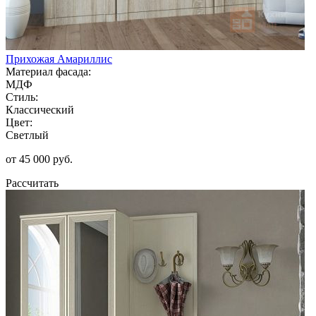
Прихожая Амариллис
Материал фасада:
МДФ
Стиль:
Классический
Цвет:
Светлый
от 45 000 руб.
Рассчитать