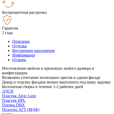
Беспроцентная рассрочка
Гарантия
2 года
Описание
Отделка
Внутреннее наполнение
Информация
Отзывы
Изготовление мебели в прихожую любого размера и
конфигурации
Возможно сочетание нескольких цветов в одном фасаде
Декор и отделку фасадов можно выполнить под вашу задумку
Бесплатная сборка в течение 1-2 рабочих дней
ЛДСП
Пластик Alvic Luxe
Пластик HPL
Пленка ПВХ
Полотно АГТ (МДФ)