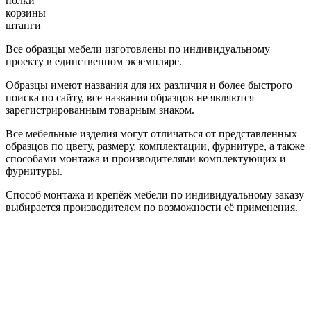
полки
корзины
штанги
Все образцы мебели изготовлены по индивидуальному
проекту в единственном экземпляре.
Образцы имеют названия для их различия и более быстрого
поиска по сайту, все названия образцов не являются
зарегистрированным товарным знаком.
Все мебельные изделия могут отличаться от представленных
образцов по цвету, размеру, комплектации, фурнитуре, а также
способами монтажа и производителями комплектующих и
фурнитуры.
Способ монтажа и крепёж мебели по индивидуальному заказу
выбирается производителем по возможности её применения.