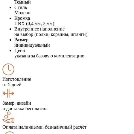
Темный
Стиль
Модерн
Кромка
ПВХ (0,4 мм, 2 мм)
Внутреннее наполнение
на выбор (полки, корзины, штанги)
Размер
индивидуальный
Цена
указана за базовую комплектацию
Изготовление
от 5 дней
Замер, дизайн
и доставка бесплатно
Оплата наличными, безналичный расчёт