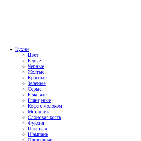
Кухни
Цвет
Белые
Черные
Желтые
Красные
Зеленые
Серые
Бежевые
Глянцевые
Кофе с молоком
Металлик
Слоновая кость
Фуксия
Шоколад
Шампань
Оливковые