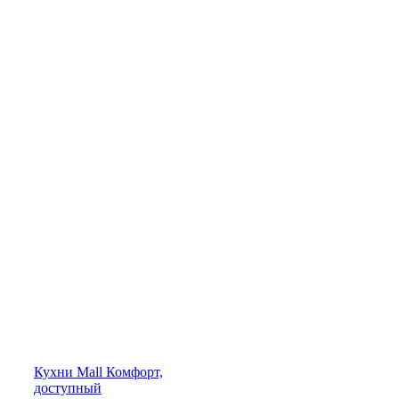
Кухни
Mall
Комфорт,
доступный