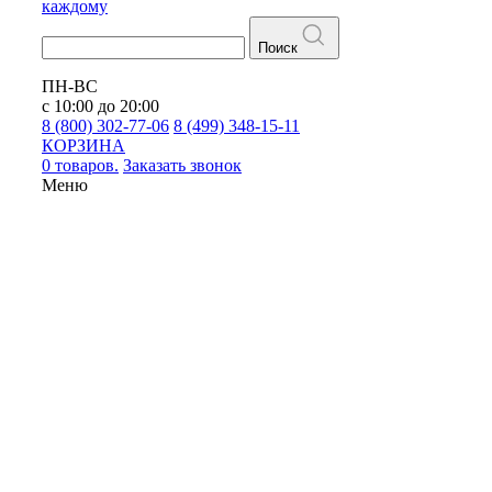
каждому
Поиск
ПН-ВС
с 10:00 до 20:00
8 (800) 302-77-06
8 (499) 348-15-11
КОРЗИНА
0 товаров.
Заказать звонок
Меню