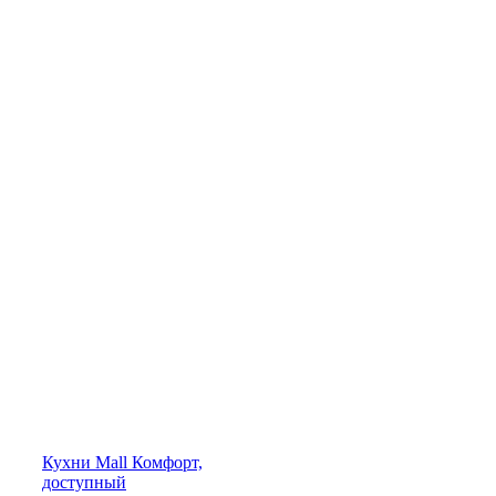
Кухни
Mall
Комфорт,
доступный