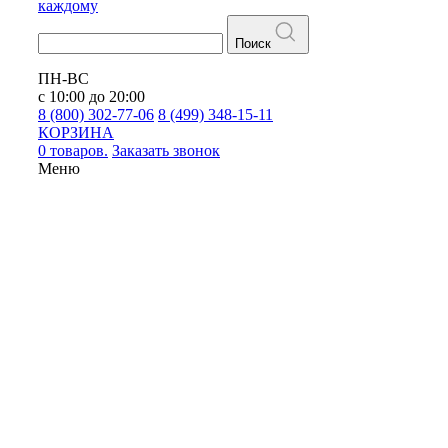
каждому
Поиск
ПН-ВС
с 10:00 до 20:00
8 (800) 302-77-06
8 (499) 348-15-11
КОРЗИНА
0 товаров.
Заказать звонок
Меню