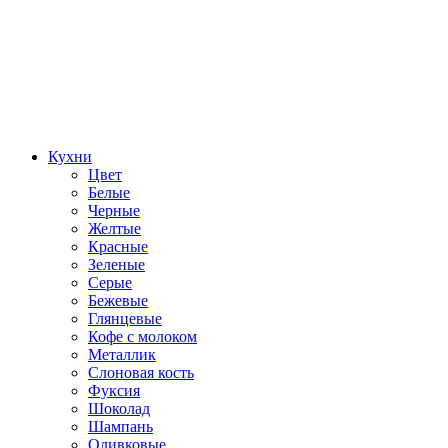
Кухни
Цвет
Белые
Черные
Желтые
Красные
Зеленые
Серые
Бежевые
Глянцевые
Кофе с молоком
Металлик
Слоновая кость
Фуксия
Шоколад
Шампань
Оливковые