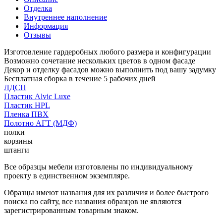
Отделка
Внутреннее наполнение
Информация
Отзывы
Изготовление гардеробных любого размера и конфигурации
Возможно сочетание нескольких цветов в одном фасаде
Декор и отделку фасадов можно выполнить под вашу задумку
Бесплатная сборка в течение 5 рабочих дней
ЛДСП
Пластик Alvic Luxe
Пластик HPL
Пленка ПВХ
Полотно АГТ (МДФ)
полки
корзины
штанги
Все образцы мебели изготовлены по индивидуальному
проекту в единственном экземпляре.
Образцы имеют названия для их различия и более быстрого
поиска по сайту, все названия образцов не являются
зарегистрированным товарным знаком.