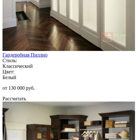
Гардеробная Пиллио
Стиль:
Классический
Цвет:
Белый
от 130 000 руб.
Рассчитать