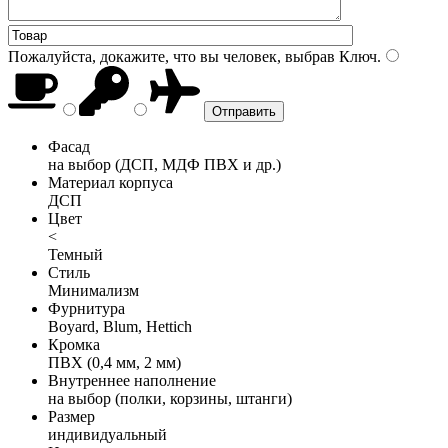
Пожалуйста, докажите, что вы человек, выбрав
Ключ
.
Фасад
на выбор (ДСП, МДФ ПВХ и др.)
Материал корпуса
ДСП
Цвет
<
Темный
Стиль
Минимализм
Фурнитура
Boyard, Blum, Hettich
Кромка
ПВХ (0,4 мм, 2 мм)
Внутреннее наполнение
на выбор (полки, корзины, штанги)
Размер
индивидуальный