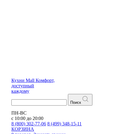
Кухни
Mall
Комфорт,
доступный
каждому
Поиск
ПН-ВС
с 10:00 до 20:00
8 (800) 302-77-06
8 (499) 348-15-11
КОРЗИНА