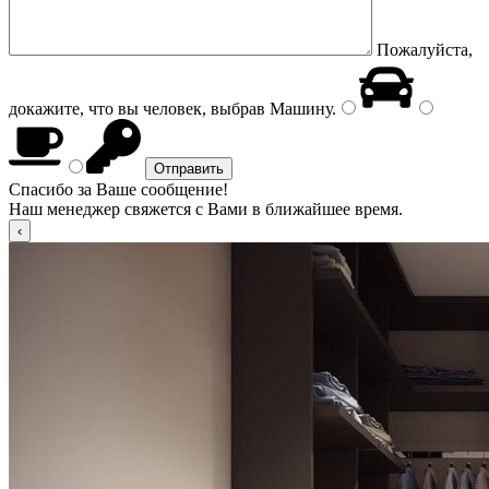
Пожалуйста,
докажите, что вы человек, выбрав
Машину
.
Спасибо за Ваше сообщение!
Наш менеджер свяжется с Вами в ближайшее время.