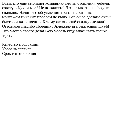
Всем, кто еще выбирает компанию для изготовления мебели,
советую Кухни мол! Не пожалеете! Я заказывала шкаф-купе в
спальню. Начиная с обсуждения заказа и заканчивая
монтажом никаких проблем не было. Все было сделано очень
быстро и качественно. К тому же мне ещё скидку сделали!
Огромное спасибо сборщику
Алексею
за прекрасный шкаф!
Это мастер своего дела! Всю мебель буду заказывать только
здесь.
Качество продукции
Уровень сервиса
Срок изготовления