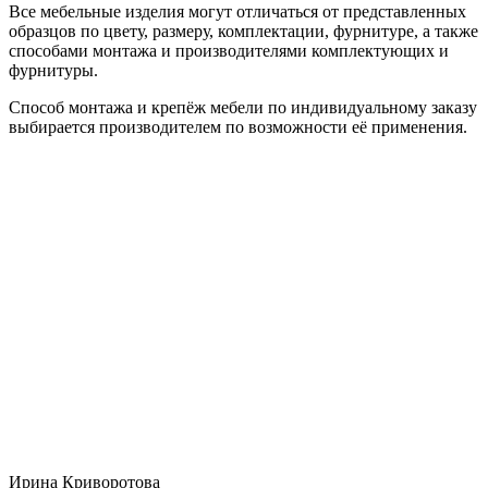
Все мебельные изделия могут отличаться от представленных
образцов по цвету, размеру, комплектации, фурнитуре, а также
способами монтажа и производителями комплектующих и
фурнитуры.
Способ монтажа и крепёж мебели по индивидуальному заказу
выбирается производителем по возможности её применения.
Ирина Криворотова