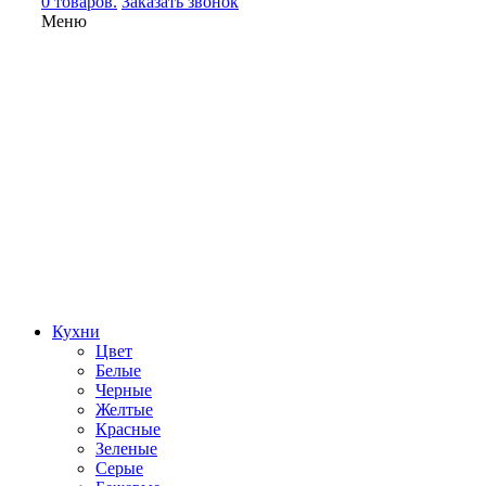
0 товаров.
Заказать звонок
Меню
Кухни
Цвет
Белые
Черные
Желтые
Красные
Зеленые
Серые