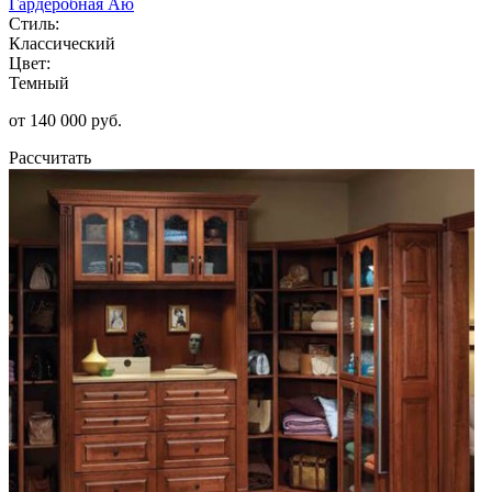
Гардеробная Аю
Стиль:
Классический
Цвет:
Темный
от 140 000 руб.
Рассчитать