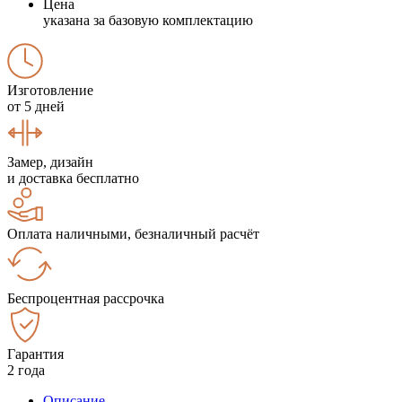
Цена
указана за базовую комплектацию
Изготовление
от 5 дней
Замер, дизайн
и доставка бесплатно
Оплата наличными, безналичный расчёт
Беспроцентная рассрочка
Гарантия
2 года
Описание