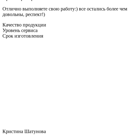
Отлично выполняете свою работу:) все остались более чем
довольны, респект!)
Качество продукции
Уровень сервиса
Срок изготовления
Кристина Шатунова