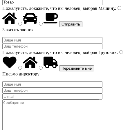
Пожалуйста, докажите, что вы человек, выбрав
Машину
.
Заказать звонок
Пожалуйста, докажите, что вы человек, выбрав
Грузовик
.
Письмо директору