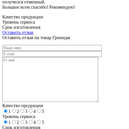
получился отменный.
Большое всем спасибо! Рекомендую!
Качество продукции
Уровень сервиса
Срок изготовления
Оставить отзыв
Оставить отзыв на товар Гринидж
Качество продукции
1
2
3
4
5
Уровень сервиса
1
2
3
4
5
Срок изготовления