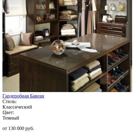
Гардеробная Бавеан
Стиль:
Классический
Цвет:
Темный
от 130 000 руб.