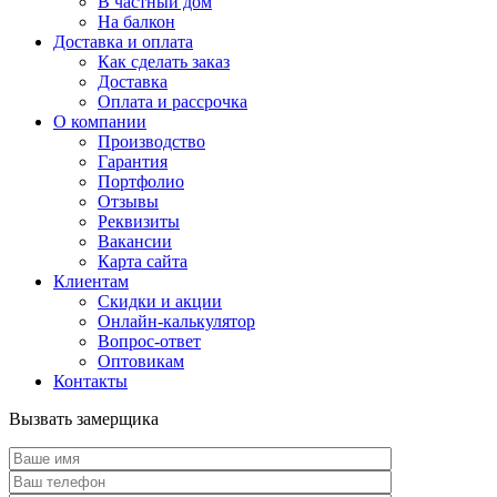
В частный дом
На балкон
Доставка и оплата
Как сделать заказ
Доставка
Оплата и рассрочка
О компании
Производство
Гарантия
Портфолио
Отзывы
Реквизиты
Вакансии
Карта сайта
Клиентам
Скидки и акции
Онлайн-калькулятор
Вопрос-ответ
Оптовикам
Контакты
Вызвать замерщика