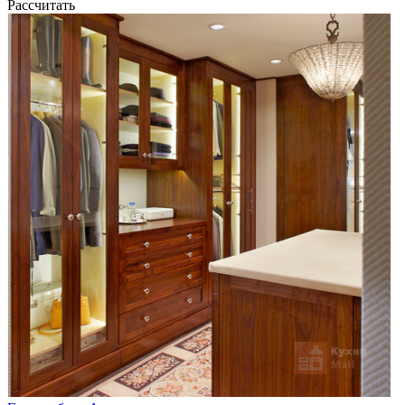
Рассчитать