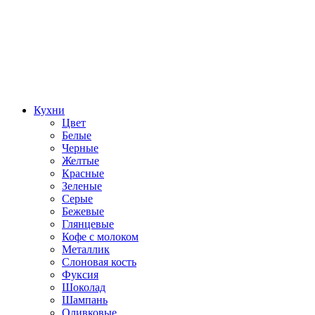
Кухни
Цвет
Белые
Черные
Желтые
Красные
Зеленые
Серые
Бежевые
Глянцевые
Кофе с молоком
Металлик
Слоновая кость
Фуксия
Шоколад
Шампань
Оливковые