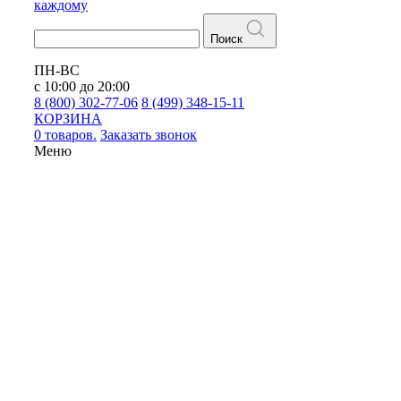
каждому
Поиск
ПН-ВС
с 10:00 до 20:00
8 (800) 302-77-06
8 (499) 348-15-11
КОРЗИНА
0 товаров.
Заказать звонок
Меню