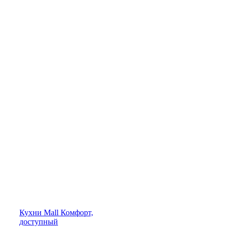
Кухни
Mall
Комфорт,
доступный