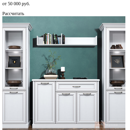
от 50 000 руб.
Рассчитать