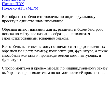
Пленка ПВХ
Полотно АГТ (МДФ)
Все образцы мебели изготовлены по индивидуальному
проекту в единственном экземпляре.
Образцы имеют названия для их различия и более быстрого
поиска по сайту, все названия образцов не являются
зарегистрированным товарным знаком.
Все мебельные изделия могут отличаться от представленных
образцов по цвету, размеру, комплектации, фурнитуре, а также
способами монтажа и производителями комплектующих и
фурнитуры.
Способ монтажа и крепёж мебели по индивидуальному заказу
выбирается производителем по возможности её применения.