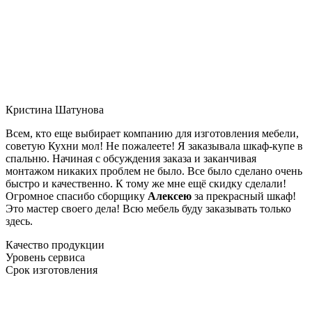
Кристина Шатунова
Всем, кто еще выбирает компанию для изготовления мебели,
советую Кухни мол! Не пожалеете! Я заказывала шкаф-купе в
спальню. Начиная с обсуждения заказа и заканчивая
монтажом никаких проблем не было. Все было сделано очень
быстро и качественно. К тому же мне ещё скидку сделали!
Огромное спасибо сборщику
Алексею
за прекрасный шкаф!
Это мастер своего дела! Всю мебель буду заказывать только
здесь.
Качество продукции
Уровень сервиса
Срок изготовления