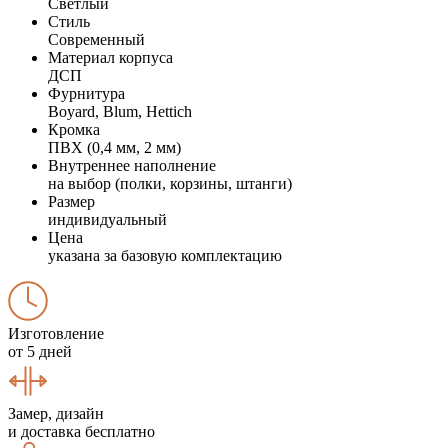
Светлый
Стиль
Современный
Материал корпуса
ДСП
Фурнитура
Boyard, Blum, Hettich
Кромка
ПВХ (0,4 мм, 2 мм)
Внутреннее наполнение
на выбор (полки, корзины, штанги)
Размер
индивидуальный
Цена
указана за базовую комплектацию
Изготовление
от 5 дней
Замер, дизайн
и доставка бесплатно