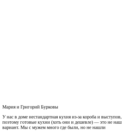
Мария и Григорий Бурковы
У нас в доме нестандартная кухня из-за короба и выступов,
поэтому готовые кухни (хоть они и дешевле) — это не наш
вариант. Мы с мужем много где были, но не нашли