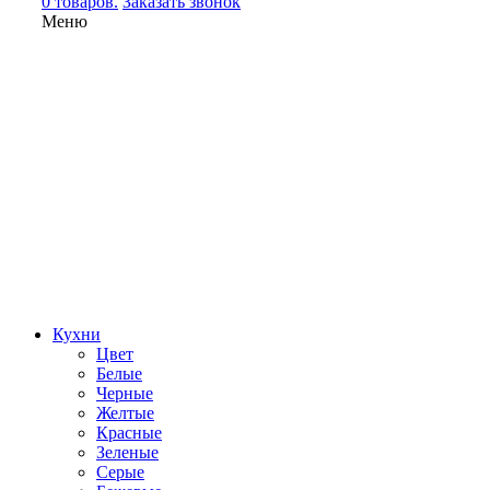
0 товаров.
Заказать звонок
Меню
Кухни
Цвет
Белые
Черные
Желтые
Красные
Зеленые
Серые