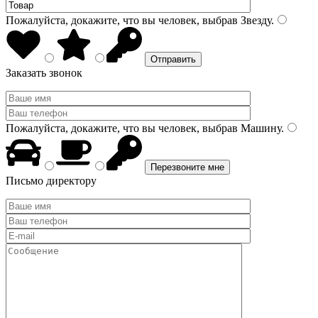
Пожалуйста, докажите, что вы человек, выбрав
Звезду
.
Заказать звонок
Пожалуйста, докажите, что вы человек, выбрав
Машину
.
Письмо директору