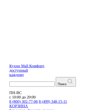
Кухни
Mall
Комфорт,
доступный
каждому
Поиск
ПН-ВС
с 10:00 до 20:00
8 (800) 302-77-06
8 (499) 348-15-11
КОРЗИНА