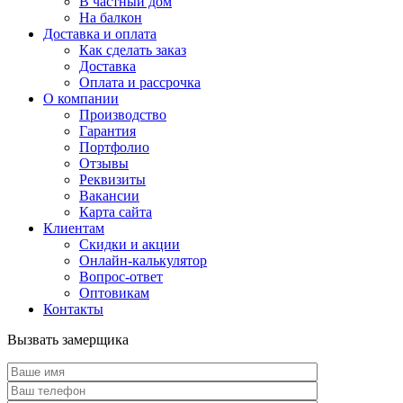
В частный дом
На балкон
Доставка и оплата
Как сделать заказ
Доставка
Оплата и рассрочка
О компании
Производство
Гарантия
Портфолио
Отзывы
Реквизиты
Вакансии
Карта сайта
Клиентам
Скидки и акции
Онлайн-калькулятор
Вопрос-ответ
Оптовикам
Контакты
Вызвать замерщика