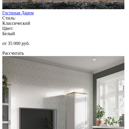
Гостиная Дарем
Стиль:
Классический
Цвет:
Белый
от 35 000 руб.
Рассчитать