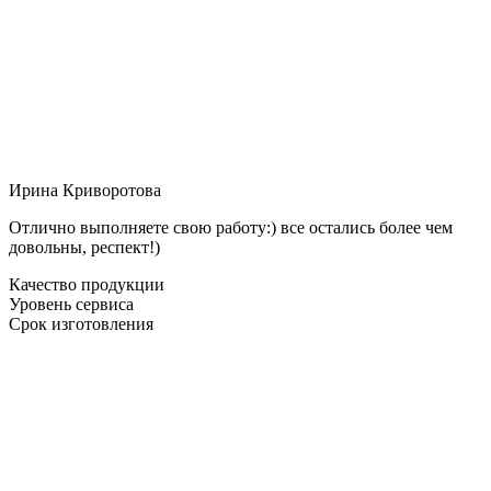
Ирина Криворотова
Отлично выполняете свою работу:) все остались более чем
довольны, респект!)
Качество продукции
Уровень сервиса
Срок изготовления