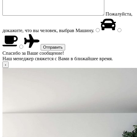
Пожалуйста,
докажите, что вы человек, выбрав
Машину
.
Спасибо за Ваше сообщение!
Наш менеджер свяжется с Вами в ближайшее время.