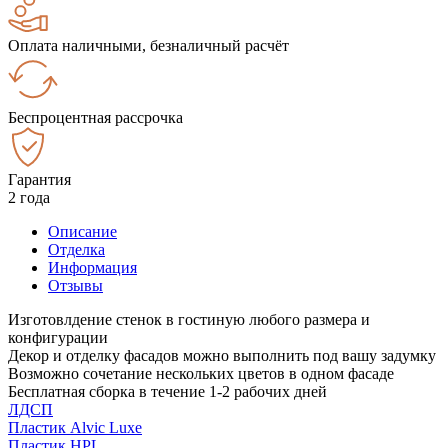
Оплата наличными, безналичный расчёт
Беспроцентная рассрочка
Гарантия
2 года
Описание
Отделка
Информация
Отзывы
Изготовлдение стенок в гостиную любого размера и
конфигурации
Декор и отделку фасадов можно выполнить под вашу задумку
Возможно сочетание нескольких цветов в одном фасаде
Бесплатная сборка в течение 1-2 рабочих дней
ЛДСП
Пластик Alvic Luxe
Пластик HPL