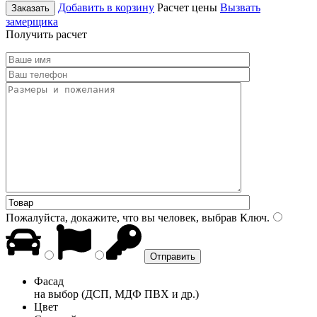
Добавить в корзину
Расчет цены
Вызвать
Заказать
замерщика
Получить расчет
Пожалуйста, докажите, что вы человек, выбрав
Ключ
.
Фасад
на выбор (ДСП, МДФ ПВХ и др.)
Цвет