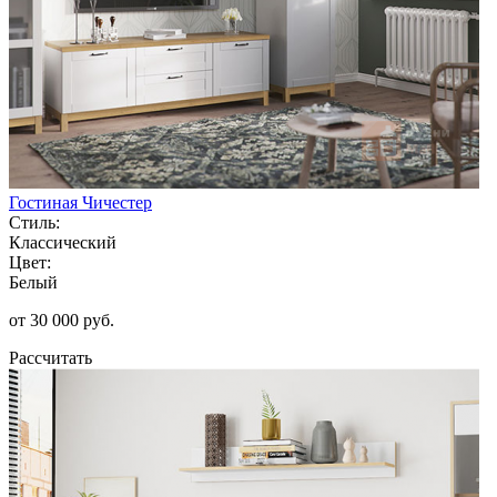
Гостиная Чичестер
Стиль:
Классический
Цвет:
Белый
от 30 000 руб.
Рассчитать