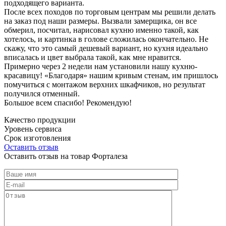
подходящего варианта.
После всех походов по торговым центрам мы решили делать
на заказ под наши размеры. Вызвали замерщика, он все
обмерил, посчитал, нарисовал кухню именно такой, как
хотелось, и картинка в голове сложилась окончательно. Не
скажу, что это самый дешевый вариант, но кухня идеально
вписалась и цвет выбрала такой, как мне нравится.
Примерно через 2 недели нам установили нашу кухню-
красавицу! «Благодаря» нашим кривым стенам, им пришлось
помучиться с монтажом верхних шкафчиков, но результат
получился отменный.
Большое всем спасибо! Рекомендую!
Качество продукции
Уровень сервиса
Срок изготовления
Оставить отзыв
Оставить отзыв на товар Форталеза