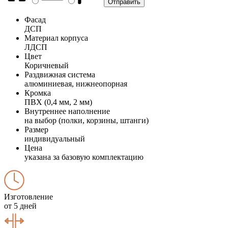
Фасад
ДСП
Материал корпуса
ЛДСП
Цвет
Коричневый
Раздвижная система
алюминиевая, нижнеопорная
Кромка
ПВХ (0,4 мм, 2 мм)
Внутреннее наполнение
на выбор (полки, корзины, штанги)
Размер
индивидуальный
Цена
указана за базовую комплектацию
Изготовление
от 5 дней