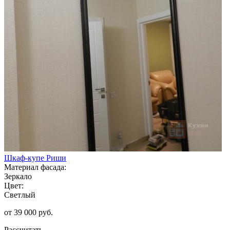
Шкаф-купе Риши
Материал фасада:
Зеркало
Цвет:
Светлый
от 39 000 руб.
Рассчитать