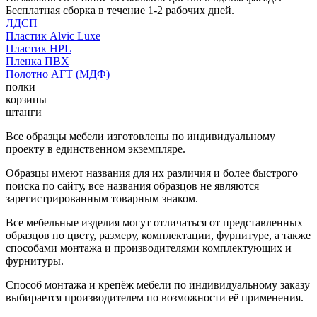
Бесплатная сборка в течение 1-2 рабочих дней.
ЛДСП
Пластик Alvic Luxe
Пластик HPL
Пленка ПВХ
Полотно АГТ (МДФ)
полки
корзины
штанги
Все образцы мебели изготовлены по индивидуальному
проекту в единственном экземпляре.
Образцы имеют названия для их различия и более быстрого
поиска по сайту, все названия образцов не являются
зарегистрированным товарным знаком.
Все мебельные изделия могут отличаться от представленных
образцов по цвету, размеру, комплектации, фурнитуре, а также
способами монтажа и производителями комплектующих и
фурнитуры.
Способ монтажа и крепёж мебели по индивидуальному заказу
выбирается производителем по возможности её применения.