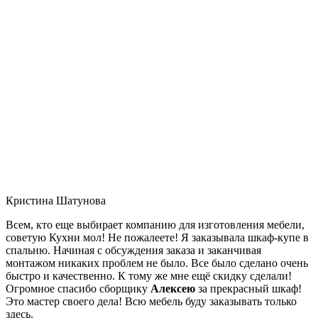
Кристина Шатунова
Всем, кто еще выбирает компанию для изготовления мебели,
советую Кухни мол! Не пожалеете! Я заказывала шкаф-купе в
спальню. Начиная с обсуждения заказа и заканчивая
монтажом никаких проблем не было. Все было сделано очень
быстро и качественно. К тому же мне ещё скидку сделали!
Огромное спасибо сборщику
Алексею
за прекрасный шкаф!
Это мастер своего дела! Всю мебель буду заказывать только
здесь.