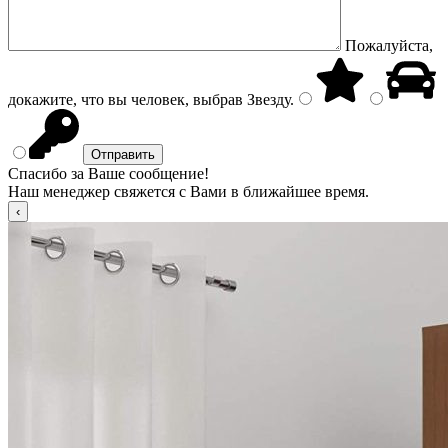
Пожалуйста,
докажите, что вы человек, выбрав
Звезду
.
Спасибо за Ваше сообщение!
Наш менеджер свяжется с Вами в ближайшее время.