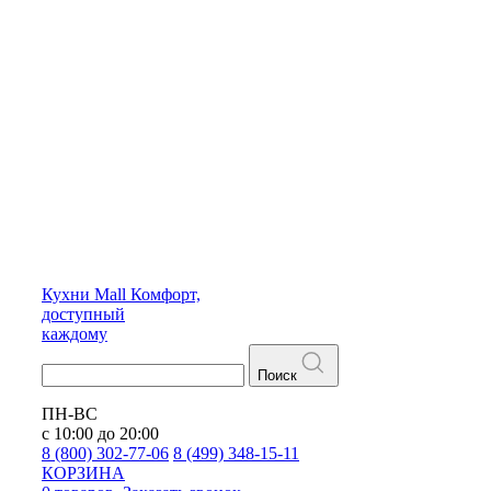
Кухни
Mall
Комфорт,
доступный
каждому
Поиск
ПН-ВС
с 10:00 до 20:00
8 (800) 302-77-06
8 (499) 348-15-11
КОРЗИНА