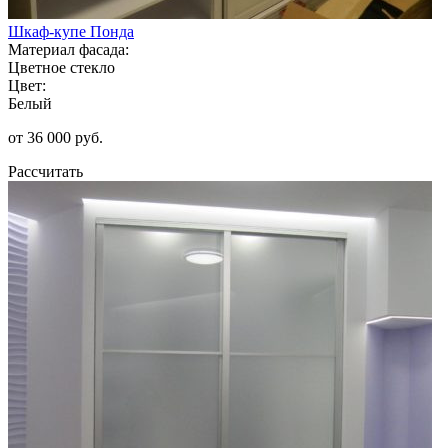
Шкаф-купе Понда
Материал фасада:
Цветное стекло
Цвет:
Белый
от 36 000 руб.
Рассчитать