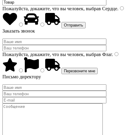
Пожалуйста, докажите, что вы человек, выбрав
Сердце
.
Заказать звонок
Пожалуйста, докажите, что вы человек, выбрав
Флаг
.
Письмо директору