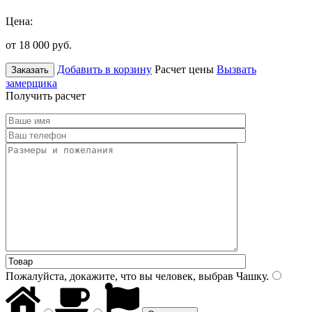
Цена:
от 18 000
руб.
Добавить в корзину
Расчет цены
Вызвать
Заказать
замерщика
Получить расчет
Пожалуйста, докажите, что вы человек, выбрав
Чашку
.