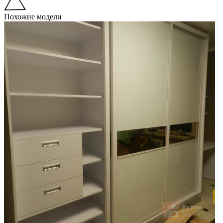
Похожие модели