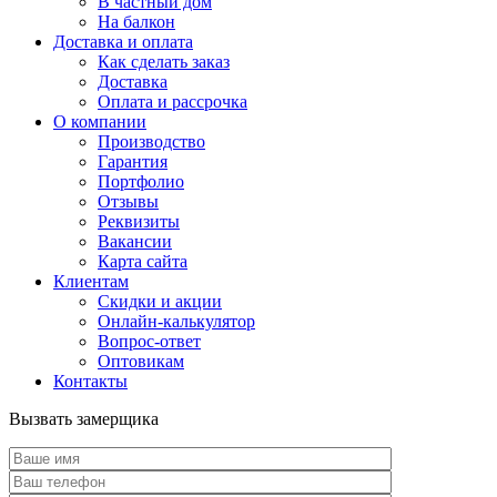
В частный дом
На балкон
Доставка и оплата
Как сделать заказ
Доставка
Оплата и рассрочка
О компании
Производство
Гарантия
Портфолио
Отзывы
Реквизиты
Вакансии
Карта сайта
Клиентам
Скидки и акции
Онлайн-калькулятор
Вопрос-ответ
Оптовикам
Контакты
Вызвать замерщика