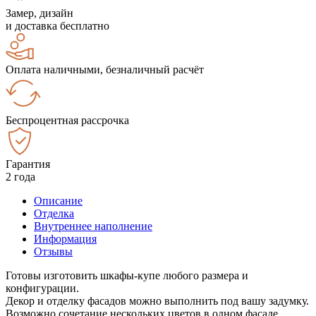
Замер, дизайн
и доставка бесплатно
Оплата наличными, безналичный расчёт
Беспроцентная рассрочка
Гарантия
2 года
Описание
Отделка
Внутреннее наполнение
Информация
Отзывы
Готовы изготовить шкафы-купе любого размера и
конфигурации.
Декор и отделку фасадов можно выполнить под вашу задумку.
Возможно сочетание нескольких цветов в одном фасаде.