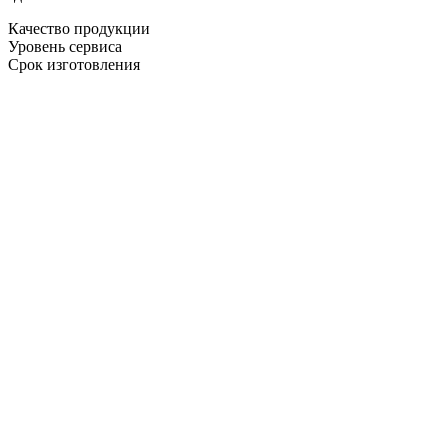
Качество продукции
Уровень сервиса
Срок изготовления