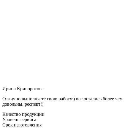
Ирина Криворотова
Отлично выполняете свою работу:) все остались более чем
довольны, респект!)
Качество продукции
Уровень сервиса
Срок изготовления