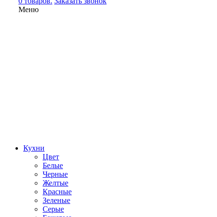
0 товаров.
Заказать звонок
Меню
Кухни
Цвет
Белые
Черные
Желтые
Красные
Зеленые
Серые