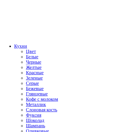
Кухни
Цвет
Белые
Черные
Желтые
Красные
Зеленые
Серые
Бежевые
Глянцевые
Кофе с молоком
Металлик
Слоновая кость
Фуксия
Шоколад
Шампань
Оливковые