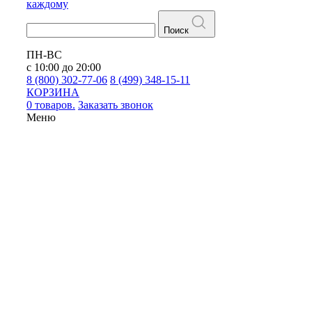
каждому
Поиск
ПН-ВС
с 10:00 до 20:00
8 (800) 302-77-06
8 (499) 348-15-11
КОРЗИНА
0 товаров.
Заказать звонок
Меню