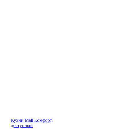
Кухни
Mall
Комфорт,
доступный