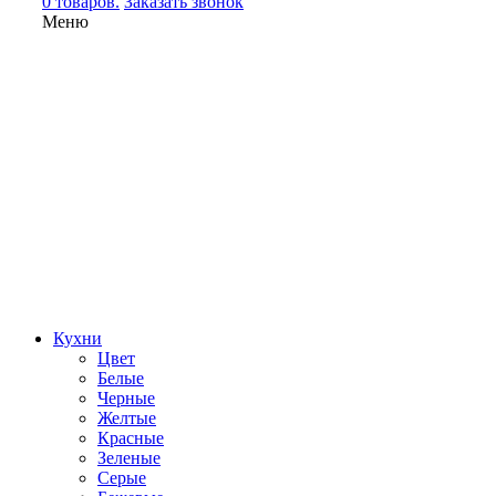
0 товаров.
Заказать звонок
Меню
Кухни
Цвет
Белые
Черные
Желтые
Красные
Зеленые
Серые