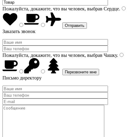
Пожалуйста, докажите, что вы человек, выбрав
Сердце
.
Заказать звонок
Пожалуйста, докажите, что вы человек, выбрав
Чашку
.
Письмо директору