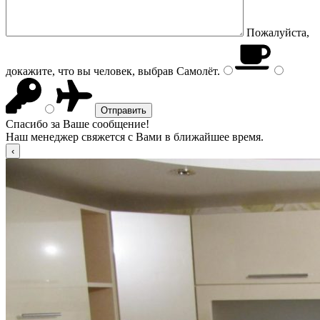
Пожалуйста,
докажите, что вы человек, выбрав
Самолёт
.
Спасибо за Ваше сообщение!
Наш менеджер свяжется с Вами в ближайшее время.