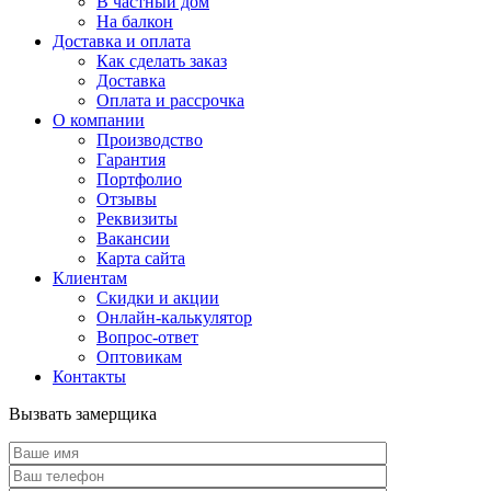
В частный дом
На балкон
Доставка и оплата
Как сделать заказ
Доставка
Оплата и рассрочка
О компании
Производство
Гарантия
Портфолио
Отзывы
Реквизиты
Вакансии
Карта сайта
Клиентам
Скидки и акции
Онлайн-калькулятор
Вопрос-ответ
Оптовикам
Контакты
Вызвать замерщика