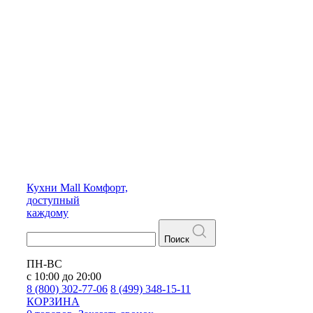
Кухни
Mall
Комфорт,
доступный
каждому
Поиск
ПН-ВС
с 10:00 до 20:00
8 (800) 302-77-06
8 (499) 348-15-11
КОРЗИНА