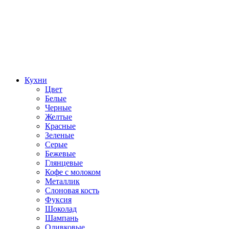
Кухни
Цвет
Белые
Черные
Желтые
Красные
Зеленые
Серые
Бежевые
Глянцевые
Кофе с молоком
Металлик
Слоновая кость
Фуксия
Шоколад
Шампань
Оливковые