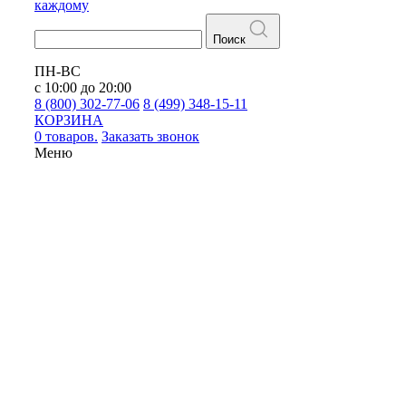
каждому
Поиск
ПН-ВС
с 10:00 до 20:00
8 (800) 302-77-06
8 (499) 348-15-11
КОРЗИНА
0 товаров.
Заказать звонок
Меню