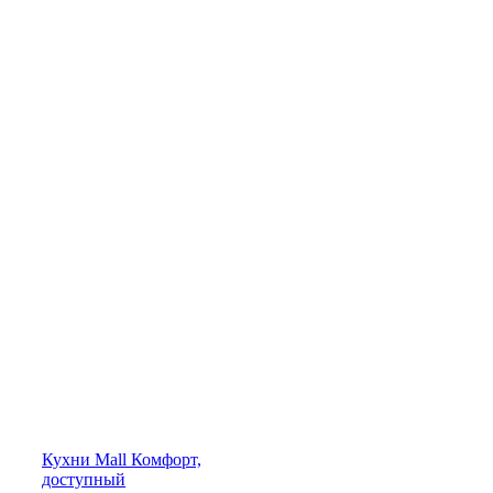
Кухни
Mall
Комфорт,
доступный