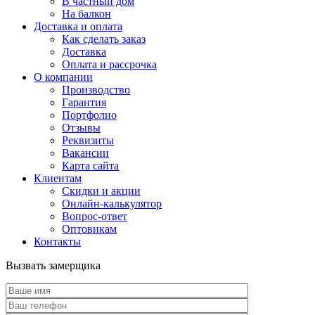
В частный дом
На балкон
Доставка и оплата
Как сделать заказ
Доставка
Оплата и рассрочка
О компании
Производство
Гарантия
Портфолио
Отзывы
Реквизиты
Вакансии
Карта сайта
Клиентам
Скидки и акции
Онлайн-калькулятор
Вопрос-ответ
Оптовикам
Контакты
Вызвать замерщика