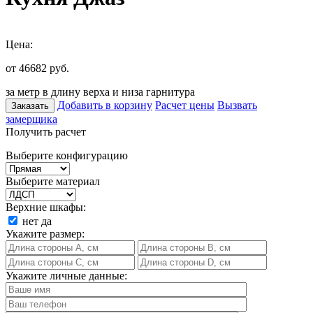
Цена:
от 46682
руб.
за метр в длину верха и низа гарнитура
Добавить в корзину
Расчет цены
Вызвать
Заказать
замерщика
Получить расчет
Выберите конфигурацию
Выберите материал
Верхние шкафы:
нет
да
Укажите размер:
Укажите личные данные: