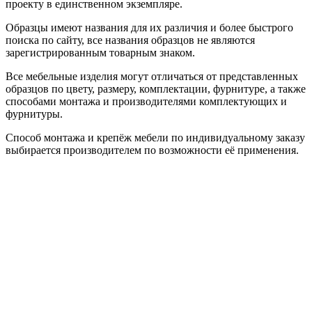
проекту в единственном экземпляре.
Образцы имеют названия для их различия и более быстрого
поиска по сайту, все названия образцов не являются
зарегистрированным товарным знаком.
Все мебельные изделия могут отличаться от представленных
образцов по цвету, размеру, комплектации, фурнитуре, а также
способами монтажа и производителями комплектующих и
фурнитуры.
Способ монтажа и крепёж мебели по индивидуальному заказу
выбирается производителем по возможности её применения.