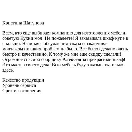
Кристина Шатунова
Всем, кто еще выбирает компанию для изготовления мебели,
советую Кухни мол! Не пожалеете! Я заказывала шкаф-купе в
спальню. Начиная с обсуждения заказа и заканчивая
монтажом никаких проблем не было. Все было сделано очень
быстро и качественно. К тому же мне ещё скидку сделали!
Огромное спасибо сборщику
Алексею
за прекрасный шкаф!
Это мастер своего дела! Всю мебель буду заказывать только
здесь.
Качество продукции
Уровень сервиса
Срок изготовления