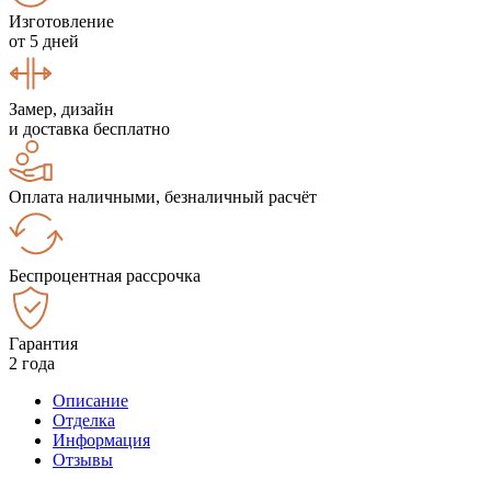
Изготовление
от 5 дней
Замер, дизайн
и доставка бесплатно
Оплата наличными, безналичный расчёт
Беспроцентная рассрочка
Гарантия
2 года
Описание
Отделка
Информация
Отзывы