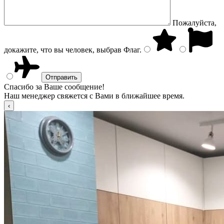
Пожалуйста,
докажите, что вы человек, выбрав
Флаг
.
Спасибо за Ваше сообщение!
Наш менеджер свяжется с Вами в ближайшее время.