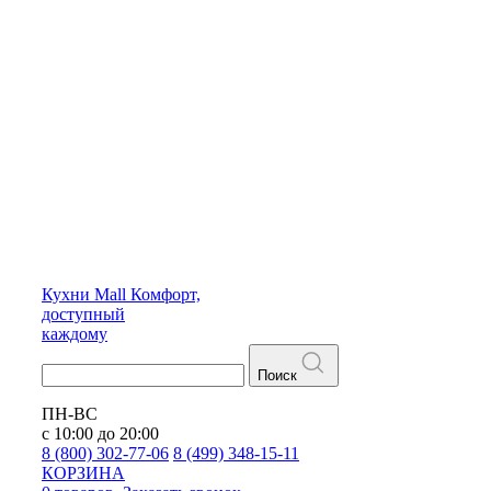
Кухни
Mall
Комфорт,
доступный
каждому
Поиск
ПН-ВС
с 10:00 до 20:00
8 (800) 302-77-06
8 (499) 348-15-11
КОРЗИНА