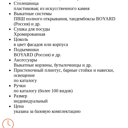
Столешница
пластиковая; из искусственного камня
Выкатные системы
ПВШ полного открывания, тандембоксы BOYARD
(Россия) и др.
Сушка для посуды
Хромированная
Цоколь
в цвет фасадов или корпуса
Подъемники
BOYARD (Россия) и др.
Аксессуары
Выкатные корзины, бутылочницы и др.
Пристеночный плинтус, барные стойки и навески,
освещение
по каталогу
Ручки
по каталогу (более 100 видов)
Размер
индивидуальный
Цена
указана за базовую комплектацию