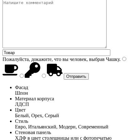
Пожалуйста, докажите, что вы человек, выбрав
Чашку
.
Фасад
Шпон
Материал корпуса
ЛДСП
Цвет
Белый, Орех, Серый
Стиль
Евро, Итальянский, Модерн, Современный
Стеновая панель
ХДФ в цвет столешницы или с фотопечатью