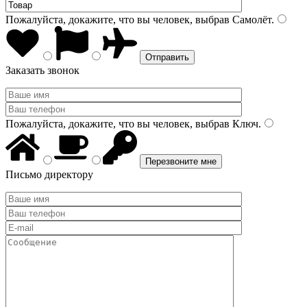
Пожалуйста, докажите, что вы человек, выбрав
Самолёт
.
Заказать звонок
Пожалуйста, докажите, что вы человек, выбрав
Ключ
.
Письмо директору