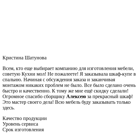
Кристина Шатунова
Всем, кто еще выбирает компанию для изготовления мебели,
советую Кухни мол! Не пожалеете! Я заказывала шкаф-купе в
спальню. Начиная с обсуждения заказа и заканчивая
монтажом никаких проблем не было. Все было сделано очень
быстро и качественно. К тому же мне ещё скидку сделали!
Огромное спасибо сборщику
Алексею
за прекрасный шкаф!
Это мастер своего дела! Всю мебель буду заказывать только
здесь.
Качество продукции
Уровень сервиса
Срок изготовления