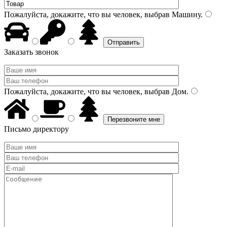
Пожалуйста, докажите, что вы человек, выбрав
Машину
.
Заказать звонок
Пожалуйста, докажите, что вы человек, выбрав
Дом
.
Письмо директору