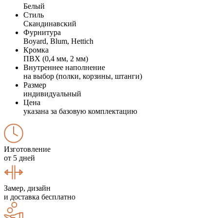
Белый
Стиль
Скандинавский
Фурнитура
Boyard, Blum, Hettich
Кромка
ПВХ (0,4 мм, 2 мм)
Внутреннее наполнение
на выбор (полки, корзины, штанги)
Размер
индивидуальный
Цена
указана за базовую комплектацию
Изготовление
от 5 дней
Замер, дизайн
и доставка бесплатно