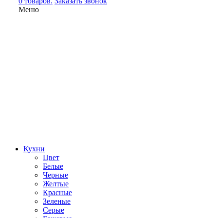
0 товаров.
Заказать звонок
Меню
Кухни
Цвет
Белые
Черные
Желтые
Красные
Зеленые
Серые