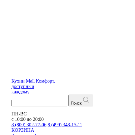
Кухни
Mall
Комфорт,
доступный
каждому
Поиск
ПН-ВС
с 10:00 до 20:00
8 (800) 302-77-06
8 (499) 348-15-11
КОРЗИНА