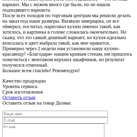
вариант. Мы с мужем много где были, но не нашли
подходящего варианта.
После всех походов по торговым центрам мы решили делать
на заказ под наши размеры. Вызвали замерщика, он все
обмерил, посчитал, нарисовал кухню именно такой, как
хотелось, и картинка в голове сложилась окончательно. Не
скажу, что это самый дешевый вариант, но кухня идеально
вписалась и цвет выбрала такой, как мне нравится.
Примерно через 2 недели нам установили нашу кухню-
красавицу! «Благодаря» нашим кривым стенам, им пришлось
помучиться с монтажом верхних шкафчиков, но результат
получился отменный.
Большое всем спасибо! Рекомендую!
Качество продукции
Уровень сервиса
Срок изготовления
Оставить отзыв
Оставить отзыв на товар Долмас