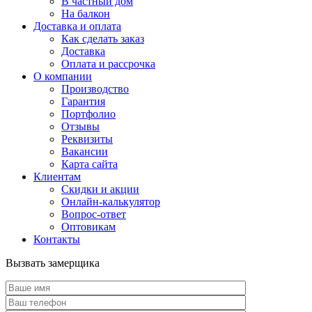
В частный дом
На балкон
Доставка и оплата
Как сделать заказ
Доставка
Оплата и рассрочка
О компании
Производство
Гарантия
Портфолио
Отзывы
Реквизиты
Вакансии
Карта сайта
Клиентам
Скидки и акции
Онлайн-калькулятор
Вопрос-ответ
Оптовикам
Контакты
Вызвать замерщика