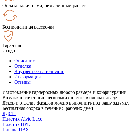
Оплата наличными, безналичный расчёт
Беспроцентная рассрочка
Гарантия
2 года
Описание
Отделка
Внутреннее наполнение
Информация
Отзывы
Изготовление гардеробных любого размера и конфигурации
Возможно сочетание нескольких цветов в одном фасаде
Декор и отделку фасадов можно выполнить под вашу задумку
Бесплатная сборка в течение 5 рабочих дней
ЛДСП
Пластик Alvic Luxe
Пластик HPL
Пленка ПВХ