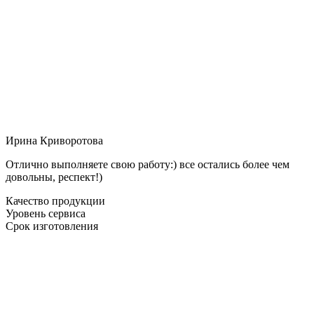
Ирина Криворотова
Отлично выполняете свою работу:) все остались более чем
довольны, респект!)
Качество продукции
Уровень сервиса
Срок изготовления