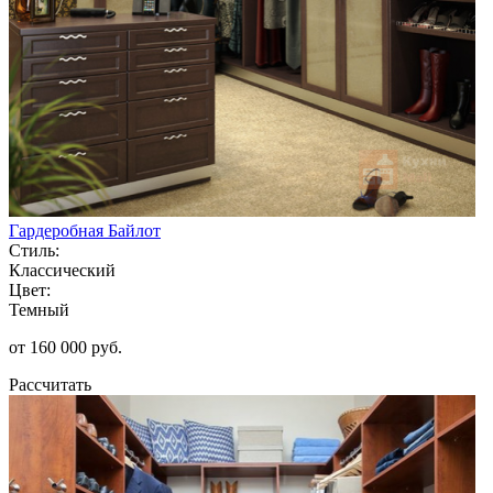
Гардеробная Байлот
Стиль:
Классический
Цвет:
Темный
от 160 000 руб.
Рассчитать