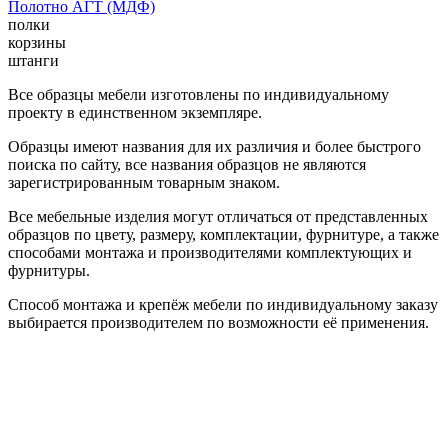
Полотно АГТ (МДФ)
полки
корзины
штанги
Все образцы мебели изготовлены по индивидуальному
проекту в единственном экземпляре.
Образцы имеют названия для их различия и более быстрого
поиска по сайту, все названия образцов не являются
зарегистрированным товарным знаком.
Все мебельные изделия могут отличаться от представленных
образцов по цвету, размеру, комплектации, фурнитуре, а также
способами монтажа и производителями комплектующих и
фурнитуры.
Способ монтажа и крепёж мебели по индивидуальному заказу
выбирается производителем по возможности её применения.