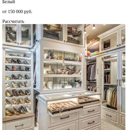
Белый
от 150 000 руб.
Рассчитать