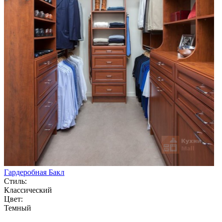
Гардеробная Бакл
Стиль:
Классический
Цвет:
Темный