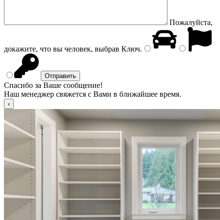
Пожалуйста,
докажите, что вы человек, выбрав
Ключ
.
Спасибо за Ваше сообщение!
Наш менеджер свяжется с Вами в ближайшее время.