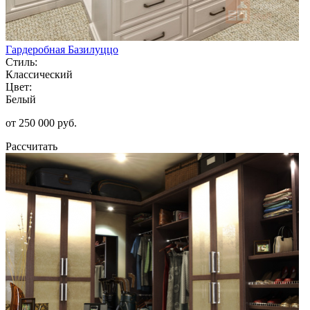
Гардеробная Базилуццо
Стиль:
Классический
Цвет:
Белый
от 250 000 руб.
Рассчитать