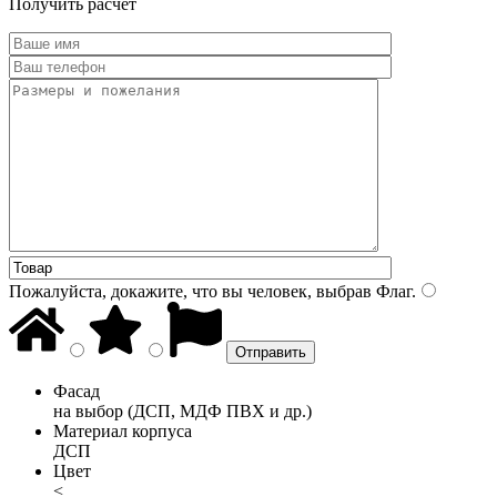
Получить расчет
Пожалуйста, докажите, что вы человек, выбрав
Флаг
.
Фасад
на выбор (ДСП, МДФ ПВХ и др.)
Материал корпуса
ДСП
Цвет
<