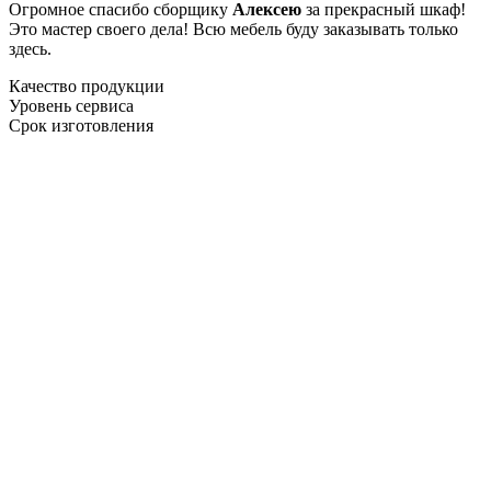
Огромное спасибо сборщику
Алексею
за прекрасный шкаф!
Это мастер своего дела! Всю мебель буду заказывать только
здесь.
Качество продукции
Уровень сервиса
Срок изготовления