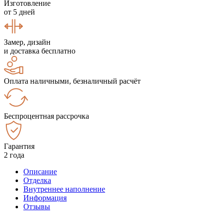
Изготовление
от 5 дней
Замер, дизайн
и доставка бесплатно
Оплата наличными, безналичный расчёт
Беспроцентная рассрочка
Гарантия
2 года
Описание
Отделка
Внутреннее наполнение
Информация
Отзывы