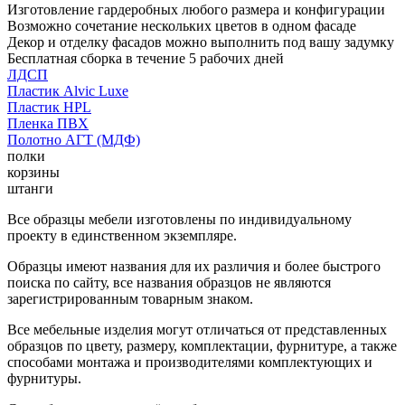
Изготовление гардеробных любого размера и конфигурации
Возможно сочетание нескольких цветов в одном фасаде
Декор и отделку фасадов можно выполнить под вашу задумку
Бесплатная сборка в течение 5 рабочих дней
ЛДСП
Пластик Alvic Luxe
Пластик HPL
Пленка ПВХ
Полотно АГТ (МДФ)
полки
корзины
штанги
Все образцы мебели изготовлены по индивидуальному
проекту в единственном экземпляре.
Образцы имеют названия для их различия и более быстрого
поиска по сайту, все названия образцов не являются
зарегистрированным товарным знаком.
Все мебельные изделия могут отличаться от представленных
образцов по цвету, размеру, комплектации, фурнитуре, а также
способами монтажа и производителями комплектующих и
фурнитуры.