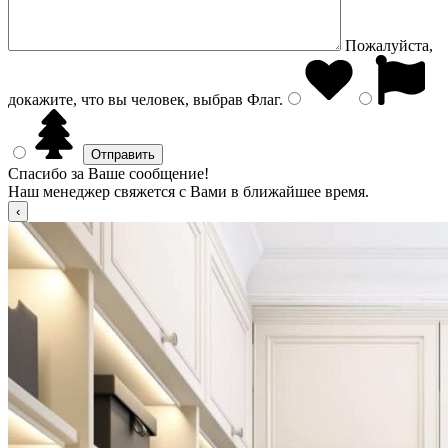
Пожалуйста,
докажите, что вы человек, выбрав
Флаг
.
Спасибо за Ваше сообщение!
Наш менеджер свяжется с Вами в ближайшее время.