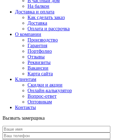
В частный дом
На балкон
Доставка и оплата
Как сделать заказ
Доставка
Оплата и рассрочка
О компании
Производство
Гарантия
Портфолио
Отзывы
Реквизиты
Вакансии
Карта сайта
Клиентам
Скидки и акции
Онлайн-калькулятор
Вопрос-ответ
Оптовикам
Контакты
Вызвать замерщика