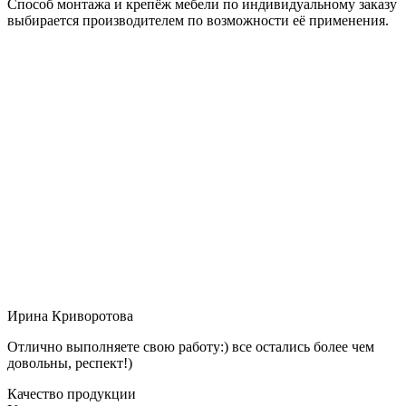
Способ монтажа и крепёж мебели по индивидуальному заказу
выбирается производителем по возможности её применения.
Ирина Криворотова
Отлично выполняете свою работу:) все остались более чем
довольны, респект!)
Качество продукции