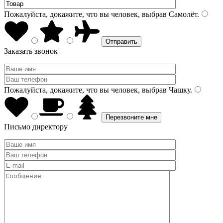
Пожалуйста, докажите, что вы человек, выбрав
Самолёт
.
Заказать звонок
Пожалуйста, докажите, что вы человек, выбрав
Чашку
.
Письмо директору