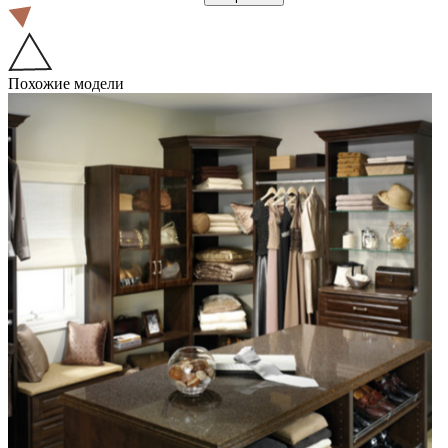
Похожие модели