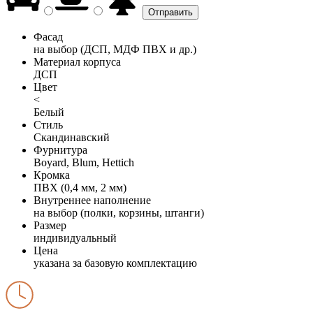
Фасад
на выбор (ДСП, МДФ ПВХ и др.)
Материал корпуса
ДСП
Цвет
<
Белый
Стиль
Скандинавский
Фурнитура
Boyard, Blum, Hettich
Кромка
ПВХ (0,4 мм, 2 мм)
Внутреннее наполнение
на выбор (полки, корзины, штанги)
Размер
индивидуальный
Цена
указана за базовую комплектацию