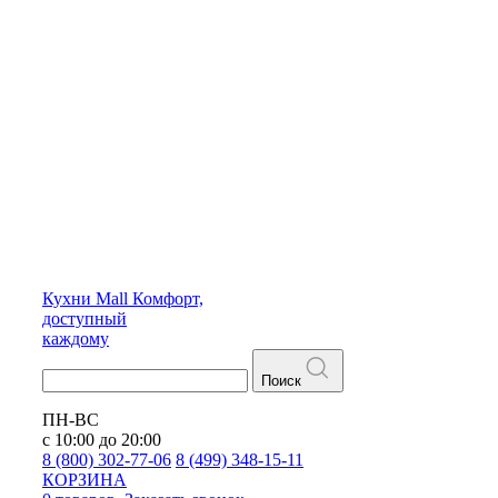
Кухни
Mall
Комфорт,
доступный
каждому
Поиск
ПН-ВС
с 10:00 до 20:00
8 (800) 302-77-06
8 (499) 348-15-11
КОРЗИНА