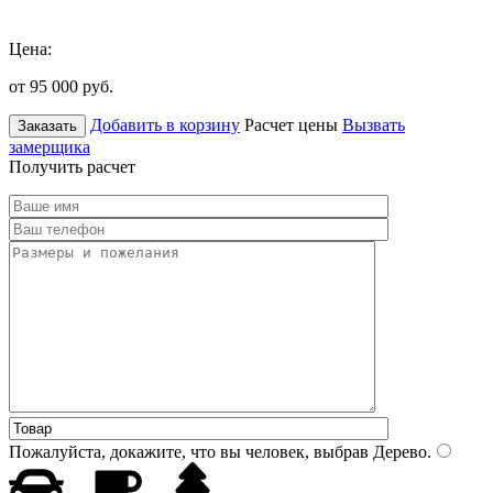
Цена:
от 95 000
руб.
Добавить в корзину
Расчет цены
Вызвать
Заказать
замерщика
Получить расчет
Пожалуйста, докажите, что вы человек, выбрав
Дерево
.