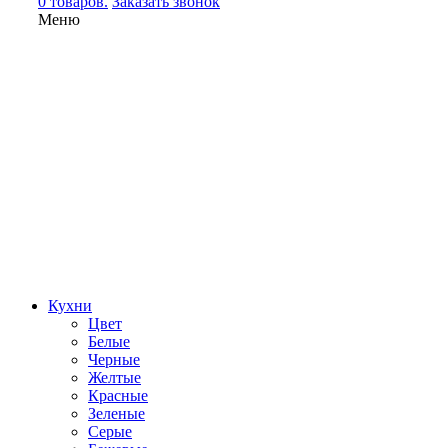
0 товаров.
Заказать звонок
Меню
Кухни
Цвет
Белые
Черные
Желтые
Красные
Зеленые
Серые