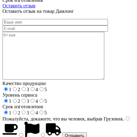
Срок изготовления
Оставить отзыв
Оставить отзыв на товар Дамлонг
Качество продукции
1
2
3
4
5
Уровень сервиса
1
2
3
4
5
Срок изготовления
1
2
3
4
5
Пожалуйста, докажите, что вы человек, выбрав
Грузовик
.