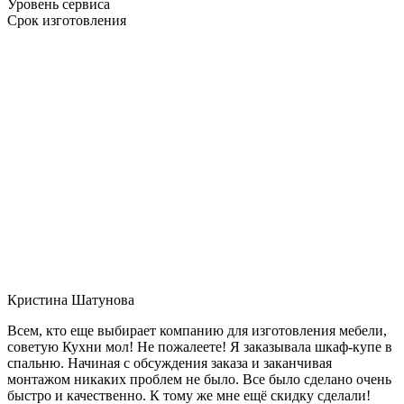
Уровень сервиса
Срок изготовления
Кристина Шатунова
Всем, кто еще выбирает компанию для изготовления мебели,
советую Кухни мол! Не пожалеете! Я заказывала шкаф-купе в
спальню. Начиная с обсуждения заказа и заканчивая
монтажом никаких проблем не было. Все было сделано очень
быстро и качественно. К тому же мне ещё скидку сделали!