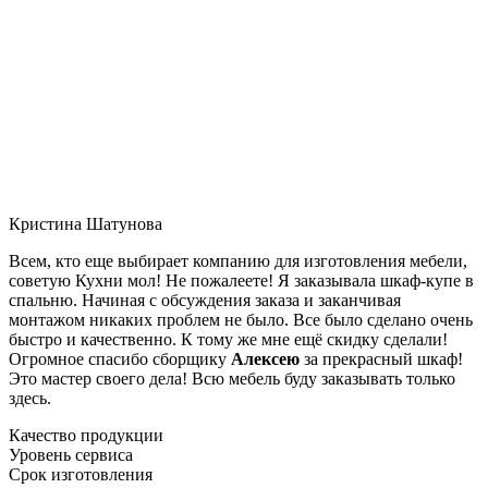
Кристина Шатунова
Всем, кто еще выбирает компанию для изготовления мебели,
советую Кухни мол! Не пожалеете! Я заказывала шкаф-купе в
спальню. Начиная с обсуждения заказа и заканчивая
монтажом никаких проблем не было. Все было сделано очень
быстро и качественно. К тому же мне ещё скидку сделали!
Огромное спасибо сборщику
Алексею
за прекрасный шкаф!
Это мастер своего дела! Всю мебель буду заказывать только
здесь.
Качество продукции
Уровень сервиса
Срок изготовления