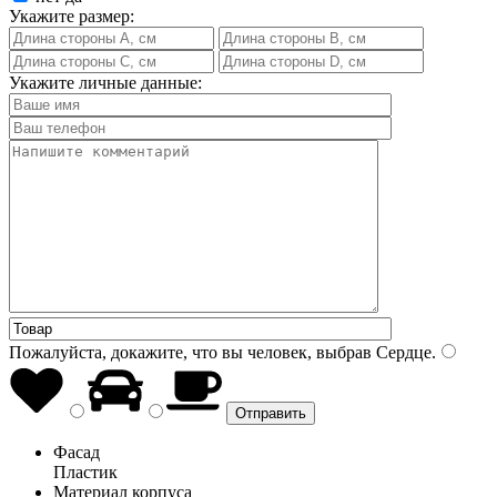
Укажите размер:
Укажите личные данные:
Пожалуйста, докажите, что вы человек, выбрав
Сердце
.
Фасад
Пластик
Материал корпуса