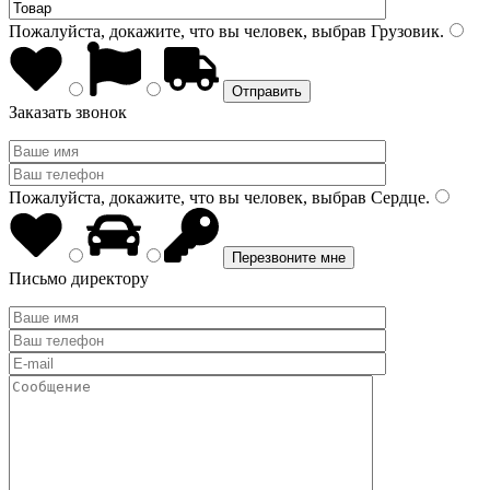
Пожалуйста, докажите, что вы человек, выбрав
Грузовик
.
Заказать звонок
Пожалуйста, докажите, что вы человек, выбрав
Сердце
.
Письмо директору