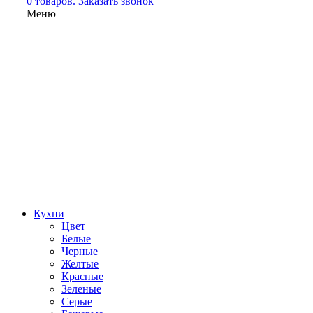
0 товаров.
Заказать звонок
Меню
Кухни
Цвет
Белые
Черные
Желтые
Красные
Зеленые
Серые