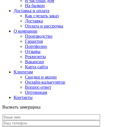
В частный дом
На балкон
Доставка и оплата
Как сделать заказ
Доставка
Оплата и рассрочка
О компании
Производство
Гарантия
Портфолио
Отзывы
Реквизиты
Вакансии
Карта сайта
Клиентам
Скидки и акции
Онлайн-калькулятор
Вопрос-ответ
Оптовикам
Контакты
Вызвать замерщика