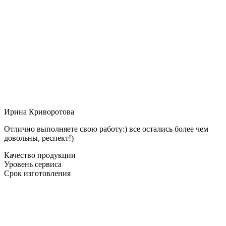
Ирина Криворотова
Отлично выполняете свою работу:) все остались более чем
довольны, респект!)
Качество продукции
Уровень сервиса
Срок изготовления