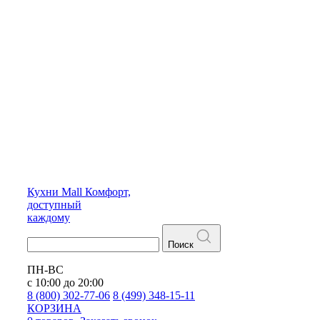
Кухни
Mall
Комфорт,
доступный
каждому
Поиск
ПН-ВС
с 10:00 до 20:00
8 (800) 302-77-06
8 (499) 348-15-11
КОРЗИНА