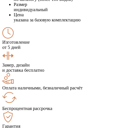
Размер
индивидуальный
Цена
указана за базовую комплектацию
Изготовление
от 5 дней
Замер, дизайн
и доставка бесплатно
Оплата наличными, безналичный расчёт
Беспроцентная рассрочка
Гарантия