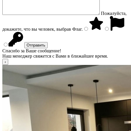
Пожалуйста,
докажите, что вы человек, выбрав
Флаг
.
Спасибо за Ваше сообщение!
Наш менеджер свяжется с Вами в ближайшее время.