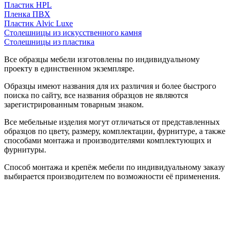
Пластик HPL
Пленка ПВХ
Пластик Alvic Luxe
Столешницы из искусственного камня
Столешницы из пластика
Все образцы мебели изготовлены по индивидуальному
проекту в единственном экземпляре.
Образцы имеют названия для их различия и более быстрого
поиска по сайту, все названия образцов не являются
зарегистрированным товарным знаком.
Все мебельные изделия могут отличаться от представленных
образцов по цвету, размеру, комплектации, фурнитуре, а также
способами монтажа и производителями комплектующих и
фурнитуры.
Способ монтажа и крепёж мебели по индивидуальному заказу
выбирается производителем по возможности её применения.