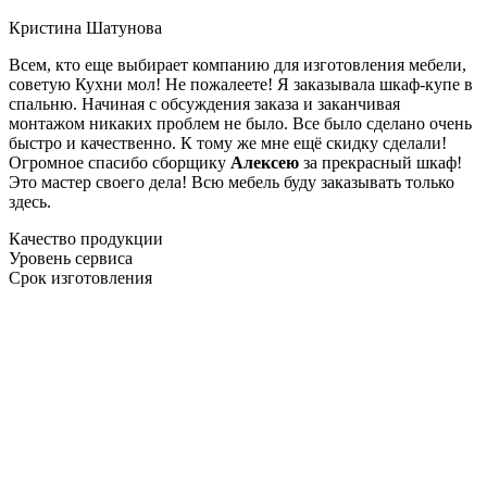
Кристина Шатунова
Всем, кто еще выбирает компанию для изготовления мебели,
советую Кухни мол! Не пожалеете! Я заказывала шкаф-купе в
спальню. Начиная с обсуждения заказа и заканчивая
монтажом никаких проблем не было. Все было сделано очень
быстро и качественно. К тому же мне ещё скидку сделали!
Огромное спасибо сборщику
Алексею
за прекрасный шкаф!
Это мастер своего дела! Всю мебель буду заказывать только
здесь.
Качество продукции
Уровень сервиса
Срок изготовления