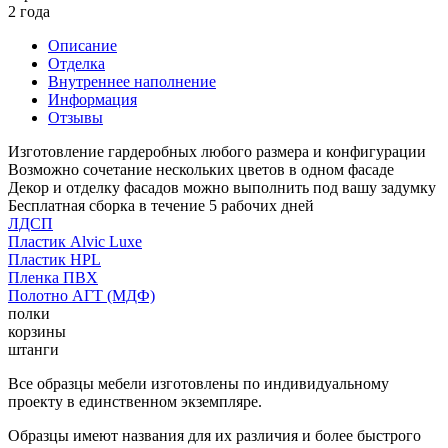
2 года
Описание
Отделка
Внутреннее наполнение
Информация
Отзывы
Изготовление гардеробных любого размера и конфигурации
Возможно сочетание нескольких цветов в одном фасаде
Декор и отделку фасадов можно выполнить под вашу задумку
Бесплатная сборка в течение 5 рабочих дней
ЛДСП
Пластик Alvic Luxe
Пластик HPL
Пленка ПВХ
Полотно АГТ (МДФ)
полки
корзины
штанги
Все образцы мебели изготовлены по индивидуальному
проекту в единственном экземпляре.
Образцы имеют названия для их различия и более быстрого