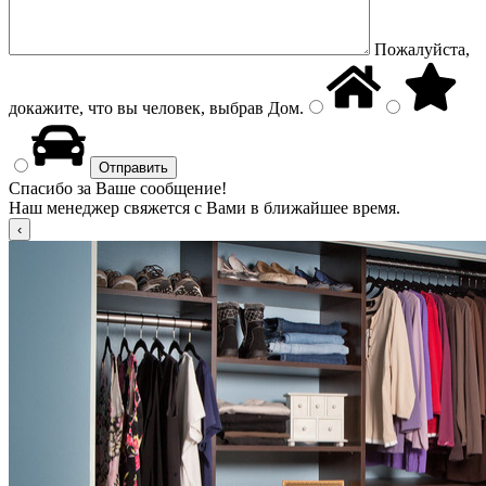
Пожалуйста,
докажите, что вы человек, выбрав
Дом
.
Спасибо за Ваше сообщение!
Наш менеджер свяжется с Вами в ближайшее время.