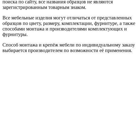
поиска по сайту, все названия образцов не являются
зарегистрированным товарным знаком.
Все мебельные изделия могут отличаться от представленных
образцов по цвету, размеру, комплектации, фурнитуре, а также
способами монтажа и производителями комплектующих и
фурнитуры.
Способ монтажа и крепёж мебели по индивидуальному заказу
выбирается производителем по возможности её применения.