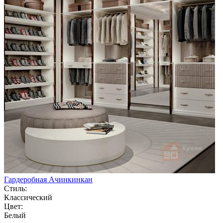
Гардеробная Ачинкинкан
Стиль:
Классический
Цвет:
Белый