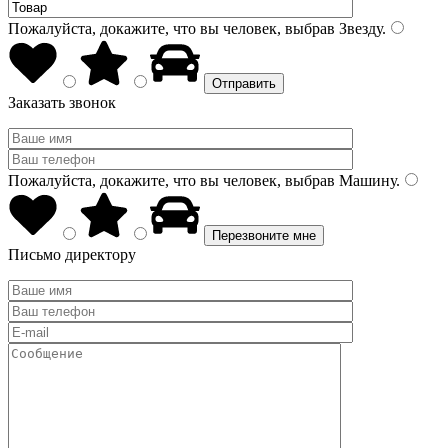
Пожалуйста, докажите, что вы человек, выбрав
Звезду
.
Заказать звонок
Пожалуйста, докажите, что вы человек, выбрав
Машину
.
Письмо директору