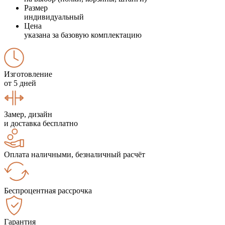
Размер
индивидуальный
Цена
указана за базовую комплектацию
Изготовление
от 5 дней
Замер, дизайн
и доставка бесплатно
Оплата наличными, безналичный расчёт
Беспроцентная рассрочка
Гарантия