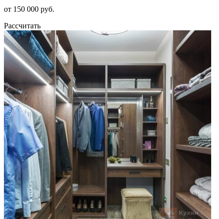
от 150 000 руб.
Рассчитать