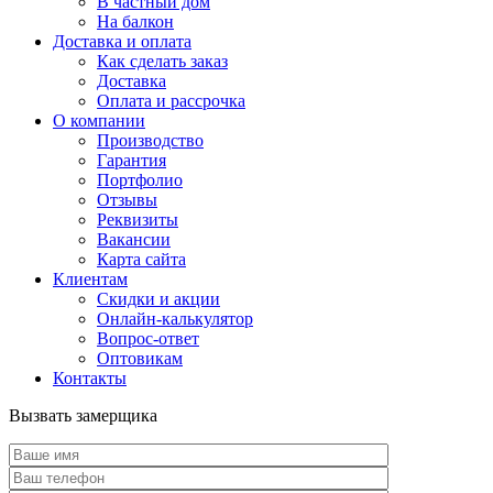
В частный дом
На балкон
Доставка и оплата
Как сделать заказ
Доставка
Оплата и рассрочка
О компании
Производство
Гарантия
Портфолио
Отзывы
Реквизиты
Вакансии
Карта сайта
Клиентам
Скидки и акции
Онлайн-калькулятор
Вопрос-ответ
Оптовикам
Контакты
Вызвать замерщика