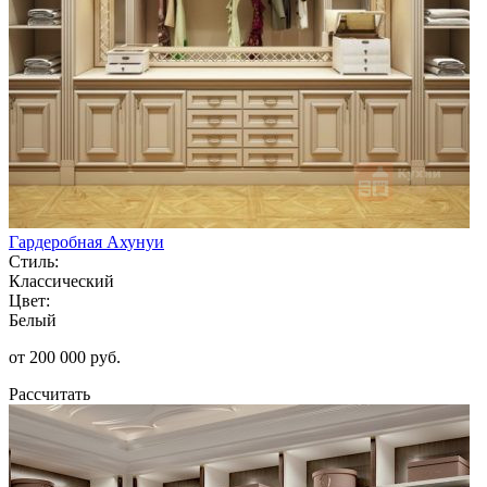
Гардеробная Ахунуи
Стиль:
Классический
Цвет:
Белый
от 200 000 руб.
Рассчитать