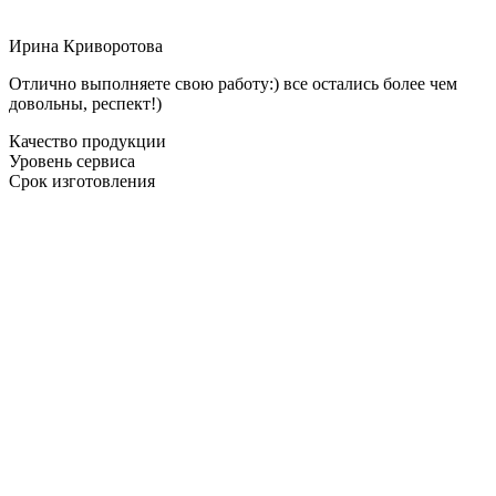
Ирина Криворотова
Отлично выполняете свою работу:) все остались более чем
довольны, респект!)
Качество продукции
Уровень сервиса
Срок изготовления