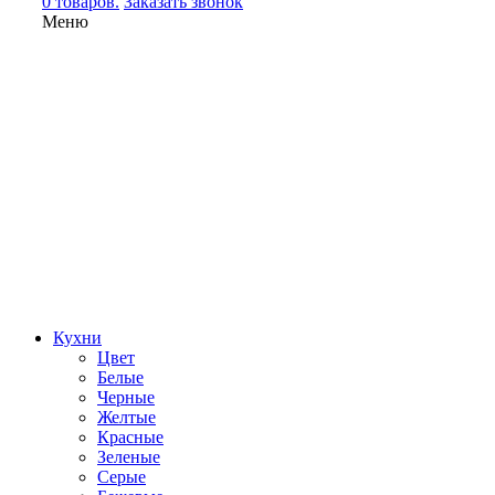
0 товаров.
Заказать звонок
Меню
Кухни
Цвет
Белые
Черные
Желтые
Красные
Зеленые
Серые