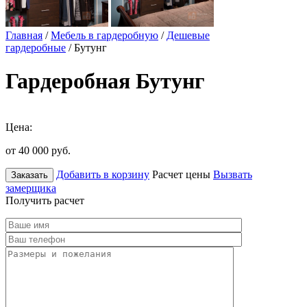
Главная
/
Мебель в гардеробную
/
Дешевые
гардеробные
/ Бутунг
Гардеробная Бутунг
Цена:
от 40 000
руб.
Добавить в корзину
Расчет цены
Вызвать
Заказать
замерщика
Получить расчет