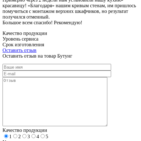
красавицу! «Благодаря» нашим кривым стенам, им пришлось
помучиться с монтажом верхних шкафчиков, но результат
получился отменный.
Большое всем спасибо! Рекомендую!
Качество продукции
Уровень сервиса
Срок изготовления
Оставить отзыв
Оставить отзыв на товар Бутунг
Качество продукции
1
2
3
4
5