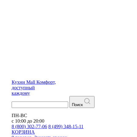
Кухни
Mall
Комфорт,
доступный
каждому
Поиск
ПН-ВС
с 10:00 до 20:00
8 (800) 302-77-06
8 (499) 348-15-11
КОРЗИНА