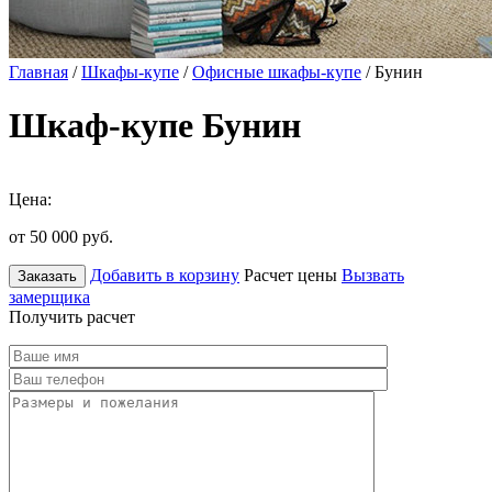
Главная
/
Шкафы-купе
/
Офисные шкафы-купе
/ Бунин
Шкаф-купе Бунин
Цена:
от 50 000
руб.
Добавить в корзину
Расчет цены
Вызвать
Заказать
замерщика
Получить расчет