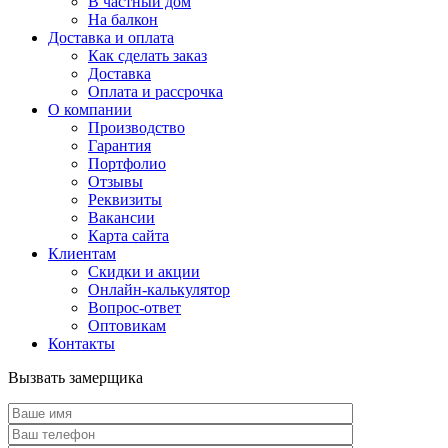
В частный дом
На балкон
Доставка и оплата
Как сделать заказ
Доставка
Оплата и рассрочка
О компании
Производство
Гарантия
Портфолио
Отзывы
Реквизиты
Вакансии
Карта сайта
Клиентам
Скидки и акции
Онлайн-калькулятор
Вопрос-ответ
Оптовикам
Контакты
Вызвать замерщика