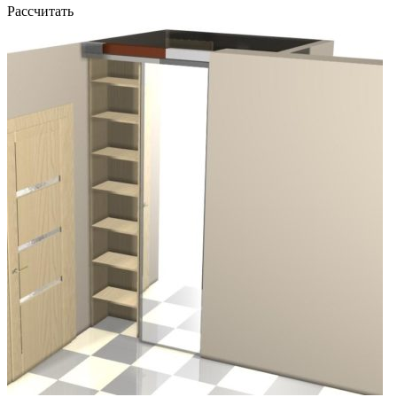
Рассчитать