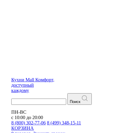
Кухни
Mall
Комфорт,
доступный
каждому
Поиск
ПН-ВС
с 10:00 до 20:00
8 (800) 302-77-06
8 (499) 348-15-11
КОРЗИНА