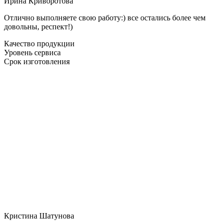
Ирина Криворотова
Отлично выполняете свою работу:) все остались более чем
довольны, респект!)
Качество продукции
Уровень сервиса
Срок изготовления
Кристина Шатунова