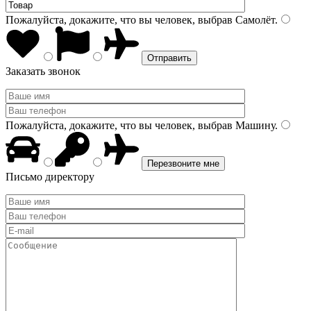
Пожалуйста, докажите, что вы человек, выбрав
Самолёт
.
Заказать звонок
Пожалуйста, докажите, что вы человек, выбрав
Машину
.
Письмо директору