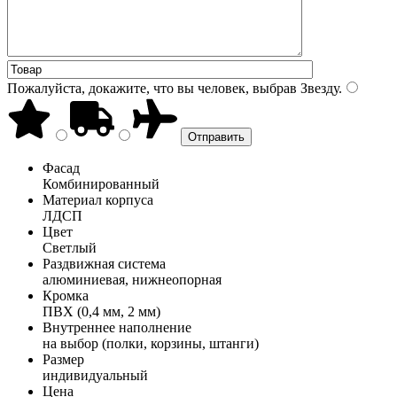
Пожалуйста, докажите, что вы человек, выбрав
Звезду
.
Фасад
Комбинированный
Материал корпуса
ЛДСП
Цвет
Светлый
Раздвижная система
алюминиевая, нижнеопорная
Кромка
ПВХ (0,4 мм, 2 мм)
Внутреннее наполнение
на выбор (полки, корзины, штанги)
Размер
индивидуальный
Цена