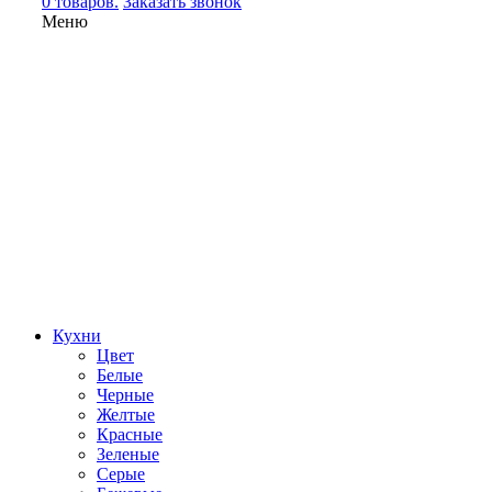
0 товаров.
Заказать звонок
Меню
Кухни
Цвет
Белые
Черные
Желтые
Красные
Зеленые
Серые