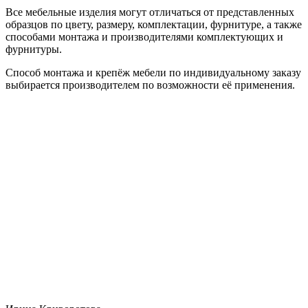
Все мебельные изделия могут отличаться от представленных
образцов по цвету, размеру, комплектации, фурнитуре, а также
способами монтажа и производителями комплектующих и
фурнитуры.
Способ монтажа и крепёж мебели по индивидуальному заказу
выбирается производителем по возможности её применения.