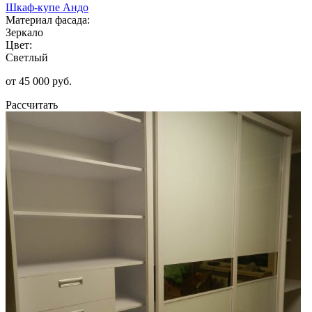
Шкаф-купе Андо
Материал фасада:
Зеркало
Цвет:
Светлый
от 45 000 руб.
Рассчитать