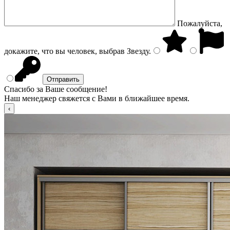
Пожалуйста,
докажите, что вы человек, выбрав
Звезду
.
Спасибо за Ваше сообщение!
Наш менеджер свяжется с Вами в ближайшее время.