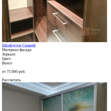
Шкаф-купе Скариф
Материал фасада:
Зеркало
Цвет:
Венге
от 75 000 руб.
Рассчитать