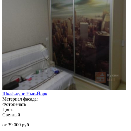
Шкаф-купе Нью-Йорк
Материал фасада:
Фотопечать
Цвет:
Светлый
от 39 000 руб.