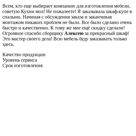
Всем, кто еще выбирает компанию для изготовления мебели,
советую Кухни мол! Не пожалеете! Я заказывала шкаф-купе в
спальню. Начиная с обсуждения заказа и заканчивая
монтажом никаких проблем не было. Все было сделано очень
быстро и качественно. К тому же мне ещё скидку сделали!
Огромное спасибо сборщику
Алексею
за прекрасный шкаф!
Это мастер своего дела! Всю мебель буду заказывать только
здесь.
Качество продукции
Уровень сервиса
Срок изготовления