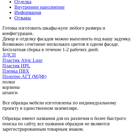
Отделка
Внутреннее наполнение
Информация
Отзывы
Готовы изготовить шкафы-купе любого размера и
конфигурации.
Декор и отделку фасадов можно выполнить под вашу задумку.
Возможно сочетание нескольких цветов в одном фасаде.
Бесплатная сборка в течение 1-2 рабочих дней.
ЛДСП
Пластик Alvic Luxe
Пластик HPL
Пленка ПВХ
Полотно АГТ (МДФ)
полки
корзины
штанги
Все образцы мебели изготовлены по индивидуальному
проекту в единственном экземпляре.
Образцы имеют названия для их различия и более быстрого
поиска по сайту, все названия образцов не являются
зарегистрированным товарным знаком.