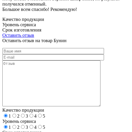
получился отменный.
Большое всем спасибо! Рекомендую!
Качество продукции
Уровень сервиса
Срок изготовления
Оставить отзыв
Оставить отзыв на товар Бунин
Качество продукции
1
2
3
4
5
Уровень сервиса
1
2
3
4
5