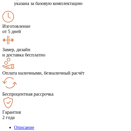
указана за базовую комплектацию
Изготовление
от 5 дней
Замер, дизайн
и доставка бесплатно
Оплата наличными, безналичный расчёт
Беспроцентная рассрочка
Гарантия
2 года
Описание