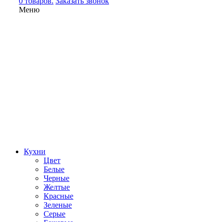
0 товаров.
Заказать звонок
Меню
Кухни
Цвет
Белые
Черные
Желтые
Красные
Зеленые
Серые