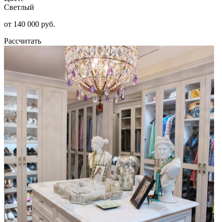
Светлый
от 140 000 руб.
Рассчитать