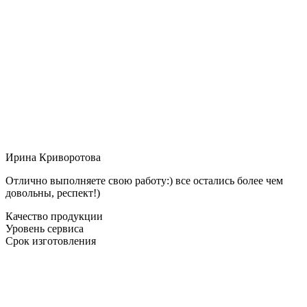
Ирина Криворотова
Отлично выполняете свою работу:) все остались более чем
довольны, респект!)
Качество продукции
Уровень сервиса
Срок изготовления