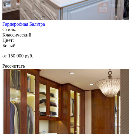
Гардеробная Бальтра
Стиль:
Классический
Цвет:
Белый
от 150 000 руб.
Рассчитать