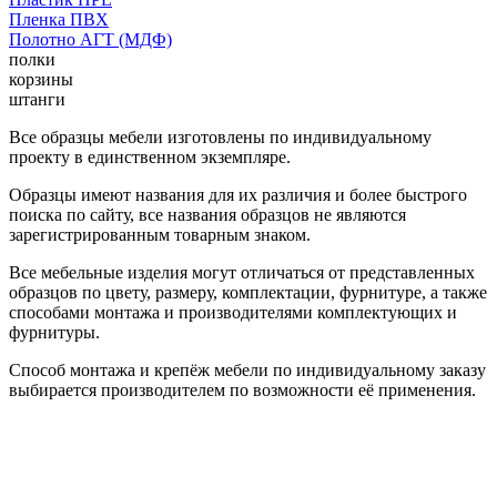
Пленка ПВХ
Полотно АГТ (МДФ)
полки
корзины
штанги
Все образцы мебели изготовлены по индивидуальному
проекту в единственном экземпляре.
Образцы имеют названия для их различия и более быстрого
поиска по сайту, все названия образцов не являются
зарегистрированным товарным знаком.
Все мебельные изделия могут отличаться от представленных
образцов по цвету, размеру, комплектации, фурнитуре, а также
способами монтажа и производителями комплектующих и
фурнитуры.
Способ монтажа и крепёж мебели по индивидуальному заказу
выбирается производителем по возможности её применения.