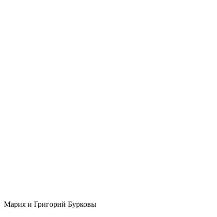
Мария и Григорий Бурковы