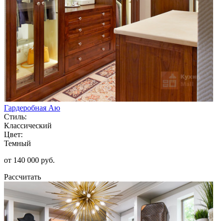
Гардеробная Аю
Стиль:
Классический
Цвет:
Темный
от 140 000 руб.
Рассчитать