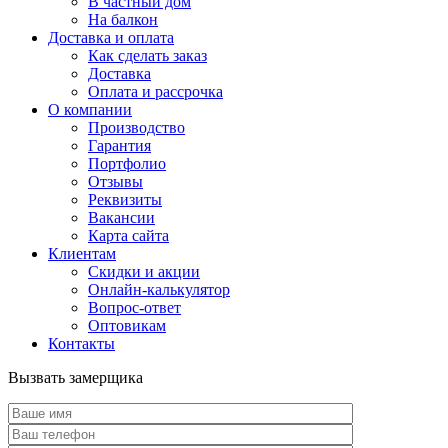
В частный дом
На балкон
Доставка и оплата
Как сделать заказ
Доставка
Оплата и рассрочка
О компании
Производство
Гарантия
Портфолио
Отзывы
Реквизиты
Вакансии
Карта сайта
Клиентам
Скидки и акции
Онлайн-калькулятор
Вопрос-ответ
Оптовикам
Контакты
Вызвать замерщика