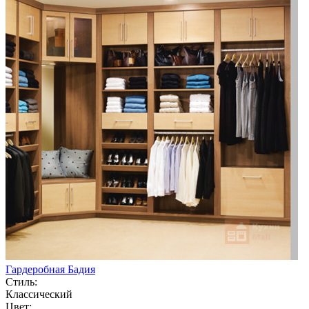
Гардеробная Бадия
Стиль:
Классический
Цвет: