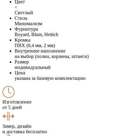
Цвет
<
Светлый
Стиль
Минимализм
Фурнитура
Boyard, Blum, Hettich
Кромка
ПВХ (0,4 мм, 2 мм)
Внутреннее наполнение
на выбор (полки, корзины, штанги)
Размер
индивидуальный
Цена
указана за базовую комплектацию
Изготовление
от 5 дней
Замер, дизайн
и доставка бесплатно