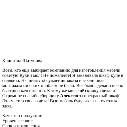
Кристина Шатунова
Всем, кто еще выбирает компанию для изготовления мебели,
советую Кухни мол! Не пожалеете! Я заказывала шкаф-купе в
спальню. Начиная с обсуждения заказа и заканчивая
монтажом никаких проблем не было. Все было сделано очень
быстро и качественно. К тому же мне ещё скидку сделали!
Огромное спасибо сборщику
Алексею
за прекрасный шкаф!
Это мастер своего дела! Всю мебель буду заказывать только
здесь.
Качество продукции
Уровень сервиса
Срок изготовления