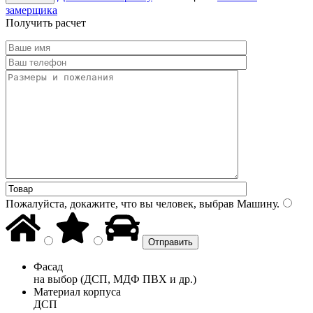
замерщика
Получить расчет
Пожалуйста, докажите, что вы человек, выбрав
Машину
.
Фасад
на выбор (ДСП, МДФ ПВХ и др.)
Материал корпуса
ДСП