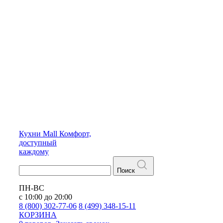
Кухни
Mall
Комфорт,
доступный
каждому
Поиск
ПН-ВС
с 10:00 до 20:00
8 (800) 302-77-06
8 (499) 348-15-11
КОРЗИНА