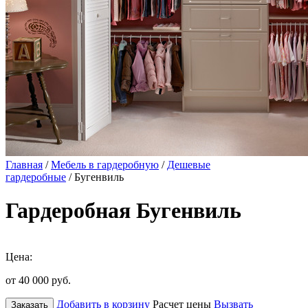
Главная
/
Мебель в гардеробную
/
Дешевые
гардеробные
/ Бугенвиль
Гардеробная Бугенвиль
Цена:
от 40 000
руб.
Добавить в корзину
Расчет цены
Вызвать
Заказать