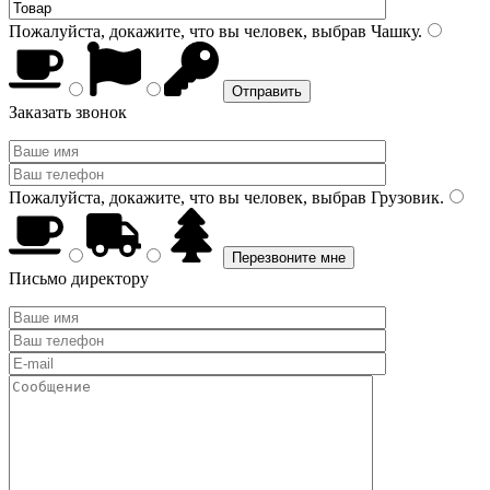
Пожалуйста, докажите, что вы человек, выбрав
Чашку
.
Заказать звонок
Пожалуйста, докажите, что вы человек, выбрав
Грузовик
.
Письмо директору