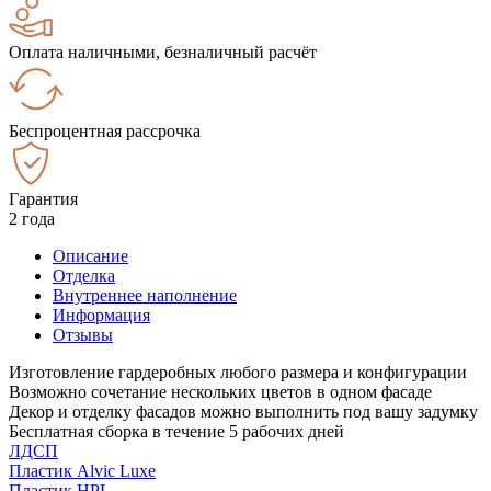
Оплата наличными, безналичный расчёт
Беспроцентная рассрочка
Гарантия
2 года
Описание
Отделка
Внутреннее наполнение
Информация
Отзывы
Изготовление гардеробных любого размера и конфигурации
Возможно сочетание нескольких цветов в одном фасаде
Декор и отделку фасадов можно выполнить под вашу задумку
Бесплатная сборка в течение 5 рабочих дней
ЛДСП
Пластик Alvic Luxe
Пластик HPL