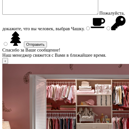
Пожалуйста,
докажите, что вы человек, выбрав
Чашку
.
Спасибо за Ваше сообщение!
Наш менеджер свяжется с Вами в ближайшее время.