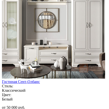
Гостиная Сент-Олбанс
Стиль:
Классический
Цвет:
Белый
от 50 000 руб.