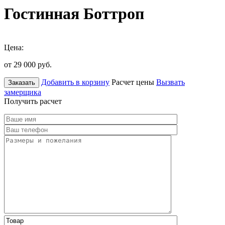
Гостинная Боттроп
Цена:
от 29 000
руб.
Добавить в корзину
Расчет цены
Вызвать
Заказать
замерщика
Получить расчет