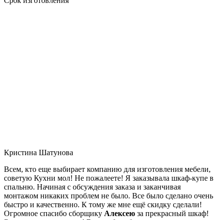
Срок изготовления
Кристина Шатунова
Всем, кто еще выбирает компанию для изготовления мебели,
советую Кухни мол! Не пожалеете! Я заказывала шкаф-купе в
спальню. Начиная с обсуждения заказа и заканчивая
монтажом никаких проблем не было. Все было сделано очень
быстро и качественно. К тому же мне ещё скидку сделали!
Огромное спасибо сборщику
Алексею
за прекрасный шкаф!