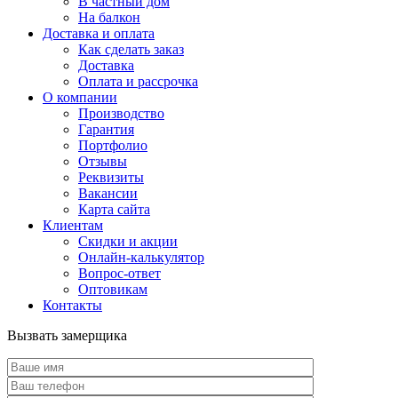
В частный дом
На балкон
Доставка и оплата
Как сделать заказ
Доставка
Оплата и рассрочка
О компании
Производство
Гарантия
Портфолио
Отзывы
Реквизиты
Вакансии
Карта сайта
Клиентам
Скидки и акции
Онлайн-калькулятор
Вопрос-ответ
Оптовикам
Контакты
Вызвать замерщика