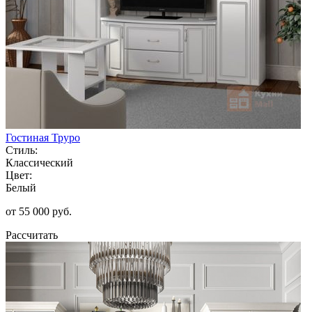
Гостиная Труро
Стиль:
Классический
Цвет:
Белый
от 55 000 руб.
Рассчитать