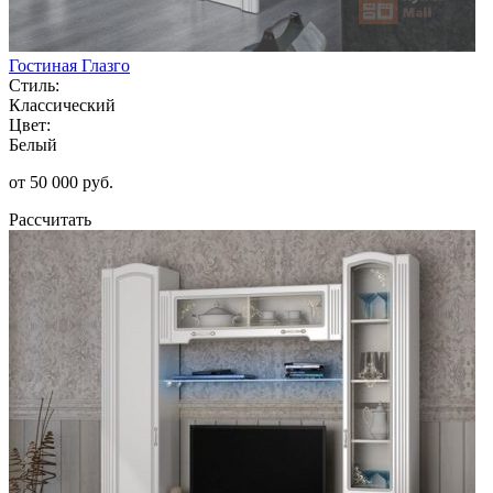
Гостиная Глазго
Стиль:
Классический
Цвет:
Белый
от 50 000 руб.
Рассчитать