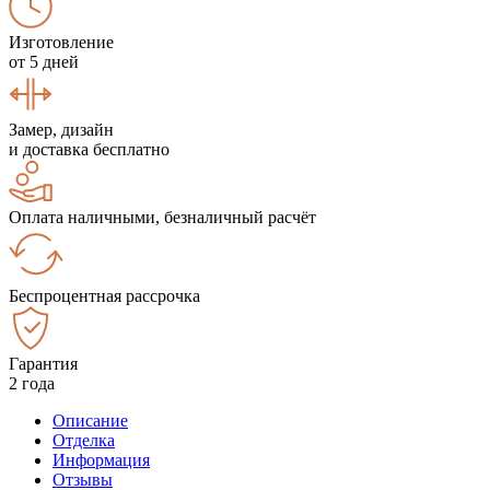
Изготовление
от 5 дней
Замер, дизайн
и доставка бесплатно
Оплата наличными, безналичный расчёт
Беспроцентная рассрочка
Гарантия
2 года
Описание
Отделка
Информация
Отзывы