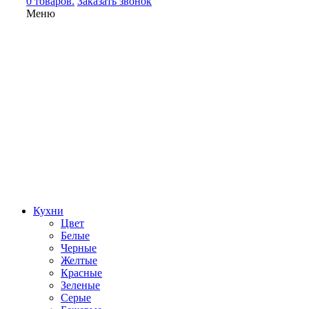
0 товаров.
Заказать звонок
Меню
Кухни
Цвет
Белые
Черные
Желтые
Красные
Зеленые
Серые