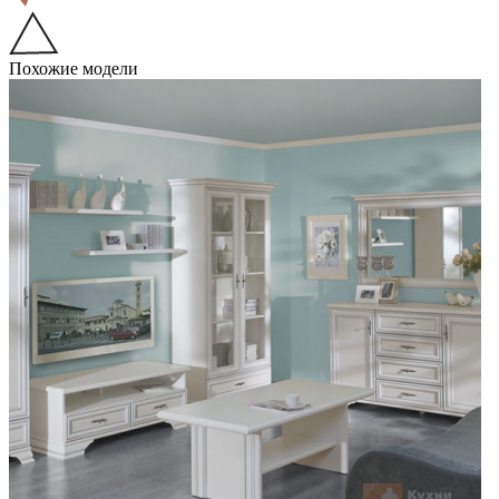
Похожие модели