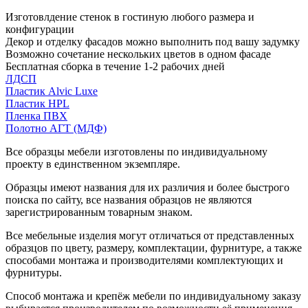
Изготовлдение стенок в гостиную любого размера и
конфигурации
Декор и отделку фасадов можно выполнить под вашу задумку
Возможно сочетание нескольких цветов в одном фасаде
Бесплатная сборка в течение 1-2 рабочих дней
ЛДСП
Пластик Alvic Luxe
Пластик HPL
Пленка ПВХ
Полотно АГТ (МДФ)
Все образцы мебели изготовлены по индивидуальному
проекту в единственном экземпляре.
Образцы имеют названия для их различия и более быстрого
поиска по сайту, все названия образцов не являются
зарегистрированным товарным знаком.
Все мебельные изделия могут отличаться от представленных
образцов по цвету, размеру, комплектации, фурнитуре, а также
способами монтажа и производителями комплектующих и
фурнитуры.
Способ монтажа и крепёж мебели по индивидуальному заказу