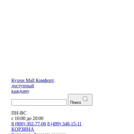
Кухни
Mall
Комфорт,
доступный
каждому
Поиск
ПН-ВС
с 10:00 до 20:00
8 (800) 302-77-06
8 (499) 348-15-11
КОРЗИНА