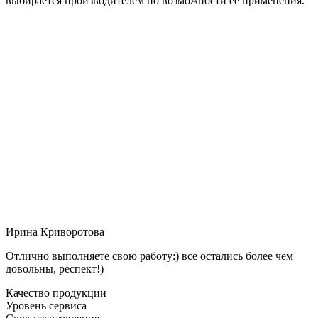
выбирается производителем по возможности её применения.
Ирина Криворотова
Отлично выполняете свою работу:) все остались более чем
довольны, респект!)
Качество продукции
Уровень сервиса