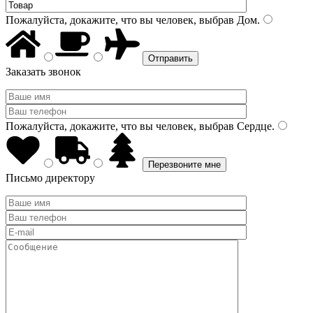
Пожалуйста, докажите, что вы человек, выбрав
Дом
.
Заказать звонок
Пожалуйста, докажите, что вы человек, выбрав
Сердце
.
Письмо директору