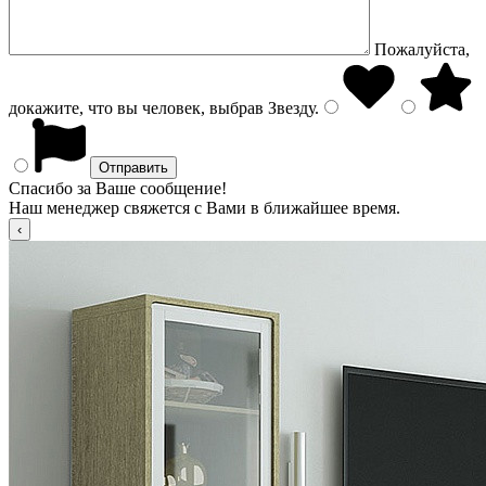
Пожалуйста,
докажите, что вы человек, выбрав
Звезду
.
Спасибо за Ваше сообщение!
Наш менеджер свяжется с Вами в ближайшее время.