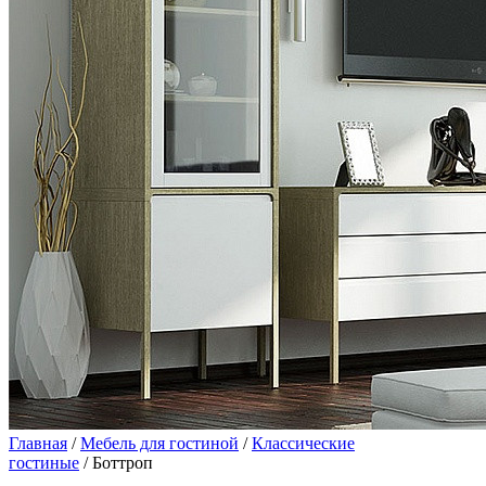
Главная
/
Мебель для гостиной
/
Классические
гостиные
/ Боттроп