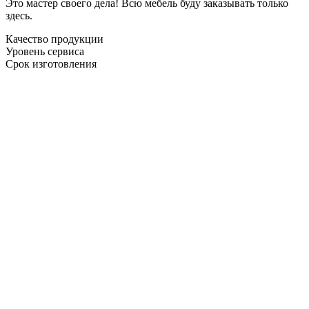
Это мастер своего дела! Всю мебель буду заказывать только
здесь.
Качество продукции
Уровень сервиса
Срок изготовления