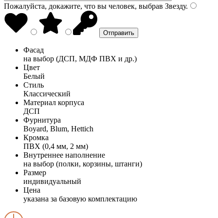
Пожалуйста, докажите, что вы человек, выбрав
Звезду
.
Фасад
на выбор (ДСП, МДФ ПВХ и др.)
Цвет
Белый
Стиль
Классический
Материал корпуса
ДСП
Фурнитура
Boyard, Blum, Hettich
Кромка
ПВХ (0,4 мм, 2 мм)
Внутреннее наполнение
на выбор (полки, корзины, штанги)
Размер
индивидуальный
Цена
указана за базовую комплектацию