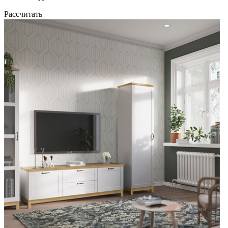
Рассчитать