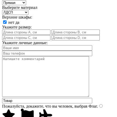
Выберите материал
Верхние шкафы:
нет
да
Укажите размер:
Укажите личные данные:
Пожалуйста, докажите, что вы человек, выбрав
Флаг
.