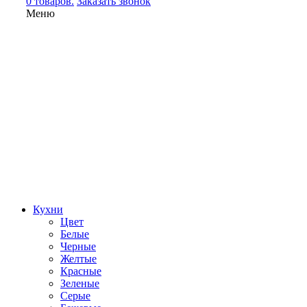
0 товаров.
Заказать звонок
Меню
Кухни
Цвет
Белые
Черные
Желтые
Красные
Зеленые
Серые