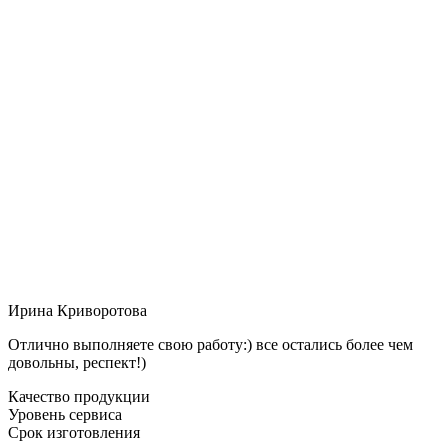
Ирина Криворотова
Отлично выполняете свою работу:) все остались более чем
довольны, респект!)
Качество продукции
Уровень сервиса
Срок изготовления