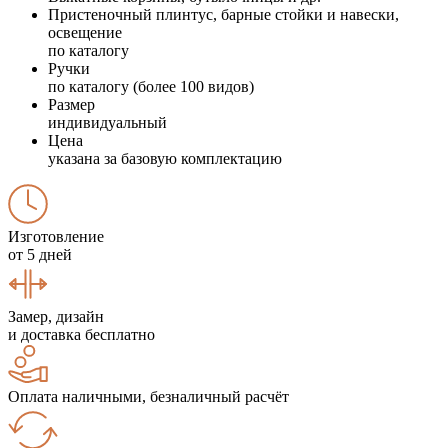
Пристеночный плинтус, барные стойки и навески,
освещение
по каталогу
Ручки
по каталогу (более 100 видов)
Размер
индивидуальный
Цена
указана за базовую комплектацию
Изготовление
от 5 дней
Замер, дизайн
и доставка бесплатно
Оплата наличными, безналичный расчёт