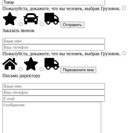
Пожалуйста, докажите, что вы человек, выбрав
Грузовик
.
Заказать звонок
Пожалуйста, докажите, что вы человек, выбрав
Грузовик
.
Письмо директору