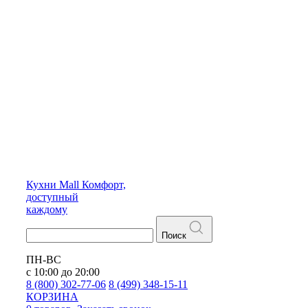
Кухни
Mall
Комфорт,
доступный
каждому
Поиск
ПН-ВС
с 10:00 до 20:00
8 (800) 302-77-06
8 (499) 348-15-11
КОРЗИНА