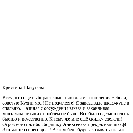
Кристина Шатунова
Всем, кто еще выбирает компанию для изготовления мебели,
советую Кухни мол! Не пожалеете! Я заказывала шкаф-купе в
спальню. Начиная с обсуждения заказа и заканчивая
монтажом никаких проблем не было. Все было сделано очень
быстро и качественно. К тому же мне ещё скидку сделали!
Огромное спасибо сборщику
Алексею
за прекрасный шкаф!
Это мастер своего дела! Всю мебель буду заказывать только