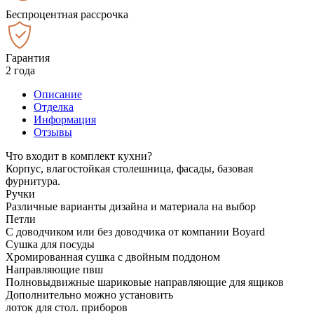
Беспроцентная рассрочка
Гарантия
2 года
Описание
Отделка
Информация
Отзывы
Что входит в комплект кухни?
Корпус, влагостойкая столешница, фасады, базовая
фурнитура.
Ручки
Различные варианты дизайна и материала на выбор
Петли
С доводчиком или без доводчика от компании Boyard
Сушка для посуды
Хромированная сушка с двойным поддоном
Направляющие пвш
Полновыдвижные шариковые направляющие для ящиков
Дополнительно можно установить
лоток для стол. приборов