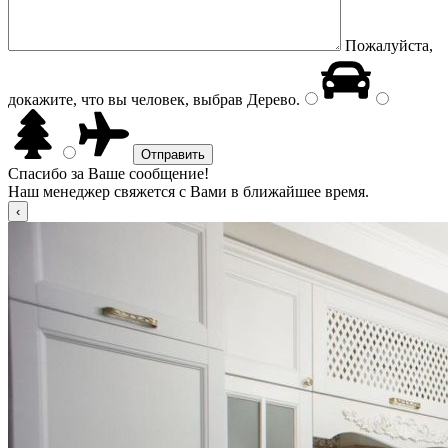
Пожалуйста,
докажите, что вы человек, выбрав
Дерево
.
Спасибо за Ваше сообщение!
Наш менеджер свяжется с Вами в ближайшее время.