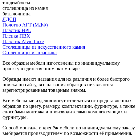
тандембоксы
столешница из камня
бутылочница
ЛДСП
Полотно АГТ (МДФ)
Пластик HPL
Пленка ПВХ
Пластик Alvic Luxe
Столешницы из искусственного камня
Столешницы из пластика
Все образцы мебели изготовлены по индивидуальному
проекту в единственном экземпляре.
Образцы имеют названия для их различия и более быстрого
поиска по сайту, все названия образцов не являются
зарегистрированным товарным знаком.
Все мебельные изделия могут отличаться от представленных
образцов по цвету, размеру, комплектации, фурнитуре, а также
способами монтажа и производителями комплектующих и
фурнитуры.
Способ монтажа и крепёж мебели по индивидуальному заказу
выбирается производителем по возможности её применения.