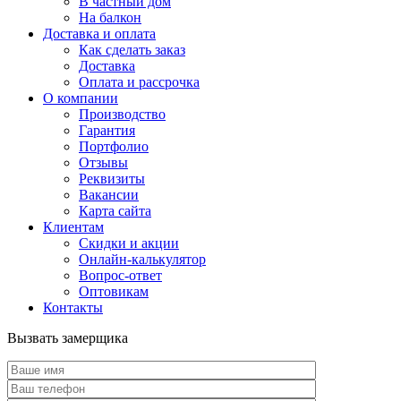
В частный дом
На балкон
Доставка и оплата
Как сделать заказ
Доставка
Оплата и рассрочка
О компании
Производство
Гарантия
Портфолио
Отзывы
Реквизиты
Вакансии
Карта сайта
Клиентам
Скидки и акции
Онлайн-калькулятор
Вопрос-ответ
Оптовикам
Контакты
Вызвать замерщика