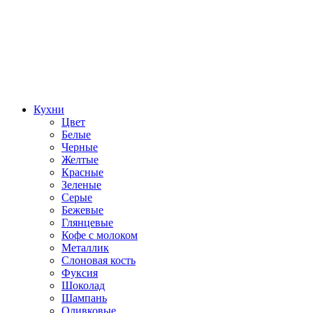
Кухни
Цвет
Белые
Черные
Желтые
Красные
Зеленые
Серые
Бежевые
Глянцевые
Кофе с молоком
Металлик
Слоновая кость
Фуксия
Шоколад
Шампань
Оливковые