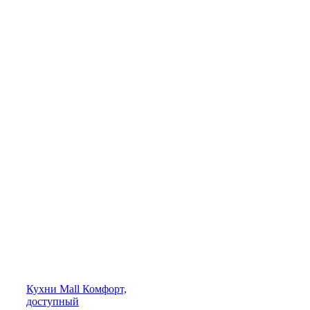
Кухни
Mall
Комфорт,
доступный