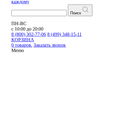
каждому
Поиск
ПН-ВС
с 10:00 до 20:00
8 (800) 302-77-06
8 (499) 348-15-11
КОРЗИНА
0 товаров.
Заказать звонок
Меню