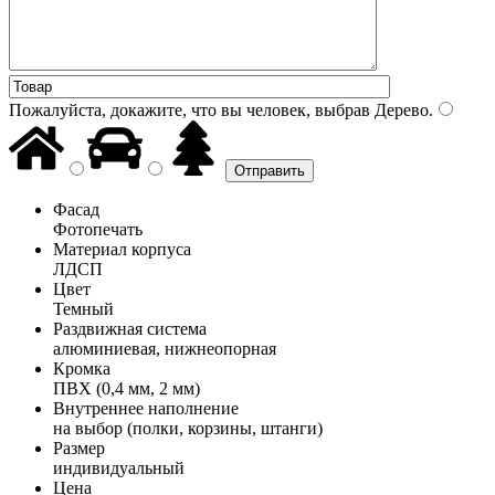
Пожалуйста, докажите, что вы человек, выбрав
Дерево
.
Фасад
Фотопечать
Материал корпуса
ЛДСП
Цвет
Темный
Раздвижная система
алюминиевая, нижнеопорная
Кромка
ПВХ (0,4 мм, 2 мм)
Внутреннее наполнение
на выбор (полки, корзины, штанги)
Размер
индивидуальный
Цена