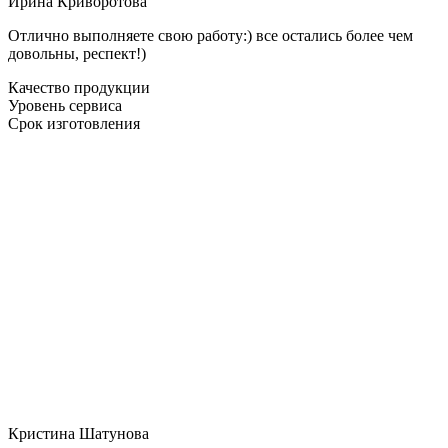
Ирина Криворотова
Отлично выполняете свою работу:) все остались более чем
довольны, респект!)
Качество продукции
Уровень сервиса
Срок изготовления
Кристина Шатунова