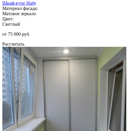
Шкаф-купе Набу
Материал фасада:
Матовое зеркало
Цвет:
Светлый
от 75 000 руб.
Рассчитать