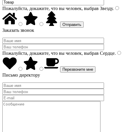
Пожалуйста, докажите, что вы человек, выбрав
Звезду
.
Заказать звонок
Пожалуйста, докажите, что вы человек, выбрав
Сердце
.
Письмо директору