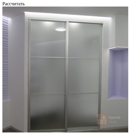
Рассчитать